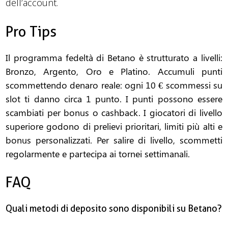
dell’account.
Pro Tips
Il programma fedeltà di Betano è strutturato a livelli:
Bronzo, Argento, Oro e Platino. Accumuli punti
scommettendo denaro reale: ogni 10 € scommessi su
slot ti danno circa 1 punto. I punti possono essere
scambiati per bonus o cashback. I giocatori di livello
superiore godono di prelievi prioritari, limiti più alti e
bonus personalizzati. Per salire di livello, scommetti
regolarmente e partecipa ai tornei settimanali.
FAQ
Quali metodi di deposito sono disponibili su Betano?