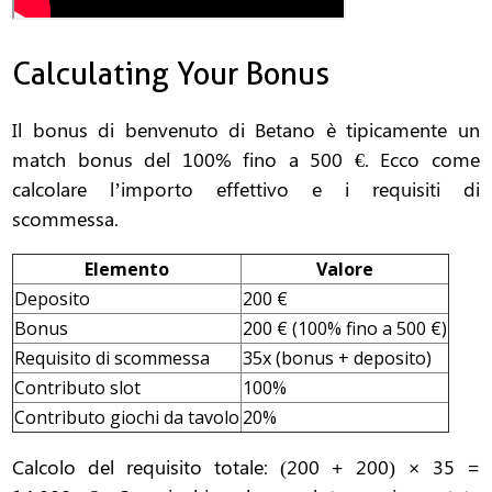
Calculating Your Bonus
Il bonus di benvenuto di Betano è tipicamente un
match bonus del 100% fino a 500 €. Ecco come
calcolare l’importo effettivo e i requisiti di
scommessa.
Elemento
Valore
Deposito
200 €
Bonus
200 € (100% fino a 500 €)
Requisito di scommessa
35x (bonus + deposito)
Contributo slot
100%
Contributo giochi da tavolo
20%
Calcolo del requisito totale: (200 + 200) × 35 =