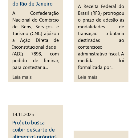
do Rio de Janeiro
A Receita Federal do
A Confederação
Brasil (RFB) prorrogou
Nacional do Comércio
o prazo de adesão às
de Bens, Serviços e
modalidades de
Turismo (CNC) ajuizou
transação tributária
a Ação Direta de
destinadas ao
Inconstitucionalidade
contencioso
(ADI) 7898, com
administrativo fiscal. A
pedido de liminar,
medida foi
para contestar a...
formalizada por...
Leia mais
Leia mais
14.11.2025
Projeto busca
coibir descarte de
alimentos próprios