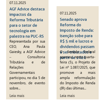
07.11.2025
AGF Advice destaca
07.11.2025
impactos da
Senado aprova
Reforma Tributária
Reforma do
para o setor de
Imposto de Renda:
tecnologia em
isenção sobe para
palestra na PUC-RS
R$ 5 mil e lucros e
Representada por sua
CEO, Ana Paula
dividendos passam
Gaiesky, a AGF Advice
O Senado Federal
a ser tributados a
– Consultoria
aprovou, nesta quarta-
partir de 2026
Tributária e de
feira (5), o Projeto de
Relações
Lei nº 1.087/2025, que
Governamentais
promove a mais
participou, no dia 5 de
ampla reformulação
novembro, de evento
do Imposto de Renda
sobre...
(IR) das últimas...
Leia mais
Leia mais