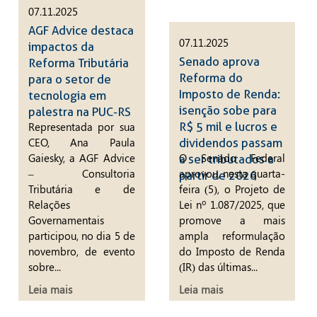
07.11.2025
AGF Advice destaca
07.11.2025
impactos da
Senado aprova
Reforma Tributária
Reforma do
para o setor de
Imposto de Renda:
tecnologia em
isenção sobe para
palestra na PUC-RS
R$ 5 mil e lucros e
Representada por sua
CEO, Ana Paula
dividendos passam
Gaiesky, a AGF Advice
O Senado Federal
a ser tributados a
– Consultoria
aprovou, nesta quarta-
partir de 2026
Tributária e de
feira (5), o Projeto de
Relações
Lei nº 1.087/2025, que
Governamentais
promove a mais
participou, no dia 5 de
ampla reformulação
novembro, de evento
do Imposto de Renda
sobre...
(IR) das últimas...
Leia mais
Leia mais