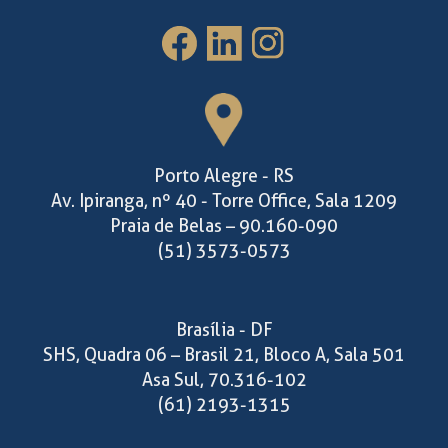
Porto Alegre - RS
Av. Ipiranga, nº 40 - Torre Office, Sala 1209
Praia de Belas – 90.160-090
(51) 3573-0573
Brasília - DF
SHS, Quadra 06 – Brasil 21, Bloco A, Sala 501
Asa Sul, 70.316-102
(61) 2193-1315