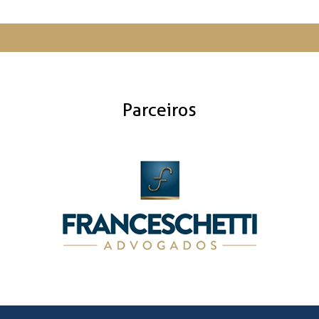
Parceiros