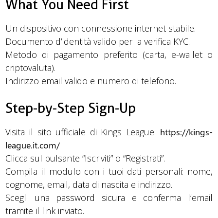
What You Need First
Un dispositivo con connessione internet stabile.
Documento d’identità valido per la verifica KYC.
Metodo di pagamento preferito (carta, e-wallet o
criptovaluta).
Indirizzo email valido e numero di telefono.
Step-by-Step Sign-Up
Visita il sito ufficiale di Kings League:
https://kings-
league.it.com/
Clicca sul pulsante “Iscriviti” o “Registrati”.
Compila il modulo con i tuoi dati personali: nome,
cognome, email, data di nascita e indirizzo.
Scegli una password sicura e conferma l’email
tramite il link inviato.