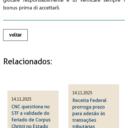
bonus prima di accettarli.
voltar
Relacionados:
14.11.2025
14.11.2025
Receita Federal
CNC questiona no
prorroga prazo
STF a validade do
para adesão às
feriado de Corpus
transações
Christi no Estado
tributárias