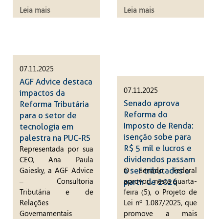
Leia mais
Leia mais
07.11.2025
AGF Advice destaca
07.11.2025
impactos da
Senado aprova
Reforma Tributária
Reforma do
para o setor de
Imposto de Renda:
tecnologia em
isenção sobe para
palestra na PUC-RS
R$ 5 mil e lucros e
Representada por sua
CEO, Ana Paula
dividendos passam
Gaiesky, a AGF Advice
O Senado Federal
a ser tributados a
– Consultoria
aprovou, nesta quarta-
partir de 2026
Tributária e de
feira (5), o Projeto de
Relações
Lei nº 1.087/2025, que
Governamentais
promove a mais