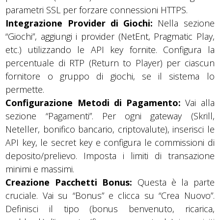
parametri SSL per forzare connessioni HTTPS.
Integrazione Provider di Giochi:
Nella sezione
“Giochi”, aggiungi i provider (NetEnt, Pragmatic Play,
etc.) utilizzando le API key fornite. Configura la
percentuale di RTP (Return to Player) per ciascun
fornitore o gruppo di giochi, se il sistema lo
permette.
Configurazione Metodi di Pagamento:
Vai alla
sezione “Pagamenti”. Per ogni gateway (Skrill,
Neteller, bonifico bancario, criptovalute), inserisci le
API key, le secret key e configura le commissioni di
deposito/prelievo. Imposta i limiti di transazione
minimi e massimi.
Creazione Pacchetti Bonus:
Questa è la parte
cruciale. Vai su “Bonus” e clicca su “Crea Nuovo”.
Definisci il tipo (bonus benvenuto, ricarica,