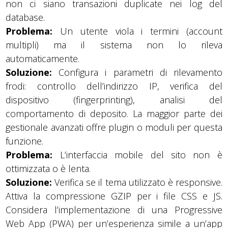
non ci siano transazioni duplicate nei log del
database.
Problema:
Un utente viola i termini (account
multipli) ma il sistema non lo rileva
automaticamente.
Soluzione:
Configura i parametri di rilevamento
frodi: controllo dell’indirizzo IP, verifica del
dispositivo (fingerprinting), analisi del
comportamento di deposito. La maggior parte dei
gestionale avanzati offre plugin o moduli per questa
funzione.
Problema:
L’interfaccia mobile del sito non è
ottimizzata o è lenta.
Soluzione:
Verifica se il tema utilizzato è responsive.
Attiva la compressione GZIP per i file CSS e JS.
Considera l’implementazione di una Progressive
Web App (PWA) per un’esperienza simile a un’app