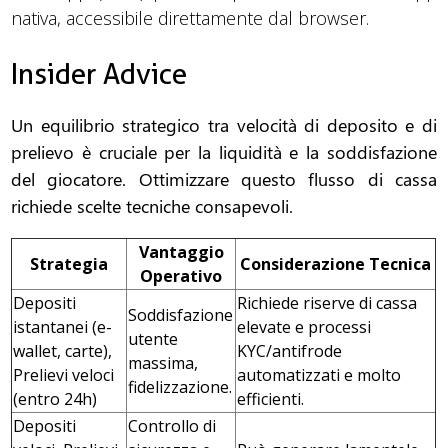
nativa, accessibile direttamente dal browser.
Insider Advice
Un equilibrio strategico tra velocità di deposito e di
prelievo è cruciale per la liquidità e la soddisfazione
del giocatore. Ottimizzare questo flusso di cassa
richiede scelte tecniche consapevoli.
Vantaggio
Strategia
Considerazione Tecnica
Operativo
Depositi
Richiede riserve di cassa
Soddisfazione
istantanei (e-
elevate e processi
utente
wallet, carte),
KYC/antifrode
massima,
Prelievi veloci
automatizzati e molto
fidelizzazione.
(entro 24h)
efficienti.
Depositi
Controllo di