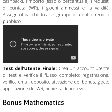
cashback), l’importo (fisso o percentuale), i requisiti
di puntata (WR), i giochi ammessi e la validità.
Assegna il pacchetto a un gruppo di utenti o rendilo
pubblico.
Test dell’Utente Finale:
Crea un account utente
di test e verifica il flusso completo: registrazione,
verifica email, deposito, attivazione del bonus, gioco,
applicazione dei WR, richiesta di prelievo.
Bonus Mathematics