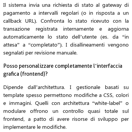
Il sistema invia una richiesta di stato al gateway di
pagamento a intervalli regolari (o in risposta a un
callback URL). Confronta lo stato ricevuto con la
transazione registrata internamente e aggiorna
automaticamente lo stato dell’utente (es. da “in
attesa” a “completato”). I disallineamenti vengono
segnalati per revisione manuale.
Posso personalizzare completamente l’interfaccia
grafica (frontend)?
Dipende dall’architettura. I gestionale basati su
template spesso permettono modifiche a CSS, colori
e immagini. Quelli con architettura “white-label” o
modulare offrono un controllo quasi totale sul
frontend, a patto di avere risorse di sviluppo per
implementare le modifiche.