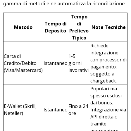
gamma di metodi e ne automatizza la riconciliazione.
Tempo
Tempo di
di
Metodo
Note Tecniche
Deposito
Prelievo
Tipico
Richiede
integrazione
Carta di
1-5
con processor di
Credito/Debito
Istantaneo
giorni
pagamento;
(Visa/Mastercard)
lavorativi
soggetto a
chargeback.
Popolari ma
spesso esclusi
dai bonus.
E-Wallet (Skrill,
Fino a 24
Istantaneo
Integrazione via
Neteller)
ore
API diretta o
tramite
aggregatore.