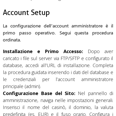
Account Setup
La configurazione dell’account amministratore è il
primo passo operativo. Segui questa procedura
ordinata.
Installazione e Primo Accesso:
Dopo aver
caricato i file sul server via FTP/SFTP e configurato il
database, accedi all’URL di installazione. Completa
la procedura guidata inserendo i dati del database e
le credenziali per l’account amministratore
principale (admin).
Configurazione Base del Sito:
Nel pannello di
amministrazione, naviga nelle impostazioni generali.
Inserisci il nome del casinò, il dominio, la valuta
predefinita (es. EUR) e il fuso orario. Configura i