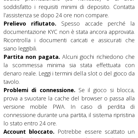
soddisfatto i requisiti minimi di deposito. Contatta
l’assistenza se dopo 24 ore non compare.
Prelievo rifiutato.
Spesso accade perché la
documentazione KYC non è stata ancora approvata.
Ricontrolla i documenti caricati e assicurati che
siano leggibili.
Partita non pagata.
Alcuni giochi richiedono che
la scommessa minima sia stata effettuata con
denaro reale. Leggi i termini della slot o del gioco da
tavolo.
Problemi di connessione.
Se il gioco si blocca,
prova a svuotare la cache del browser o passa alla
versione mobile PWA. In caso di perdita di
connessione durante una partita, il sistema ripristina
lo stato entro 24 ore.
Account bloccato.
Potrebbe essere scattato un