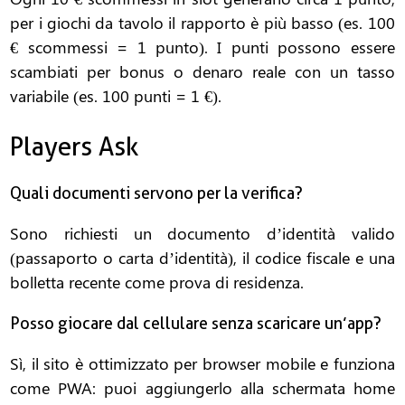
per i giochi da tavolo il rapporto è più basso (es. 100
€ scommessi = 1 punto). I punti possono essere
scambiati per bonus o denaro reale con un tasso
variabile (es. 100 punti = 1 €).
Players Ask
Quali documenti servono per la verifica?
Sono richiesti un documento d’identità valido
(passaporto o carta d’identità), il codice fiscale e una
bolletta recente come prova di residenza.
Posso giocare dal cellulare senza scaricare un’app?
Sì, il sito è ottimizzato per browser mobile e funziona
come PWA: puoi aggiungerlo alla schermata home