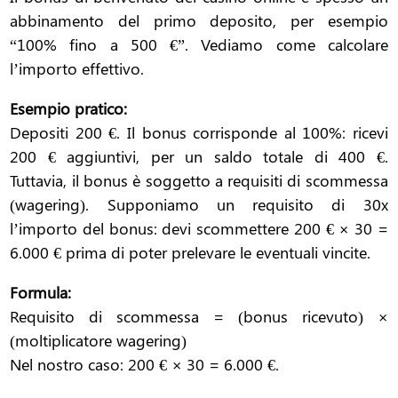
abbinamento del primo deposito, per esempio
“100% fino a 500 €”. Vediamo come calcolare
l’importo effettivo.
Esempio pratico:
Depositi 200 €. Il bonus corrisponde al 100%: ricevi
200 € aggiuntivi, per un saldo totale di 400 €.
Tuttavia, il bonus è soggetto a requisiti di scommessa
(wagering). Supponiamo un requisito di 30x
l’importo del bonus: devi scommettere 200 € × 30 =
6.000 € prima di poter prelevare le eventuali vincite.
Formula:
Requisito di scommessa = (bonus ricevuto) ×
(moltiplicatore wagering)
Nel nostro caso: 200 € × 30 = 6.000 €.