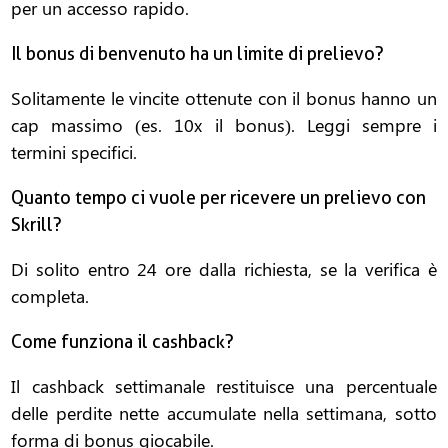
per un accesso rapido.
Il bonus di benvenuto ha un limite di prelievo?
Solitamente le vincite ottenute con il bonus hanno un
cap massimo (es. 10x il bonus). Leggi sempre i
termini specifici.
Quanto tempo ci vuole per ricevere un prelievo con
Skrill?
Di solito entro 24 ore dalla richiesta, se la verifica è
completa.
Come funziona il cashback?
Il cashback settimanale restituisce una percentuale
delle perdite nette accumulate nella settimana, sotto
forma di bonus giocabile.