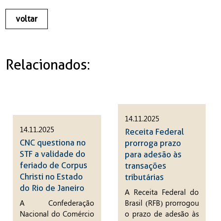
voltar
Relacionados:
14.11.2025
14.11.2025
Receita Federal
CNC questiona no
prorroga prazo
STF a validade do
para adesão às
feriado de Corpus
transações
Christi no Estado
tributárias
do Rio de Janeiro
A Receita Federal do
A Confederação
Brasil (RFB) prorrogou
Nacional do Comércio
o prazo de adesão às