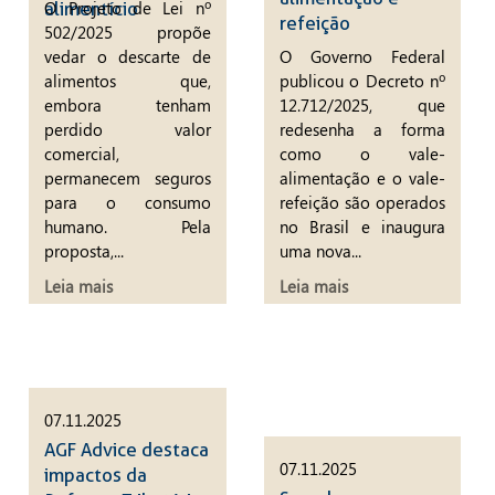
O Projeto de Lei nº
alimentício
refeição
502/2025 propõe
vedar o descarte de
O Governo Federal
alimentos que,
publicou o Decreto nº
embora tenham
12.712/2025, que
perdido valor
redesenha a forma
comercial,
como o vale-
permanecem seguros
alimentação e o vale-
para o consumo
refeição são operados
humano. Pela
no Brasil e inaugura
proposta,...
uma nova...
Leia mais
Leia mais
07.11.2025
AGF Advice destaca
07.11.2025
impactos da