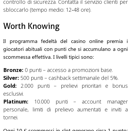
controllo di sicurezza. Contatta il servizio clienti per
sbloccarlo (tempo medio: 12‑48 ore).
Worth Knowing
Il programma fedeltà del casino online premia i
giocatori abituali con punti che si accumulano a ogni
scommessa effettiva. I livelli tipici sono:
Bronze:
0 punti – accesso a promozioni base.
Silver:
500 punti – cashback settimanale del 5%.
Gold:
2.000 punti – prelievi prioritari e bonus
esclusivi.
Platinum:
10.000 punti – account manager
personale, limiti di prelievo aumentati e inviti a
tornei.
Ogni 10 € scommessi in slot generano circa 1 punto;