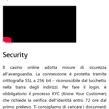
Security
Il casino online adotta misure di sicurezza
all’avanguardia. La connessione è protetta tramite
crittografia SSL a 256 bit – riconoscibile dal lucchetto
nella barra degli indirizzi. Per fare il login, è
obbligatorio il processo KYC (Know Your Customer)
che richiede la verifica dell’identità entro 72 ore dal
primo prelievo. Ti consigliamo di caricare i documenti