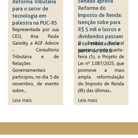
Senado aprova
Reforma Tributária
Reforma do
para o setor de
Imposto de Renda:
tecnologia em
isenção sobe para
palestra na PUC-RS
R$ 5 mil e lucros e
Representada por sua
CEO, Ana Paula
dividendos passam
Gaiesky, a AGF Advice
O Senado Federal
a ser tributados a
– Consultoria
aprovou, nesta quarta-
partir de 2026
Tributária e de
feira (5), o Projeto de
Relações
Lei nº 1.087/2025, que
Governamentais
promove a mais
participou, no dia 5 de
ampla reformulação
novembro, de evento
do Imposto de Renda
sobre...
(IR) das últimas...
Leia mais
Leia mais