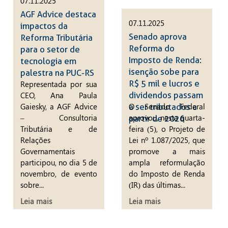
07.11.2025
AGF Advice destaca
07.11.2025
impactos da
Senado aprova
Reforma Tributária
Reforma do
para o setor de
Imposto de Renda:
tecnologia em
isenção sobe para
palestra na PUC-RS
R$ 5 mil e lucros e
Representada por sua
CEO, Ana Paula
dividendos passam
Gaiesky, a AGF Advice
O Senado Federal
a ser tributados a
– Consultoria
aprovou, nesta quarta-
partir de 2026
Tributária e de
feira (5), o Projeto de
Relações
Lei nº 1.087/2025, que
Governamentais
promove a mais
participou, no dia 5 de
ampla reformulação
novembro, de evento
do Imposto de Renda
sobre...
(IR) das últimas...
Leia mais
Leia mais