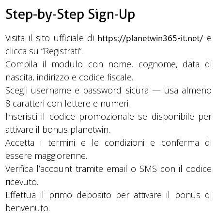
Step-by-Step Sign-Up
Visita il sito ufficiale di
https://planetwin365-it.net/
e
clicca su “Registrati”.
Compila il modulo con nome, cognome, data di
nascita, indirizzo e codice fiscale.
Scegli username e password sicura — usa almeno
8 caratteri con lettere e numeri.
Inserisci il codice promozionale se disponibile per
attivare il bonus planetwin.
Accetta i termini e le condizioni e conferma di
essere maggiorenne.
Verifica l’account tramite email o SMS con il codice
ricevuto.
Effettua il primo deposito per attivare il bonus di
benvenuto.