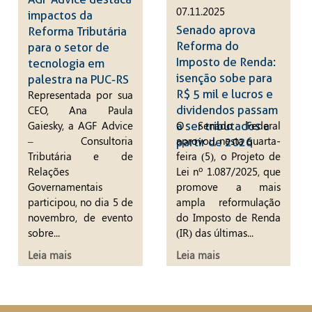
07.11.2025
impactos da
Senado aprova
Reforma Tributária
Reforma do
para o setor de
Imposto de Renda:
tecnologia em
isenção sobe para
palestra na PUC-RS
R$ 5 mil e lucros e
Representada por sua
CEO, Ana Paula
dividendos passam
Gaiesky, a AGF Advice
O Senado Federal
a ser tributados a
– Consultoria
aprovou, nesta quarta-
partir de 2026
Tributária e de
feira (5), o Projeto de
Relações
Lei nº 1.087/2025, que
Governamentais
promove a mais
participou, no dia 5 de
ampla reformulação
novembro, de evento
do Imposto de Renda
sobre...
(IR) das últimas...
Leia mais
Leia mais