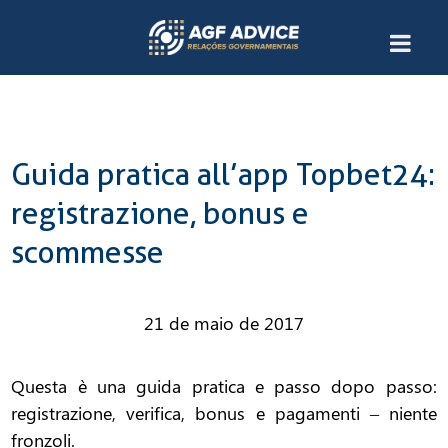
Guida pratica all’app Topbet24:
registrazione, bonus e
scommesse
21 de maio de 2017
Questa è una guida pratica e passo dopo passo:
registrazione, verifica, bonus e pagamenti – niente
fronzoli.