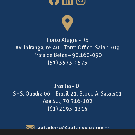
Porto Alegre - RS
Av. Ipiranga, nº 40 - Torre Office, Sala 1209
Praia de Belas – 90.160-090
(51) 3573-0573
Brasília - DF
SHS, Quadra 06 – Brasil 21, Bloco A, Sala 501
Asa Sul, 70.316-102
(61) 2193-1315
agfadvice@agfadvice.com.br