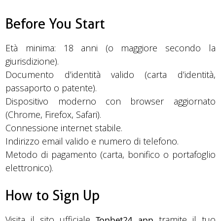
Before You Start
Età minima: 18 anni (o maggiore secondo la
giurisdizione).
Documento d’identità valido (carta d’identità,
passaporto o patente).
Dispositivo moderno con browser aggiornato
(Chrome, Firefox, Safari).
Connessione internet stabile.
Indirizzo email valido e numero di telefono.
Metodo di pagamento (carta, bonifico o portafoglio
elettronico).
How to Sign Up
Visita il sito ufficiale
Topbet24 app
tramite il tuo