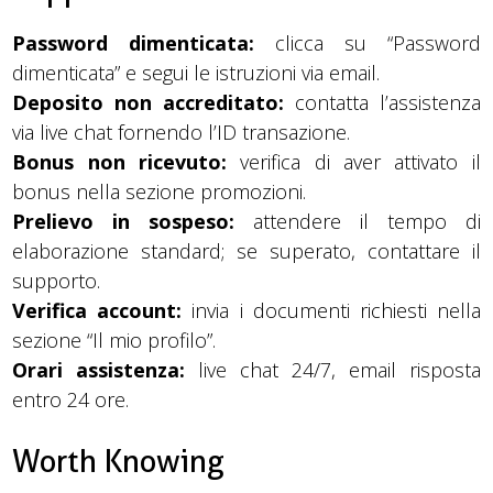
Password dimenticata:
clicca su “Password
dimenticata” e segui le istruzioni via email.
Deposito non accreditato:
contatta l’assistenza
via live chat fornendo l’ID transazione.
Bonus non ricevuto:
verifica di aver attivato il
bonus nella sezione promozioni.
Prelievo in sospeso:
attendere il tempo di
elaborazione standard; se superato, contattare il
supporto.
Verifica account:
invia i documenti richiesti nella
sezione “Il mio profilo”.
Orari assistenza:
live chat 24/7, email risposta
entro 24 ore.
Worth Knowing