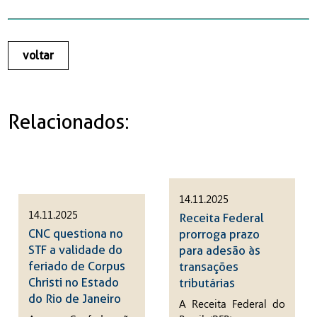
voltar
Relacionados:
14.11.2025
14.11.2025
Receita Federal
CNC questiona no
prorroga prazo
STF a validade do
para adesão às
feriado de Corpus
transações
Christi no Estado
tributárias
do Rio de Janeiro
A Receita Federal do