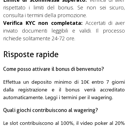
rispettato i limiti del bonus. Se non sei sicuro,
consulta i termini della promozione.
Verifica KYC non completata:
Accertati di aver
inviato documenti leggibili e validi. Il processo
richiede solitamente 24-72 ore.
Risposte rapide
Come posso attivare il bonus di benvenuto?
Effettua un deposito minimo di 10€ entro 7 giorni
dalla registrazione e il bonus verrà accreditato
automaticamente. Leggi i termini per il wagering.
Quali giochi contribuiscono al wagering?
Le slot contribuiscono al 100%, il video poker al 20%