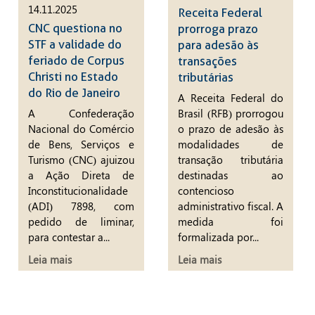
14.11.2025
Receita Federal
CNC questiona no
prorroga prazo
STF a validade do
para adesão às
feriado de Corpus
transações
Christi no Estado
tributárias
do Rio de Janeiro
A Receita Federal do
A Confederação
Brasil (RFB) prorrogou
Nacional do Comércio
o prazo de adesão às
de Bens, Serviços e
modalidades de
Turismo (CNC) ajuizou
transação tributária
a Ação Direta de
destinadas ao
Inconstitucionalidade
contencioso
(ADI) 7898, com
administrativo fiscal. A
pedido de liminar,
medida foi
para contestar a...
formalizada por...
Leia mais
Leia mais