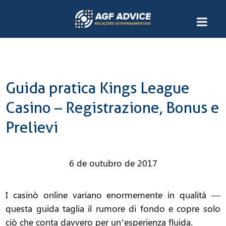
Guida pratica Kings League
Casino – Registrazione, Bonus e
Prelievi
6 de outubro de 2017
I casinò online variano enormemente in qualità —
questa guida taglia il rumore di fondo e copre solo
ciò che conta davvero per un’esperienza fluida.