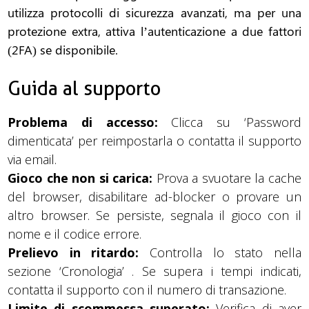
utilizza protocolli di sicurezza avanzati, ma per una
protezione extra, attiva l’autenticazione a due fattori
(2FA) se disponibile.
Guida al supporto
Problema di accesso:
Clicca su ‘Password
dimenticata’ per reimpostarla o contatta il supporto
via email.
Gioco che non si carica:
Prova a svuotare la cache
del browser, disabilitare ad-blocker o provare un
altro browser. Se persiste, segnala il gioco con il
nome e il codice errore.
Prelievo in ritardo:
Controlla lo stato nella
sezione ‘Cronologia’ . Se supera i tempi indicati,
contatta il supporto con il numero di transazione.
Limite di scommessa superato:
Verifica di aver