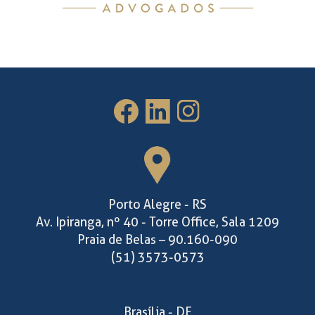
Porto Alegre - RS
Av. Ipiranga, nº 40 - Torre Office, Sala 1209
Praia de Belas – 90.160-090
(51) 3573-0573
Brasília - DF