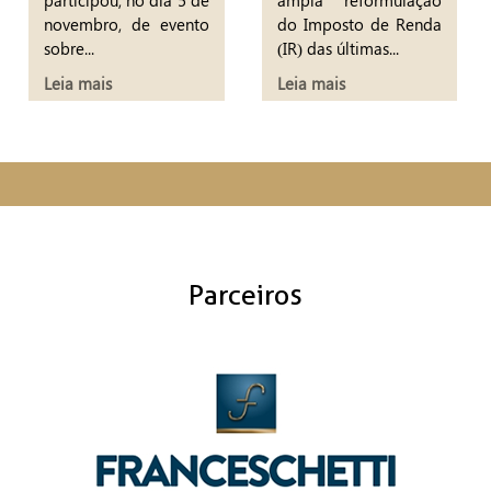
novembro, de evento
do Imposto de Renda
sobre...
(IR) das últimas...
Leia mais
Leia mais
Parceiros