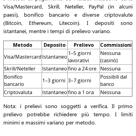
Visa/Mastercard, Skrill, Neteller, PayPal (in alcuni
paesi), bonifico bancario e diverse criptovalute
(Bitcoin, Ethereum, Litecoin). I depositi sono
istantanei, mentre i tempi di prelievo variano.
Metodo
Deposito
Prelievo
Commissioni
1–5 giorni
Nessuna
Visa/Mastercard
Istantaneo
lavorativi
(casinò)
Skrill/Neteller
Istantaneo
fino a 24 ore
Nessuna
Bonifico
Possibili dal
1–3 giorni
3–7 giorni
bancario
banco
Criptovaluta
Istantaneo
fino a 1 ora
Nessuna
Nota: i prelievi sono soggetti a verifica. Il primo
prelievo potrebbe richiedere più tempo. I limiti
minimi e massimi variano per metodo.