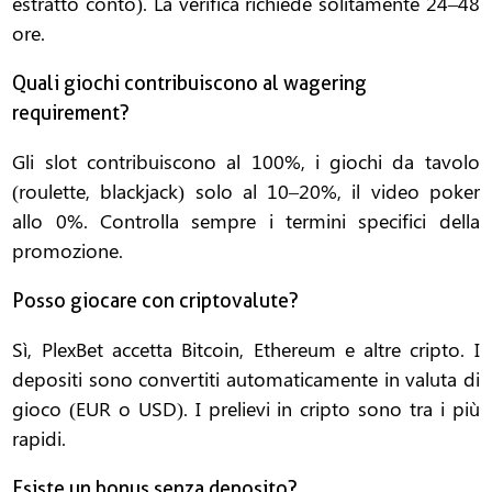
estratto conto). La verifica richiede solitamente 24–48
ore.
Quali giochi contribuiscono al wagering
requirement?
Gli slot contribuiscono al 100%, i giochi da tavolo
(roulette, blackjack) solo al 10–20%, il video poker
allo 0%. Controlla sempre i termini specifici della
promozione.
Posso giocare con criptovalute?
Sì, PlexBet accetta Bitcoin, Ethereum e altre cripto. I
depositi sono convertiti automaticamente in valuta di
gioco (EUR o USD). I prelievi in cripto sono tra i più
rapidi.
Esiste un bonus senza deposito?