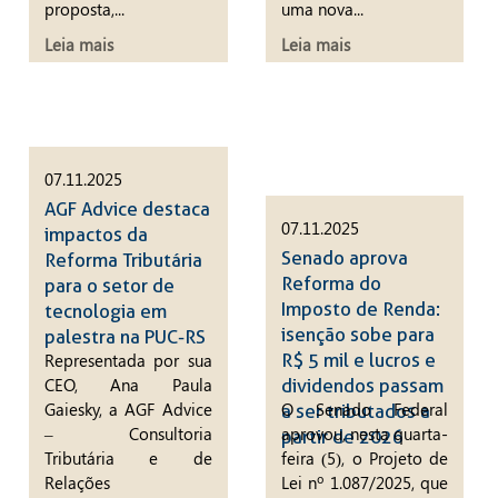
proposta,...
uma nova...
Leia mais
Leia mais
07.11.2025
AGF Advice destaca
07.11.2025
impactos da
Senado aprova
Reforma Tributária
Reforma do
para o setor de
Imposto de Renda:
tecnologia em
isenção sobe para
palestra na PUC-RS
R$ 5 mil e lucros e
Representada por sua
CEO, Ana Paula
dividendos passam
Gaiesky, a AGF Advice
O Senado Federal
a ser tributados a
– Consultoria
aprovou, nesta quarta-
partir de 2026
Tributária e de
feira (5), o Projeto de
Relações
Lei nº 1.087/2025, que