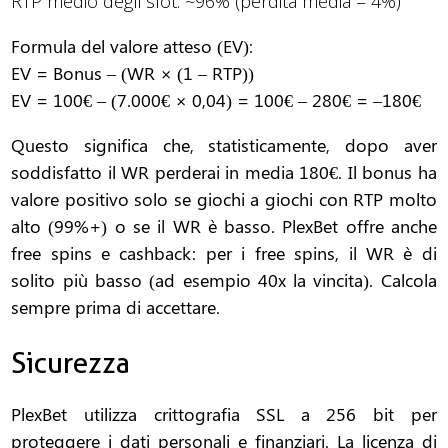
RTP medio degli slot: ~96% (perdita media = 4%)
Formula del valore atteso (EV):
EV = Bonus – (WR × (1 – RTP))
EV = 100€ – (7.000€ × 0,04) = 100€ – 280€ = –180€
Questo significa che, statisticamente, dopo aver
soddisfatto il WR perderai in media 180€. Il bonus ha
valore positivo solo se giochi a giochi con RTP molto
alto (99%+) o se il WR è basso. PlexBet offre anche
free spins e cashback: per i free spins, il WR è di
solito più basso (ad esempio 40x la vincita). Calcola
sempre prima di accettare.
Sicurezza
PlexBet utilizza crittografia SSL a 256 bit per
proteggere i dati personali e finanziari. La licenza di