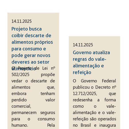
14.11.2025
Projeto busca
coibir descarte de
alimentos próprios
14.11.2025
para consumo e
Governo atualiza
pode gerar novos
regras do vale-
deveres ao setor
alimentação e
O Projeto de Lei nº
alimentício
refeição
502/2025 propõe
vedar o descarte de
O Governo Federal
alimentos que,
publicou o Decreto nº
embora tenham
12.712/2025, que
perdido valor
redesenha a forma
comercial,
como o vale-
permanecem seguros
alimentação e o vale-
para o consumo
refeição são operados
humano. Pela
no Brasil e inaugura