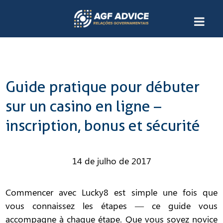
Guide pratique pour débuter
sur un casino en ligne –
inscription, bonus et sécurité
14 de julho de 2017
Commencer avec
Lucky8
est simple une fois que
vous connaissez les étapes — ce guide vous
accompagne à chaque étape. Que vous soyez novice