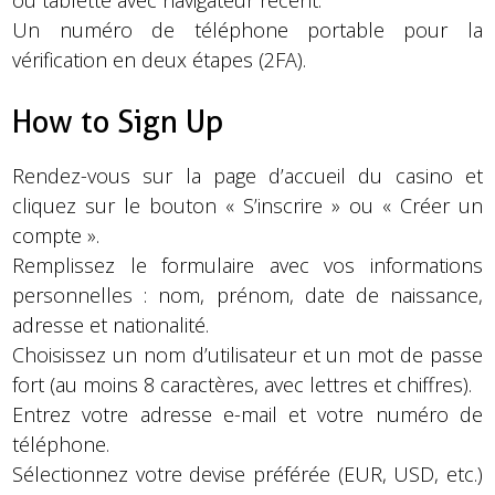
ou tablette avec navigateur récent.
Un numéro de téléphone portable pour la
vérification en deux étapes (2FA).
How to Sign Up
Rendez-vous sur la page d’accueil du casino et
cliquez sur le bouton « S’inscrire » ou « Créer un
compte ».
Remplissez le formulaire avec vos informations
personnelles : nom, prénom, date de naissance,
adresse et nationalité.
Choisissez un nom d’utilisateur et un mot de passe
fort (au moins 8 caractères, avec lettres et chiffres).
Entrez votre adresse e-mail et votre numéro de
téléphone.
Sélectionnez votre devise préférée (EUR, USD, etc.)