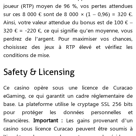
joueur (RTP) moyen de 96 %, vos pertes attendues
sur ces 8 000 € sont de 8 000 × (1 – 0,96) = 320 €.
Ainsi, votre valeur attendue du bonus est de 100 € –
320 € = -220 €, ce qui signifie qu’en moyenne, vous
perdrez de l’argent. Pour maximiser vos chances,
choisissez des jeux à RTP élevé et vérifiez les
conditions de mise.
Safety & Licensing
Ce casino opère sous une licence de Curacao
eGaming, ce qui garantit un cadre réglementaire de
base. La plateforme utilise le cryptage SSL 256 bits
pour protéger les données personnelles et
financières.
Important :
Les gains provenant d’un
casino sous licence Curacao peuvent être soumis à