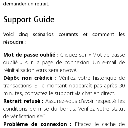
demander un retrait.
Support Guide
Voici cinq scénarios courants et comment les
résoudre :
Mot de passe oublié :
Cliquez sur « Mot de passe
oublié » sur la page de connexion. Un e-mail de
réinitialisation vous sera envoyé.
Dépôt non crédité :
Vérifiez votre historique de
transactions. Si le montant n’apparaît pas après 30
minutes, contactez le support via chat en direct.
Retrait refusé :
Assurez-vous d’avoir respecté les
conditions de mise du bonus. Vérifiez votre statut
de vérification KYC.
Problème de connexion :
Effacez le cache de