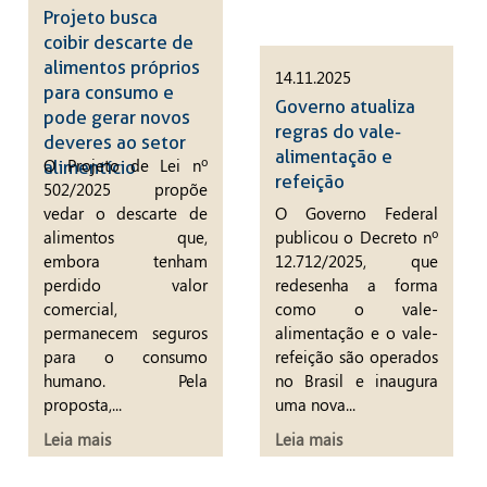
Projeto busca
coibir descarte de
alimentos próprios
14.11.2025
para consumo e
Governo atualiza
pode gerar novos
regras do vale-
deveres ao setor
alimentação e
O Projeto de Lei nº
alimentício
refeição
502/2025 propõe
vedar o descarte de
O Governo Federal
alimentos que,
publicou o Decreto nº
embora tenham
12.712/2025, que
perdido valor
redesenha a forma
comercial,
como o vale-
permanecem seguros
alimentação e o vale-
para o consumo
refeição são operados
humano. Pela
no Brasil e inaugura
proposta,...
uma nova...
Leia mais
Leia mais