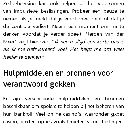
Zelfbeheersing kan ook helpen bij het voorkomen
van impulsieve beslissingen. Probeer een pauze te
nemen als je merkt dat je emotioneel bent of dat je
de controle verliest. Neem een moment om na te
denken voordat je verder speelt. *Jeroen van der
Meer* zegt hierover:
“Ik neem altijd een korte pauze
als ik me gefrustreerd voel. Het helpt me om weer
helder te denken.”
Hulpmiddelen en bronnen voor
verantwoord gokken
Er zijn verschillende hulpmiddelen en bronnen
beschikbaar om spelers te helpen bij het beheren van
hun bankroll. Veel online casino’s, waaronder gxbet
casino, bieden opties zoals limieten voor stortingen,