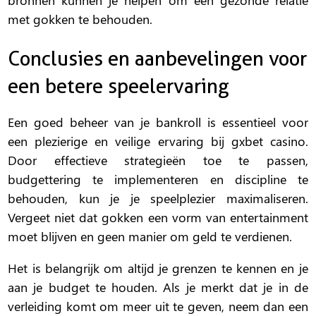
met gokken te behouden.
Conclusies en aanbevelingen voor
een betere speelervaring
Een goed beheer van je bankroll is essentieel voor
een plezierige en veilige ervaring bij gxbet casino.
Door effectieve strategieën toe te passen,
budgettering te implementeren en discipline te
behouden, kun je je speelplezier maximaliseren.
Vergeet niet dat gokken een vorm van entertainment
moet blijven en geen manier om geld te verdienen.
Het is belangrijk om altijd je grenzen te kennen en je
aan je budget te houden. Als je merkt dat je in de
verleiding komt om meer uit te geven, neem dan een