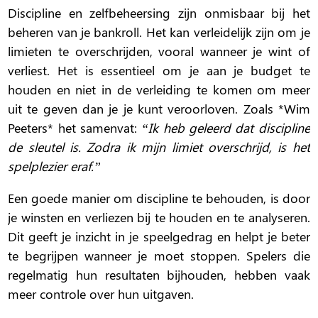
Discipline en zelfbeheersing zijn onmisbaar bij het
beheren van je bankroll. Het kan verleidelijk zijn om je
limieten te overschrijden, vooral wanneer je wint of
verliest. Het is essentieel om je aan je budget te
houden en niet in de verleiding te komen om meer
uit te geven dan je je kunt veroorloven. Zoals *Wim
Peeters* het samenvat:
“Ik heb geleerd dat discipline
de sleutel is. Zodra ik mijn limiet overschrijd, is het
spelplezier eraf.”
Een goede manier om discipline te behouden, is door
je winsten en verliezen bij te houden en te analyseren.
Dit geeft je inzicht in je speelgedrag en helpt je beter
te begrijpen wanneer je moet stoppen. Spelers die
regelmatig hun resultaten bijhouden, hebben vaak
meer controle over hun uitgaven.