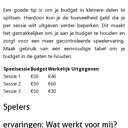
Een goede tip is om je budget in kleinere delen te
splitsen. Hierdoor kun je de hoeveelheid geld die je
per sessie wilt uitgeven verder beperken. Dit maakt
het gemakkelijker om je aan je budget te houden en
zorgt voor een meer gecontroleerde speelervaring.
Maak gebruik van een eenvoudige tabel om je
budget in de gaten te houden.
Speelsessie
Budget
Werkelijk Uitgegeven
Sessie 1
€50
€40
Sessie 2
€50
€60
Sessie 3
€50
€30
Spelers
ervaringen: Wat werkt voor mij?