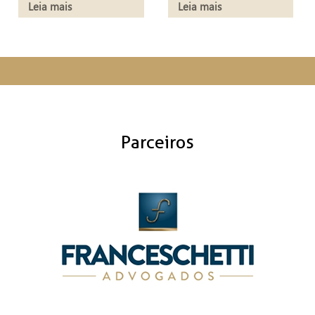
Leia mais
Leia mais
Parceiros