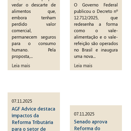
vedar o descarte de
O Governo Federal
alimentos que,
publicou o Decreto nº
embora tenham
12.712/2025, que
perdido valor
redesenha a forma
comercial,
como o vale-
permanecem seguros
alimentação e o vale-
para o consumo
refeição são operados
humano. Pela
no Brasil e inaugura
proposta,...
uma nova...
Leia mais
Leia mais
07.11.2025
AGF Advice destaca
07.11.2025
impactos da
Senado aprova
Reforma Tributária
Reforma do
para o setor de