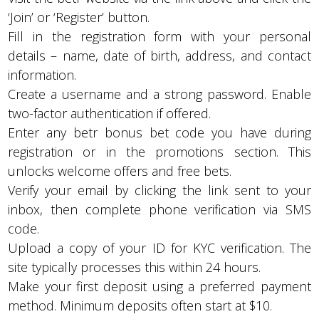
‘Join’ or ‘Register’ button.
Fill in the registration form with your personal
details – name, date of birth, address, and contact
information.
Create a username and a strong password. Enable
two-factor authentication if offered.
Enter any betr bonus bet code you have during
registration or in the promotions section. This
unlocks welcome offers and free bets.
Verify your email by clicking the link sent to your
inbox, then complete phone verification via SMS
code.
Upload a copy of your ID for KYC verification. The
site typically processes this within 24 hours.
Make your first deposit using a preferred payment
method. Minimum deposits often start at $10.