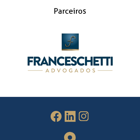
Parceiros