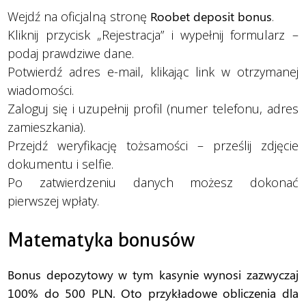
Wejdź na oficjalną stronę
Roobet deposit bonus
.
Kliknij przycisk „Rejestracja” i wypełnij formularz –
podaj prawdziwe dane.
Potwierdź adres e-mail, klikając link w otrzymanej
wiadomości.
Zaloguj się i uzupełnij profil (numer telefonu, adres
zamieszkania).
Przejdź weryfikację tożsamości – prześlij zdjęcie
dokumentu i selfie.
Po zatwierdzeniu danych możesz dokonać
pierwszej wpłaty.
Matematyka bonusów
Bonus depozytowy w tym kasynie wynosi zazwyczaj
100% do 500 PLN. Oto przykładowe obliczenia dla