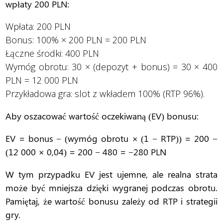
wpłaty 200 PLN:
Wpłata: 200 PLN
Bonus: 100% × 200 PLN = 200 PLN
Łączne środki: 400 PLN
Wymóg obrotu: 30 × (depozyt + bonus) = 30 × 400
PLN = 12 000 PLN
Przykładowa gra: slot z wkładem 100% (RTP 96%).
Aby oszacować wartość oczekiwaną (EV) bonusu:
EV = bonus − (wymóg obrotu × (1 − RTP)) = 200 −
(12 000 × 0,04) = 200 − 480 = −280 PLN
W tym przypadku EV jest ujemne, ale realna strata
może być mniejsza dzięki wygranej podczas obrotu.
Pamiętaj, że wartość bonusu zależy od RTP i strategii
gry.