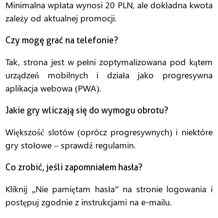
Minimalna wpłata wynosi 20 PLN, ale dokładna kwota
zależy od aktualnej promocji.
Czy mogę grać na telefonie?
Tak, strona jest w pełni zoptymalizowana pod kątem
urządzeń mobilnych i działa jako progresywna
aplikacja webowa (PWA).
Jakie gry wliczają się do wymogu obrotu?
Większość slotów (oprócz progresywnych) i niektóre
gry stołowe – sprawdź regulamin.
Co zrobić, jeśli zapomniałem hasła?
Kliknij „Nie pamiętam hasła” na stronie logowania i
postępuj zgodnie z instrukcjami na e-mailu.