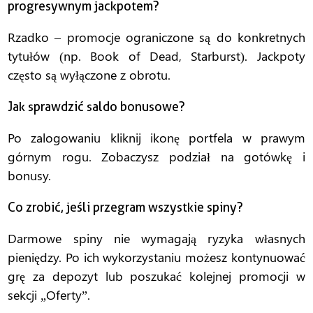
progresywnym jackpotem?
Rzadko – promocje ograniczone są do konkretnych
tytułów (np. Book of Dead, Starburst). Jackpoty
często są wyłączone z obrotu.
Jak sprawdzić saldo bonusowe?
Po zalogowaniu kliknij ikonę portfela w prawym
górnym rogu. Zobaczysz podział na gotówkę i
bonusy.
Co zrobić, jeśli przegram wszystkie spiny?
Darmowe spiny nie wymagają ryzyka własnych
pieniędzy. Po ich wykorzystaniu możesz kontynuować
grę za depozyt lub poszukać kolejnej promocji w
sekcji „Oferty”.