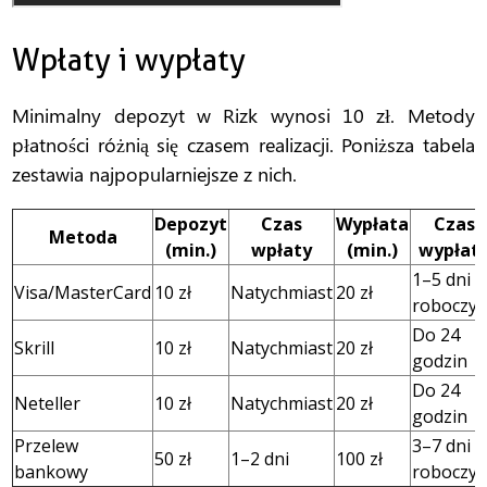
Wpłaty i wypłaty
Minimalny depozyt w Rizk wynosi 10 zł. Metody
płatności różnią się czasem realizacji. Poniższa tabela
zestawia najpopularniejsze z nich.
Depozyt
Czas
Wypłata
Czas
Metoda
(min.)
wpłaty
(min.)
wypłat
1–5 dni
Visa/MasterCard
10 zł
Natychmiast
20 zł
roboczyc
Do 24
Skrill
10 zł
Natychmiast
20 zł
godzin
Do 24
Neteller
10 zł
Natychmiast
20 zł
godzin
Przelew
3–7 dni
50 zł
1–2 dni
100 zł
bankowy
roboczyc