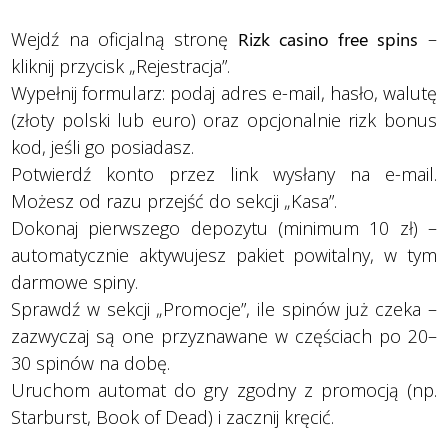
Wejdź na oficjalną stronę
Rizk casino free spins
–
kliknij przycisk „Rejestracja”.
Wypełnij formularz: podaj adres e-mail, hasło, walutę
(złoty polski lub euro) oraz opcjonalnie rizk bonus
kod, jeśli go posiadasz.
Potwierdź konto przez link wysłany na e-mail.
Możesz od razu przejść do sekcji „Kasa”.
Dokonaj pierwszego depozytu (minimum 10 zł) –
automatycznie aktywujesz pakiet powitalny, w tym
darmowe spiny.
Sprawdź w sekcji „Promocje”, ile spinów już czeka –
zazwyczaj są one przyznawane w częściach po 20–
30 spinów na dobę.
Uruchom automat do gry zgodny z promocją (np.
Starburst, Book of Dead) i zacznij kręcić.