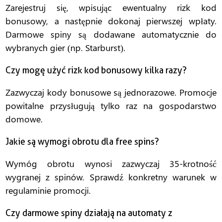
Zarejestruj się, wpisując ewentualny rizk kod
bonusowy, a następnie dokonaj pierwszej wpłaty.
Darmowe spiny są dodawane automatycznie do
wybranych gier (np. Starburst).
Czy mogę użyć rizk kod bonusowy kilka razy?
Zazwyczaj kody bonusowe są jednorazowe. Promocje
powitalne przysługują tylko raz na gospodarstwo
domowe.
Jakie są wymogi obrotu dla free spins?
Wymóg obrotu wynosi zazwyczaj 35-krotność
wygranej z spinów. Sprawdź konkretny warunek w
regulaminie promocji.
Czy darmowe spiny działają na automaty z