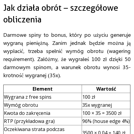
Jak działa obrót – szczegółowe
obliczenia
Darmowe spiny to bonus, który po użyciu generuje
wygraną pieniężną. Zanim jednak będzie można ją
wypłacić, trzeba spełnić wymóg obrotu (wagering
requirement). Załóżmy, że wygrałeś 100 zł dzięki 50
darmowym spinom, a warunek obrotu wynosi 35-
krotność wygranej (35x).
Element
Wartość
Wygrana z free spins
100 zł
Wymóg obrotu
35x wygranej
Kwota do zakręcenia
100 × 35 = 3500 zł
RTP (przykładowa gra)
96% (house edge 4%)
Oczekiwana strata podczas
3500 × 0,04 = 140 zł