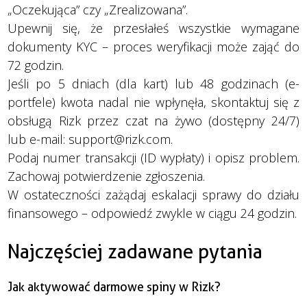
„Oczekująca” czy „Zrealizowana”.
Upewnij się, że przesłałeś wszystkie wymagane
dokumenty KYC – proces weryfikacji może zająć do
72 godzin.
Jeśli po 5 dniach (dla kart) lub 48 godzinach (e-
portfele) kwota nadal nie wpłynęła, skontaktuj się z
obsługą Rizk przez czat na żywo (dostępny 24/7)
lub e-mail: support@rizk.com.
Podaj numer transakcji (ID wypłaty) i opisz problem.
Zachowaj potwierdzenie zgłoszenia.
W ostateczności zażądaj eskalacji sprawy do działu
finansowego – odpowiedź zwykle w ciągu 24 godzin.
Najczęściej zadawane pytania
Jak aktywować darmowe spiny w Rizk?