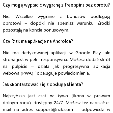
Czy mogę wypłacić wygraną z free spins bez obrotu?
Nie. Wszelkie wygrane z bonusów podlegają
obrotowi – dopóki nie spełnisz warunku, środki
pozostają na koncie bonusowym.
Czy Rizk ma aplikację na Androida?
Nie ma dedykowanej aplikacji w Google Play, ale
strona jest w pełni responsywna. Możesz dodać skrót
na pulpicie – działa jak progresywna aplikacja
webowa (PWA) i obsługuje powiadomienia.
Jak skontaktować się z obsługą klienta?
Najszybsza jest czat na żywo (ikona w prawym
dolnym rogu), dostępny 24/7. Możesz też napisać e-
mail na adres support@rizk.com – odpowiedź w