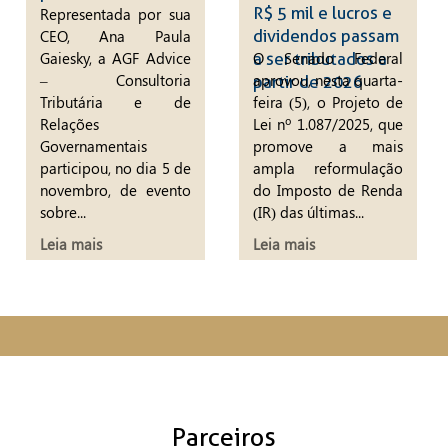
R$ 5 mil e lucros e
Representada por sua
CEO, Ana Paula
dividendos passam
Gaiesky, a AGF Advice
O Senado Federal
a ser tributados a
– Consultoria
aprovou, nesta quarta-
partir de 2026
Tributária e de
feira (5), o Projeto de
Relações
Lei nº 1.087/2025, que
Governamentais
promove a mais
participou, no dia 5 de
ampla reformulação
novembro, de evento
do Imposto de Renda
sobre...
(IR) das últimas...
Leia mais
Leia mais
Parceiros