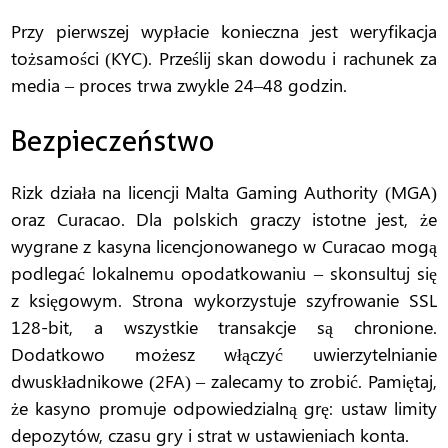
Przy pierwszej wypłacie konieczna jest weryfikacja
tożsamości (KYC). Prześlij skan dowodu i rachunek za
media – proces trwa zwykle 24–48 godzin.
Bezpieczeństwo
Rizk działa na licencji Malta Gaming Authority (MGA)
oraz Curacao. Dla polskich graczy istotne jest, że
wygrane z kasyna licencjonowanego w Curacao mogą
podlegać lokalnemu opodatkowaniu – skonsultuj się
z księgowym. Strona wykorzystuje szyfrowanie SSL
128-bit, a wszystkie transakcje są chronione.
Dodatkowo możesz włączyć uwierzytelnianie
dwuskładnikowe (2FA) – zalecamy to zrobić. Pamiętaj,
że kasyno promuje odpowiedzialną grę: ustaw limity
depozytów, czasu gry i strat w ustawieniach konta.