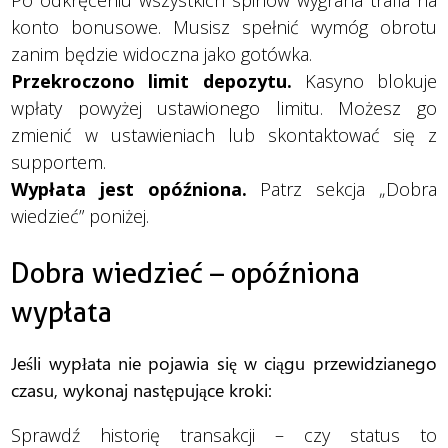
Po odkręceniu wszystkich spinów wygrana trafia na
konto bonusowe. Musisz spełnić wymóg obrotu
zanim będzie widoczna jako gotówka.
Przekroczono limit depozytu.
Kasyno blokuje
wpłaty powyżej ustawionego limitu. Możesz go
zmienić w ustawieniach lub skontaktować się z
supportem.
Wypłata jest opóźniona.
Patrz sekcja „Dobra
wiedzieć” poniżej.
Dobra wiedzieć – opóźniona
wypłata
Jeśli wypłata nie pojawia się w ciągu przewidzianego
czasu, wykonaj następujące kroki:
Sprawdź historię transakcji – czy status to