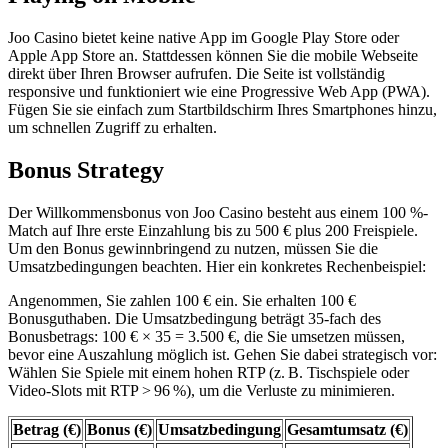
Joo Casino bietet keine native App im Google Play Store oder
Apple App Store an. Stattdessen können Sie die mobile Webseite
direkt über Ihren Browser aufrufen. Die Seite ist vollständig
responsive und funktioniert wie eine Progressive Web App (PWA).
Fügen Sie sie einfach zum Startbildschirm Ihres Smartphones hinzu,
um schnellen Zugriff zu erhalten.
Bonus Strategy
Der Willkommensbonus von Joo Casino besteht aus einem 100 %-
Match auf Ihre erste Einzahlung bis zu 500 € plus 200 Freispiele.
Um den Bonus gewinnbringend zu nutzen, müssen Sie die
Umsatzbedingungen beachten. Hier ein konkretes Rechenbeispiel:
Angenommen, Sie zahlen 100 € ein. Sie erhalten 100 €
Bonusguthaben. Die Umsatzbedingung beträgt 35‑fach des
Bonusbetrags: 100 € × 35 = 3.500 €, die Sie umsetzen müssen,
bevor eine Auszahlung möglich ist. Gehen Sie dabei strategisch vor:
Wählen Sie Spiele mit einem hohen RTP (z. B. Tischspiele oder
Video‑Slots mit RTP > 96 %), um die Verluste zu minimieren.
Betrag (€)
Bonus (€)
Umsatzbedingung
Gesamtumsatz (€)