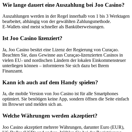
Wie lange dauert eine Auszahlung bei Joo Casino?
Auszahlungen werden in der Regel innerhalb von 1 bis 3 Werktagen
bearbeitet, abhängig von der gewählten Zahlungsmethode.
E‑Wallets sind meist schneller als Banküberweisungen.
Ist Joo Casino lizenziert?
Ja, Joo Casino besitzt eine Lizenz der Regierung von Curaçao.
Beachten Sie, dass Gewinne aus Curaçao‑lizenzierten Casinos in
vielen EU‑ und nordischen Ländern der lokalen Einkommensteuer
unterliegen können – informieren Sie sich dazu bei Ihrem
Finanzamt.
Kann ich auch auf dem Handy spielen?
Ja, die mobile Version von Joo Casino ist für alle Smartphones
optimiert. Sie benötigen keine App, sondern öffnen die Seite einfach
im Browser und melden sich an.
Welche Währungen werden akzeptiert?
Joo Casino akzeptiert mehrere Währungen, darunter Euro (EUR),