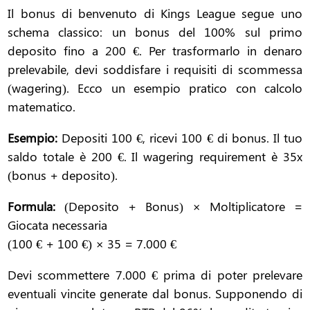
Il bonus di benvenuto di Kings League segue uno
schema classico: un bonus del 100% sul primo
deposito fino a 200 €. Per trasformarlo in denaro
prelevabile, devi soddisfare i requisiti di scommessa
(wagering). Ecco un esempio pratico con calcolo
matematico.
Esempio:
Depositi 100 €, ricevi 100 € di bonus. Il tuo
saldo totale è 200 €. Il wagering requirement è 35x
(bonus + deposito).
Formula:
(Deposito + Bonus) × Moltiplicatore =
Giocata necessaria
(100 € + 100 €) × 35 = 7.000 €
Devi scommettere 7.000 € prima di poter prelevare
eventuali vincite generate dal bonus. Supponendo di