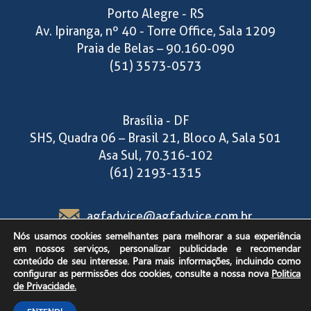
Porto Alegre - RS
Av. Ipiranga, nº 40 - Torre Office, Sala 1209
Praia de Belas – 90.160-090
(51) 3573-0573
Brasília - DF
SHS, Quadra 06 – Brasil 21, Bloco A, Sala 501
Asa Sul, 70.316-102
(61) 2193-1315
agfadvice@agfadvice.com.br
Nós usamos cookies semelhantes para melhorar a sua experiência
em nossos serviços, personalizar publicidade e recomendar
Segunda a sexta-feira,
conteúdo de seu interesse. Para mais informações, incluindo como
configurar as permissões dos cookies, consulte a nossa nova
Politica
das 9h às 18h30.
de Privacidade.