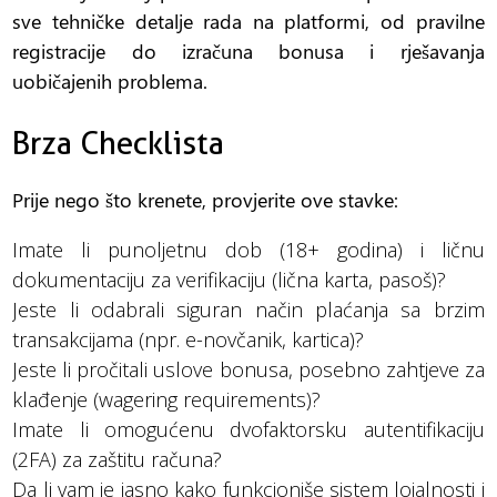
sve tehničke detalje rada na platformi, od pravilne
registracije do izračuna bonusa i rješavanja
uobičajenih problema.
Brza Checklista
Prije nego što krenete, provjerite ove stavke:
Imate li punoljetnu dob (18+ godina) i ličnu
dokumentaciju za verifikaciju (lična karta, pasoš)?
Jeste li odabrali siguran način plaćanja sa brzim
transakcijama (npr. e-novčanik, kartica)?
Jeste li pročitali uslove bonusa, posebno zahtjeve za
klađenje (wagering requirements)?
Imate li omogućenu dvofaktorsku autentifikaciju
(2FA) za zaštitu računa?
Da li vam je jasno kako funkcioniše sistem lojalnosti i