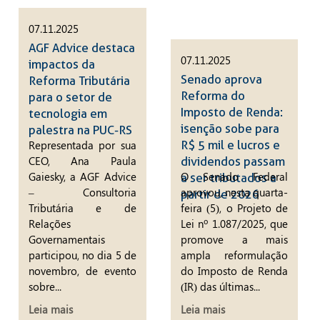
07.11.2025
AGF Advice destaca
07.11.2025
impactos da
Senado aprova
Reforma Tributária
Reforma do
para o setor de
Imposto de Renda:
tecnologia em
isenção sobe para
palestra na PUC-RS
R$ 5 mil e lucros e
Representada por sua
CEO, Ana Paula
dividendos passam
Gaiesky, a AGF Advice
O Senado Federal
a ser tributados a
– Consultoria
aprovou, nesta quarta-
partir de 2026
Tributária e de
feira (5), o Projeto de
Relações
Lei nº 1.087/2025, que
Governamentais
promove a mais
participou, no dia 5 de
ampla reformulação
novembro, de evento
do Imposto de Renda
sobre...
(IR) das últimas...
Leia mais
Leia mais