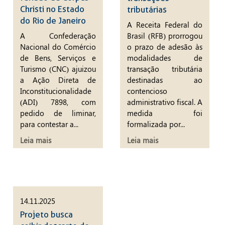
Christi no Estado
tributárias
do Rio de Janeiro
A Receita Federal do
A Confederação
Brasil (RFB) prorrogou
Nacional do Comércio
o prazo de adesão às
de Bens, Serviços e
modalidades de
Turismo (CNC) ajuizou
transação tributária
a Ação Direta de
destinadas ao
Inconstitucionalidade
contencioso
(ADI) 7898, com
administrativo fiscal. A
pedido de liminar,
medida foi
para contestar a...
formalizada por...
Leia mais
Leia mais
14.11.2025
Projeto busca