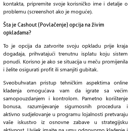
kontakta, pripremite svoje korisničko ime i detalje o
problemu (screenshot ako je moguće).
Šta je Cashout (Povlačenje) opcija na živim
opkladama?
To je opcija da zatvorite svoju opkladu prije kraja
događaja, prihvatajući trenutnu isplatu koju sistem
ponudi. Korisno je ako se situacija u meču promijenila
i želite osigurati profit ili smanjiti gubitak.
Sveobuhvatan pristup tehničkim aspektima online
klađenja omogućava vam da igrate sa većim
samopouzdanjem i kontrolom. Pametno korištenje
bonusa, razumijevanje sigurnosnih procedura i
aktivno sudjelovanje u programu lojalnosti pretvaraju
vaše iskustvo iz osnovne zabave u strategijsku
aktivnost. Uvijek imajte na umu odgovorno klađenje i