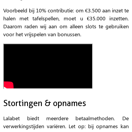
Voorbeeld bij 10% contributie: om €3.500 aan inzet te
halen met tafelspellen, moet u €35.000 inzetten.
Daarom raden wij aan om alleen slots te gebruiken
voor het vrijspelen van bonussen.
Stortingen & opnames
Lalabet biedt meerdere betaalmethoden. De
verwerkingstijden variëren. Let op: bij opnames kan