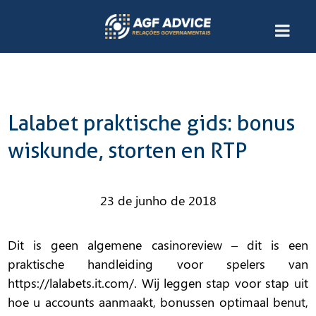
Lalabet praktische gids: bonus
wiskunde, storten en RTP
23 de junho de 2018
Dit is geen algemene casinoreview – dit is een
praktische handleiding voor spelers van
https://lalabets.it.com/
. Wij leggen stap voor stap uit
hoe u accounts aanmaakt, bonussen optimaal benut,