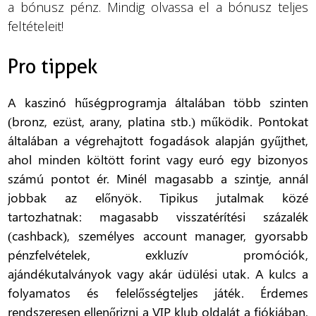
a bónusz pénz. Mindig olvassa el a bónusz teljes
feltételeit!
Pro tippek
A kaszinó hűségprogramja általában több szinten
(bronz, ezüst, arany, platina stb.) működik. Pontokat
általában a végrehajtott fogadások alapján gyűjthet,
ahol minden költött forint vagy euró egy bizonyos
számú pontot ér. Minél magasabb a szintje, annál
jobbak az előnyök. Tipikus jutalmak közé
tartozhatnak: magasabb visszatérítési százalék
(cashback), személyes account manager, gyorsabb
pénzfelvételek, exkluzív promóciók,
ajándékutalványok vagy akár üdülési utak. A kulcs a
folyamatos és felelősségteljes játék. Érdemes
rendszeresen ellenőrizni a VIP klub oldalát a fiókjában,