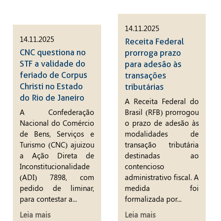
14.11.2025
14.11.2025
Receita Federal
CNC questiona no
prorroga prazo
STF a validade do
para adesão às
feriado de Corpus
transações
Christi no Estado
tributárias
do Rio de Janeiro
A Receita Federal do
A Confederação
Brasil (RFB) prorrogou
Nacional do Comércio
o prazo de adesão às
de Bens, Serviços e
modalidades de
Turismo (CNC) ajuizou
transação tributária
a Ação Direta de
destinadas ao
Inconstitucionalidade
contencioso
(ADI) 7898, com
administrativo fiscal. A
pedido de liminar,
medida foi
para contestar a...
formalizada por...
Leia mais
Leia mais