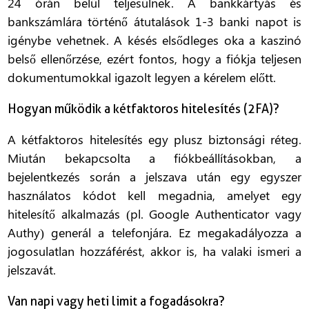
24 órán belül teljesülnek. A bankkártyás és
bankszámlára történő átutalások 1-3 banki napot is
igénybe vehetnek. A késés elsődleges oka a kaszinó
belső ellenőrzése, ezért fontos, hogy a fiókja teljesen
dokumentumokkal igazolt legyen a kérelem előtt.
Hogyan működik a kétfaktoros hitelesítés (2FA)?
A kétfaktoros hitelesítés egy plusz biztonsági réteg.
Miután bekapcsolta a fiókbeállításokban, a
bejelentkezés során a jelszava után egy egyszer
használatos kódot kell megadnia, amelyet egy
hitelesítő alkalmazás (pl. Google Authenticator vagy
Authy) generál a telefonjára. Ez megakadályozza a
jogosulatlan hozzáférést, akkor is, ha valaki ismeri a
jelszavát.
Van napi vagy heti limit a fogadásokra?