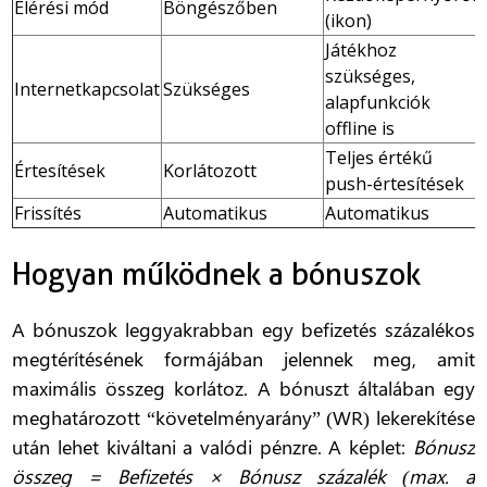
Elérési mód
Böngészőben
(ikon)
Játékhoz
szükséges,
Internetkapcsolat
Szükséges
alapfunkciók
offline is
Teljes értékű
Értesítések
Korlátozott
push-értesítések
Frissítés
Automatikus
Automatikus
Hogyan működnek a bónuszok
A bónuszok leggyakrabban egy befizetés százalékos
megtérítésének formájában jelennek meg, amit
maximális összeg korlátoz. A bónuszt általában egy
meghatározott “követelményarány” (WR) lekerekítése
után lehet kiváltani a valódi pénzre. A képlet:
Bónusz
összeg = Befizetés × Bónusz százalék (max. a