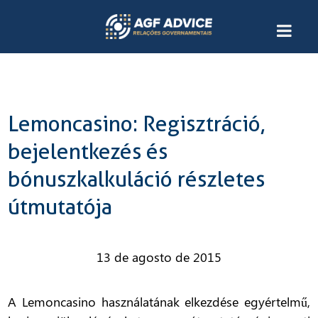
Lemoncasino: Regisztráció,
bejelentkezés és
bónuszkalkuláció részletes
útmutatója
13 de agosto de 2015
A
Lemoncasino
használatának elkezdése egyértelmű,