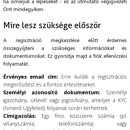
ha ismerjük a lépéseket – ez az útmutató végigvezeti
Önt mindegyiken.
Mire lesz szüksége először
A regisztráció megkezdése előtt érdemes
összegyűjteni a szükséges információkat és
dokumentumokat. Ez gyorsítja majd a fiók ellenőrzési
folyamatát.
Érvényes email cím:
Erre küldik a regisztrációs
megerősítést és a fontos értesítéseket.
Személyi azonosító dokumentum:
Személyi
igazolvány, útlevél vagy jogosítvány, amelyet a KYC
(Ismerd Ügyfeled) folyamat során kérhetnek.
Címigazolás:
Egy friss közüzemi számla (pl.
villanyszámla, telefonszámla) vagy