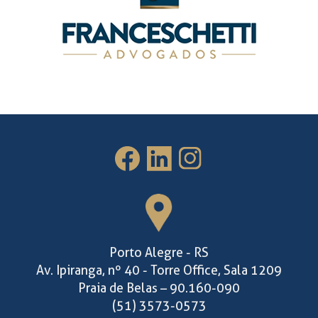
Porto Alegre - RS
Av. Ipiranga, nº 40 - Torre Office, Sala 1209
Praia de Belas – 90.160-090
(51) 3573-0573