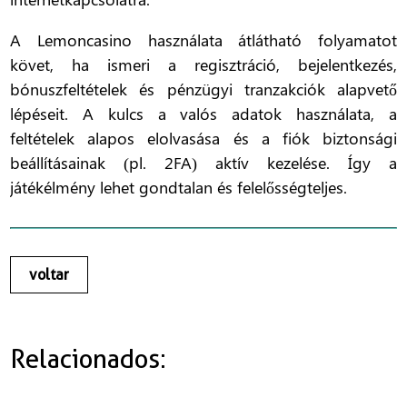
A
Lemoncasino
használata átlátható folyamatot
követ, ha ismeri a regisztráció, bejelentkezés,
bónuszfeltételek és pénzügyi tranzakciók alapvető
lépéseit. A kulcs a valós adatok használata, a
feltételek alapos elolvasása és a fiók biztonsági
beállításainak (pl. 2FA) aktív kezelése. Így a
játékélmény lehet gondtalan és felelősségteljes.
voltar
Relacionados: