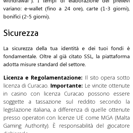
withdrawal”). I tempi di elaborazione dei prelievi
variano: e-wallet (fino a 24 ore), carte (1-3 giorni),
bonifici (2-5 giorni).
Sicurezza
La sicurezza della tua identità e dei tuoi fondi è
fondamentale. Oltre al già citato SSL, la piattaforma
adotta misure standard del settore.
Licenza e Regolamentazione:
Il sito opera sotto
licenza di Curacao.
Importante:
Le vincite ottenute
in casino con licenza Curacao possono essere
soggette a tassazione sul reddito secondo la
legislazione italiana, a differenza di quelle ottenute
presso operatori con licenze UE come MGA (Malta
Gaming Authority). È responsabilità del giocatore