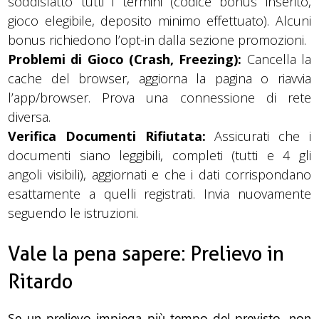
soddisfatto tutti i termini (codice bonus inserito,
gioco elegibile, deposito minimo effettuato). Alcuni
bonus richiedono l’opt-in dalla sezione promozioni.
Problemi di Gioco (Crash, Freezing):
Cancella la
cache del browser, aggiorna la pagina o riavvia
l’app/browser. Prova una connessione di rete
diversa.
Verifica Documenti Rifiutata:
Assicurati che i
documenti siano leggibili, completi (tutti e 4 gli
angoli visibili), aggiornati e che i dati corrispondano
esattamente a quelli registrati. Invia nuovamente
seguendo le istruzioni.
Vale la pena sapere: Prelievo in
Ritardo
Se un prelievo impiega più tempo del previsto, non