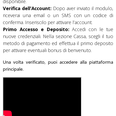
disponibile.
Verifica dell’Account:
Dopo aver inviato il modulo,
riceverai una email o un SMS con un codice di
conferma. Inseriscilo per attivare l’account.
Primo Accesso e Deposito:
Accedi con le tue
nuove credenziali. Nella sezione Cassa, scegli il tuo
metodo di pagamento ed effettua il primo deposito
per attivare eventuali bonus di benvenuto.
Una volta verificato, puoi accedere alla piattaforma
principale.