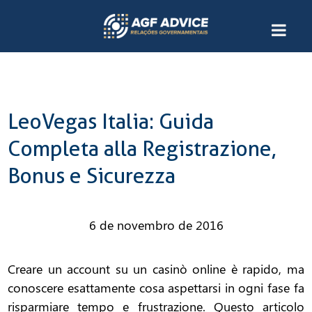
LeoVegas Italia: Guida
Completa alla Registrazione,
Bonus e Sicurezza
6 de novembro de 2016
Creare un account su un casinò online è rapido, ma
conoscere esattamente cosa aspettarsi in ogni fase fa
risparmiare tempo e frustrazione. Questo articolo