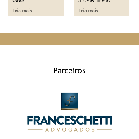
sobre...
(IR) das últimas...
Leia mais
Leia mais
Parceiros