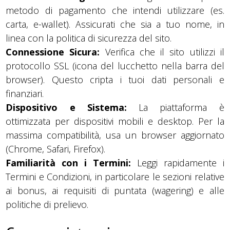
metodo di pagamento che intendi utilizzare (es.
carta, e-wallet). Assicurati che sia a tuo nome, in
linea con la politica di sicurezza del sito.
Connessione Sicura:
Verifica che il sito utilizzi il
protocollo SSL (icona del lucchetto nella barra del
browser). Questo cripta i tuoi dati personali e
finanziari.
Dispositivo e Sistema:
La piattaforma è
ottimizzata per dispositivi mobili e desktop. Per la
massima compatibilità, usa un browser aggiornato
(Chrome, Safari, Firefox).
Familiarità con i Termini:
Leggi rapidamente i
Termini e Condizioni, in particolare le sezioni relative
ai bonus, ai requisiti di puntata (wagering) e alle
politiche di prelievo.