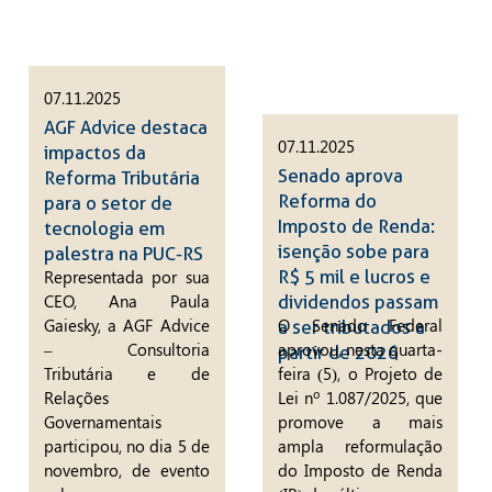
07.11.2025
AGF Advice destaca
07.11.2025
impactos da
Senado aprova
Reforma Tributária
Reforma do
para o setor de
Imposto de Renda:
tecnologia em
isenção sobe para
palestra na PUC-RS
R$ 5 mil e lucros e
Representada por sua
CEO, Ana Paula
dividendos passam
Gaiesky, a AGF Advice
O Senado Federal
a ser tributados a
– Consultoria
aprovou, nesta quarta-
partir de 2026
Tributária e de
feira (5), o Projeto de
Relações
Lei nº 1.087/2025, que
Governamentais
promove a mais
participou, no dia 5 de
ampla reformulação
novembro, de evento
do Imposto de Renda