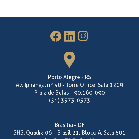
Porto Alegre - RS
Av. Ipiranga, nº 40 - Torre Office, Sala 1209
Praia de Belas – 90.160-090
(51) 3573-0573
Brasília - DF
SHS, Quadra 06 – Brasil 21, Bloco A, Sala 501