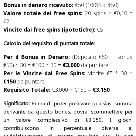
Bonus in denaro ricevuto:
€50 (100% di €50)
Valore totale dei free spins:
20 spins * €0,10 =
€2
Vincite dai free spins (ipotetiche):
€5
Calcolo del requisito di puntata totale:
Per il Bonus in Denaro:
(Deposito €50 + Bonus
€50) * 30 = €100 * 30 =
€3.000
da puntare.
Per le Vincite dai Free Spins:
Vincite €5 * 30 =
€150
da puntare.
Requisito Totale:
€3.000 + €150 =
€3.150
.
Significato:
Prima di poter prelevare qualsiasi somma
derivante da questo bonus, dovrai scommettere per
un valore complessivo di €3.150. I giochi
contribuiscono in percentuale diversa al
soddisfacimento di questo requisito (es. le slot