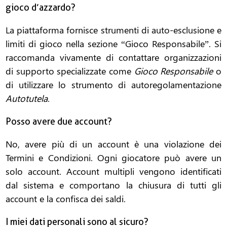
gioco d’azzardo?
La piattaforma fornisce strumenti di auto-esclusione e
limiti di gioco nella sezione “Gioco Responsabile”. Si
raccomanda vivamente di contattare organizzazioni
di supporto specializzate come
Gioco Responsabile
o
di utilizzare lo strumento di autoregolamentazione
Autotutela
.
Posso avere due account?
No, avere più di un account è una violazione dei
Termini e Condizioni. Ogni giocatore può avere un
solo account. Account multipli vengono identificati
dal sistema e comportano la chiusura di tutti gli
account e la confisca dei saldi.
I miei dati personali sono al sicuro?