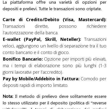
La piattaforma offre una varietà di opzioni per
depositi e prelievi. Tutte le transazioni sono criptate.
Carte di Credito/Debito (Visa, Mastercard):
Transazioni dirette, possono richiedere
l’autorizzazione della banca.
E-wallet (PayPal, Skrill, Neteller):
Transazioni
veloci, aggiungono un livello di separazione tra il tuo
conto bancario e il conto di gioco.
Bonifico Bancario:
Opzione per importi più elevati,
ma i tempi di elaborazione sono più lunghi (1-3
giorni lavorativi per l’accredito).
Pay by Mobile/Addebito in Fattura:
Comodo per
depositi rapidi di importo limitato.
Nota:
Il metodo di prelievo deve solitamente essere
lo stesso utilizzato per il deposito (politica di “reverse