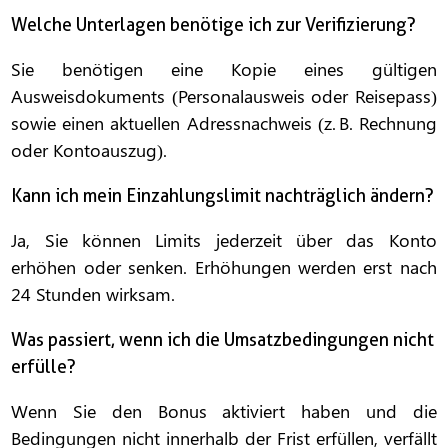
Welche Unterlagen benötige ich zur Verifizierung?
Sie benötigen eine Kopie eines gültigen
Ausweisdokuments (Personalausweis oder Reisepass)
sowie einen aktuellen Adressnachweis (z. B. Rechnung
oder Kontoauszug).
Kann ich mein Einzahlungslimit nachträglich ändern?
Ja, Sie können Limits jederzeit über das Konto
erhöhen oder senken. Erhöhungen werden erst nach
24 Stunden wirksam.
Was passiert, wenn ich die Umsatzbedingungen nicht
erfülle?
Wenn Sie den Bonus aktiviert haben und die
Bedingungen nicht innerhalb der Frist erfüllen, verfällt