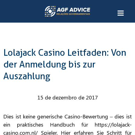
Lolajack Casino Leitfaden: Von
der Anmeldung bis zur
Auszahlung
15 de dezembro de 2017
Dies ist keine generische Casino-Bewertung – dies ist
ein praktisches Handbuch für
https://lolajack-
casino.com.nl/
Spieler. Hier erfahren Sie Schritt für