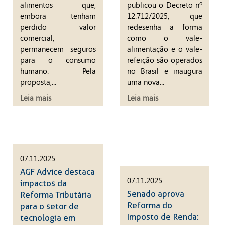
alimentos que,
publicou o Decreto nº
embora tenham
12.712/2025, que
perdido valor
redesenha a forma
comercial,
como o vale-
permanecem seguros
alimentação e o vale-
para o consumo
refeição são operados
humano. Pela
no Brasil e inaugura
proposta,...
uma nova...
Leia mais
Leia mais
07.11.2025
AGF Advice destaca
07.11.2025
impactos da
Senado aprova
Reforma Tributária
Reforma do
para o setor de
Imposto de Renda:
tecnologia em