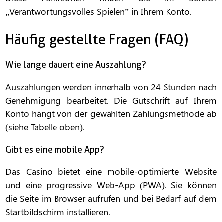
„Verantwortungsvolles Spielen” in Ihrem Konto.
Häufig gestellte Fragen (FAQ)
Wie lange dauert eine Auszahlung?
Auszahlungen werden innerhalb von 24 Stunden nach
Genehmigung bearbeitet. Die Gutschrift auf Ihrem
Konto hängt von der gewählten Zahlungsmethode ab
(siehe Tabelle oben).
Gibt es eine mobile App?
Das Casino bietet eine mobile-optimierte Website
und eine progressive Web-App (PWA). Sie können
die Seite im Browser aufrufen und bei Bedarf auf dem
Startbildschirm installieren.