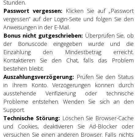
Stunden.
Passwort vergessen:
Klicken Sie auf „Passwort
vergessen” auf der Login-Seite und folgen Sie den
Anweisungen in der E-Mail.
Bonus nicht gutgeschrieben:
Überprüfen Sie, ob
der Bonuscode eingegeben wurde und die
Einzahlung den Mindestbetrag erreicht.
Kontaktieren Sie den Chat, falls das Problem
bestehen bleibt.
Auszahlungsverzögerung:
Prüfen Sie den Status
in Ihrem Konto. Verzögerungen können durch
ausstehende Verifizierung oder technische
Probleme entstehen. Wenden Sie sich an den
Support.
Technische Störung:
Löschen Sie Browser-Cache
und Cookies, deaktivieren Sie Ad-Blocker oder
versuchen Sie einen anderen Browser. Falls nichts