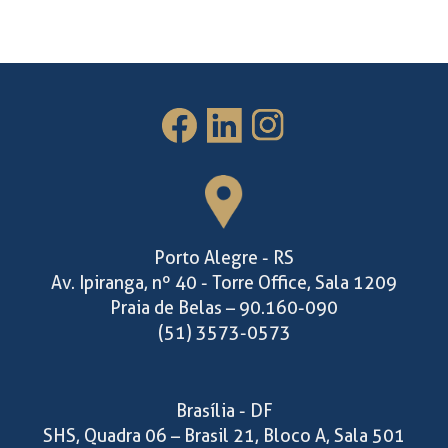
Porto Alegre - RS
Av. Ipiranga, nº 40 - Torre Office, Sala 1209
Praia de Belas – 90.160-090
(51) 3573-0573
Brasília - DF
SHS, Quadra 06 – Brasil 21, Bloco A, Sala 501