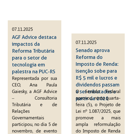
07.11.2025
AGF Advice destaca
07.11.2025
impactos da
Senado aprova
Reforma Tributária
Reforma do
para o setor de
Imposto de Renda:
tecnologia em
isenção sobe para
palestra na PUC-RS
R$ 5 mil e lucros e
Representada por sua
CEO, Ana Paula
dividendos passam
Gaiesky, a AGF Advice
O Senado Federal
a ser tributados a
– Consultoria
aprovou, nesta quarta-
partir de 2026
Tributária e de
feira (5), o Projeto de
Relações
Lei nº 1.087/2025, que
Governamentais
promove a mais
participou, no dia 5 de
ampla reformulação
novembro, de evento
do Imposto de Renda