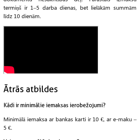
termiņš ir 1–5 darba dienas, bet lielākām summām
līdz 10 dienām.
Ātrās atbildes
Kādi ir minimālie iemaksas ierobežojumi?
Minimālā iemaksa ar bankas karti ir 10 €, ar e-maku –
5 €.