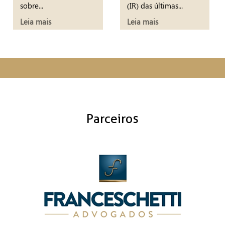
sobre...
(IR) das últimas...
Leia mais
Leia mais
Parceiros