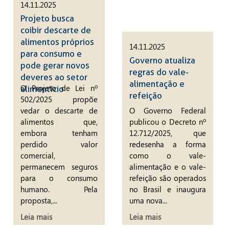
14.11.2025
Projeto busca
coibir descarte de
alimentos próprios
14.11.2025
para consumo e
Governo atualiza
pode gerar novos
regras do vale-
deveres ao setor
alimentação e
O Projeto de Lei nº
alimentício
refeição
502/2025 propõe
vedar o descarte de
O Governo Federal
alimentos que,
publicou o Decreto nº
embora tenham
12.712/2025, que
perdido valor
redesenha a forma
comercial,
como o vale-
permanecem seguros
alimentação e o vale-
para o consumo
refeição são operados
humano. Pela
no Brasil e inaugura
proposta,...
uma nova...
Leia mais
Leia mais