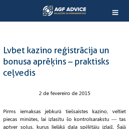
Lvbet kazino reģistrācija un
bonusa aprēķins – praktisks
ceļvedis
2 de fevereiro de 2015
Pirms iemaksas jebkurā tiešsaistes kazino, veltiet
piecas minūtes, lai izlasītu šo kontrolsarakstu — tas
aptver soļus, kurus lielākā daļa spēlētāju izlaiž. Šajā