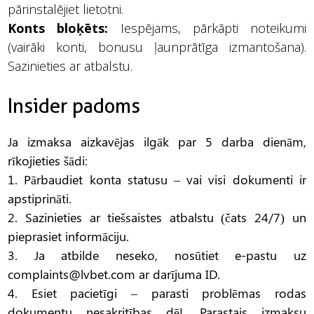
pārinstalējiet lietotni.
Konts bloķēts:
Iespējams, pārkāpti noteikumi
(vairāki konti, bonusu ļaunprātīga izmantošana).
Sazinieties ar atbalstu.
Insider padoms
Ja izmaksa aizkavējas ilgāk par 5 darba dienām,
rīkojieties šādi:
1. Pārbaudiet konta statusu – vai visi dokumenti ir
apstiprināti.
2. Sazinieties ar tiešsaistes atbalstu (čats 24/7) un
pieprasiet informāciju.
3. Ja atbilde neseko, nosūtiet e-pastu uz
complaints@lvbet.com ar darījuma ID.
4. Esiet pacietīgi – parasti problēmas rodas
dokumentu nesakritības dēļ. Parastais izmaksu