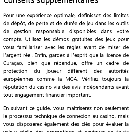
Conseils supplémentaires
Pour une expérience optimale, définissez des limites
de dépôt, de perte et de durée de jeu dans les outils
de gestion responsable disponibles dans votre
compte. Utilisez les démos gratuites des jeux pour
vous familiariser avec les règles avant de miser de
l’argent réel. Enfin, gardez à l’esprit que la licence de
Curaçao, bien que répandue, offre un cadre de
protection du joueur différent des autorités
européennes comme la MGA. Vérifiez toujours la
réputation du casino via des avis indépendants avant
tout engagement financier important.
En suivant ce guide, vous maîtriserez non seulement
le processus technique de connexion au casino, mais
vous disposerez également des clés pour évaluer la
valeur réelle des promotions et naviguer en toute