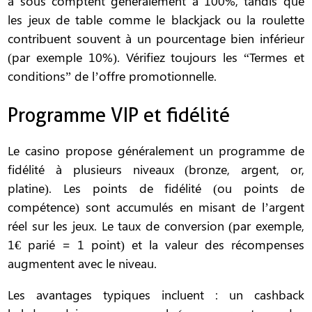
à sous comptent généralement à 100%, tandis que
les jeux de table comme le blackjack ou la roulette
contribuent souvent à un pourcentage bien inférieur
(par exemple 10%). Vérifiez toujours les “Termes et
conditions” de l’offre promotionnelle.
Programme VIP et fidélité
Le casino propose généralement un programme de
fidélité à plusieurs niveaux (bronze, argent, or,
platine). Les points de fidélité (ou points de
compétence) sont accumulés en misant de l’argent
réel sur les jeux. Le taux de conversion (par exemple,
1€ parié = 1 point) et la valeur des récompenses
augmentent avec le niveau.
Les avantages typiques incluent : un cashback