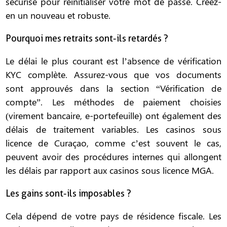
sécurisé pour réinitialiser votre mot de passe. Créez-
en un nouveau et robuste.
Pourquoi mes retraits sont-ils retardés ?
Le délai le plus courant est l’absence de vérification
KYC complète. Assurez-vous que vos documents
sont approuvés dans la section “Vérification de
compte”. Les méthodes de paiement choisies
(virement bancaire, e-portefeuille) ont également des
délais de traitement variables. Les casinos sous
licence de Curaçao, comme c’est souvent le cas,
peuvent avoir des procédures internes qui allongent
les délais par rapport aux casinos sous licence MGA.
Les gains sont-ils imposables ?
Cela dépend de votre pays de résidence fiscale. Les