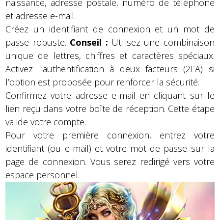
naissance, adresse postale, numéro de téléphone
et adresse e-mail.
Créez un identifiant de connexion et un mot de
passe robuste.
Conseil :
Utilisez une combinaison
unique de lettres, chiffres et caractères spéciaux.
Activez l’authentification à deux facteurs (2FA) si
l’option est proposée pour renforcer la sécurité.
Confirmez votre adresse e-mail en cliquant sur le
lien reçu dans votre boîte de réception. Cette étape
valide votre compte.
Pour votre première connexion, entrez votre
identifiant (ou e-mail) et votre mot de passe sur la
page de connexion. Vous serez redirigé vers votre
espace personnel.