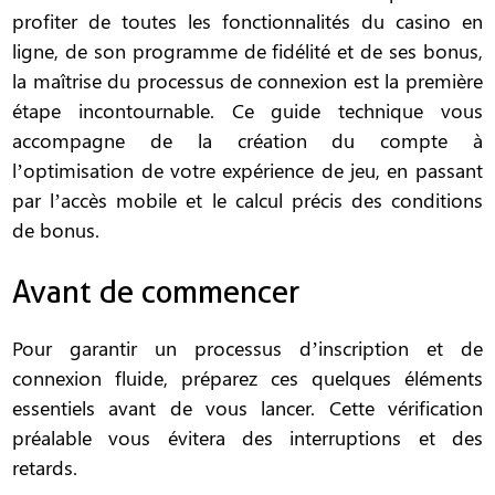
profiter de toutes les fonctionnalités du casino en
ligne, de son programme de fidélité et de ses bonus,
la maîtrise du processus de connexion est la première
étape incontournable. Ce guide technique vous
accompagne de la création du compte à
l’optimisation de votre expérience de jeu, en passant
par l’accès mobile et le calcul précis des conditions
de bonus.
Avant de commencer
Pour garantir un processus d’inscription et de
connexion fluide, préparez ces quelques éléments
essentiels avant de vous lancer. Cette vérification
préalable vous évitera des interruptions et des
retards.