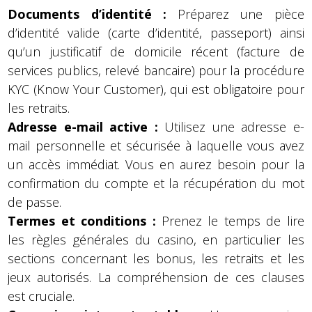
Documents d’identité :
Préparez une pièce
d’identité valide (carte d’identité, passeport) ainsi
qu’un justificatif de domicile récent (facture de
services publics, relevé bancaire) pour la procédure
KYC (Know Your Customer), qui est obligatoire pour
les retraits.
Adresse e-mail active :
Utilisez une adresse e-
mail personnelle et sécurisée à laquelle vous avez
un accès immédiat. Vous en aurez besoin pour la
confirmation du compte et la récupération du mot
de passe.
Termes et conditions :
Prenez le temps de lire
les règles générales du casino, en particulier les
sections concernant les bonus, les retraits et les
jeux autorisés. La compréhension de ces clauses
est cruciale.