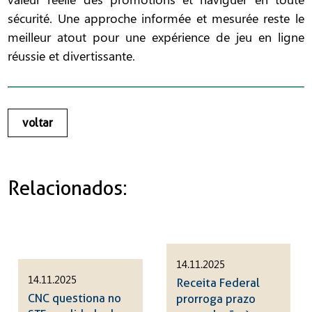
sécurité. Une approche informée et mesurée reste le
meilleur atout pour une expérience de jeu en ligne
réussie et divertissante.
voltar
Relacionados:
14.11.2025
14.11.2025
Receita Federal
CNC questiona no
prorroga prazo