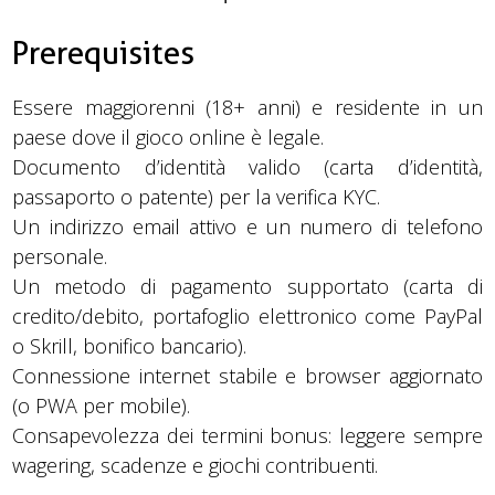
Prerequisites
Essere maggiorenni (18+ anni) e residente in un
paese dove il gioco online è legale.
Documento d’identità valido (carta d’identità,
passaporto o patente) per la verifica KYC.
Un indirizzo email attivo e un numero di telefono
personale.
Un metodo di pagamento supportato (carta di
credito/debito, portafoglio elettronico come PayPal
o Skrill, bonifico bancario).
Connessione internet stabile e browser aggiornato
(o PWA per mobile).
Consapevolezza dei termini bonus: leggere sempre
wagering, scadenze e giochi contribuenti.