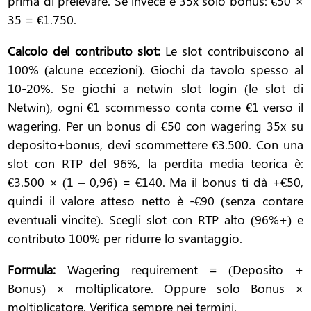
prima di prelevare. Se invece è 35x solo bonus: €50 ×
35 = €1.750.
Calcolo del contributo slot:
Le slot contribuiscono al
100% (alcune eccezioni). Giochi da tavolo spesso al
10-20%. Se giochi a netwin slot login (le slot di
Netwin), ogni €1 scommesso conta come €1 verso il
wagering. Per un bonus di €50 con wagering 35x su
deposito+bonus, devi scommettere €3.500. Con una
slot con RTP del 96%, la perdita media teorica è:
€3.500 × (1 – 0,96) = €140. Ma il bonus ti dà +€50,
quindi il valore atteso netto è -€90 (senza contare
eventuali vincite). Scegli slot con RTP alto (96%+) e
contributo 100% per ridurre lo svantaggio.
Formula:
Wagering requirement = (Deposito +
Bonus) × moltiplicatore. Oppure solo Bonus ×
moltiplicatore. Verifica sempre nei termini.