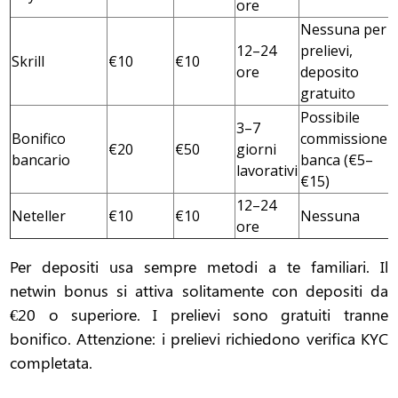
ore
Nessuna per
12–24
prelievi,
Skrill
€10
€10
ore
deposito
gratuito
Possibile
3–7
Bonifico
commissione
€20
€50
giorni
bancario
banca (€5–
lavorativi
€15)
12–24
Neteller
€10
€10
Nessuna
ore
Per depositi usa sempre metodi a te familiari. Il
netwin bonus si attiva solitamente con depositi da
€20 o superiore. I prelievi sono gratuiti tranne
bonifico. Attenzione: i prelievi richiedono verifica KYC
completata.