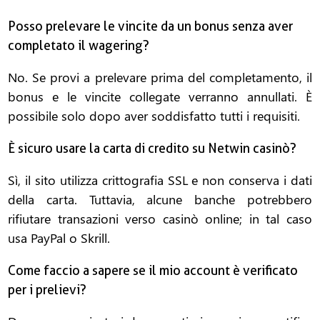
Posso prelevare le vincite da un bonus senza aver
completato il wagering?
No. Se provi a prelevare prima del completamento, il
bonus e le vincite collegate verranno annullati. È
possibile solo dopo aver soddisfatto tutti i requisiti.
È sicuro usare la carta di credito su Netwin casinò?
Sì, il sito utilizza crittografia SSL e non conserva i dati
della carta. Tuttavia, alcune banche potrebbero
rifiutare transazioni verso casinò online; in tal caso
usa PayPal o Skrill.
Come faccio a sapere se il mio account è verificato
per i prelievi?