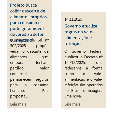
Projeto busca
coibir descarte de
alimentos próprios
14.11.2025
para consumo e
Governo atualiza
pode gerar novos
regras do vale-
deveres ao setor
alimentação e
O Projeto de Lei nº
alimentício
refeição
502/2025 propõe
vedar o descarte de
O Governo Federal
alimentos que,
publicou o Decreto nº
embora tenham
12.712/2025, que
perdido valor
redesenha a forma
comercial,
como o vale-
permanecem seguros
alimentação e o vale-
para o consumo
refeição são operados
humano. Pela
no Brasil e inaugura
proposta,...
uma nova...
Leia mais
Leia mais