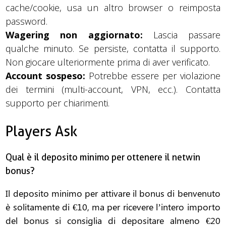
cache/cookie, usa un altro browser o reimposta
password.
Wagering non aggiornato:
Lascia passare
qualche minuto. Se persiste, contatta il supporto.
Non giocare ulteriormente prima di aver verificato.
Account sospeso:
Potrebbe essere per violazione
dei termini (multi-account, VPN, ecc.). Contatta
supporto per chiarimenti.
Players Ask
Qual è il deposito minimo per ottenere il netwin
bonus?
Il deposito minimo per attivare il bonus di benvenuto
è solitamente di €10, ma per ricevere l’intero importo
del bonus si consiglia di depositare almeno €20