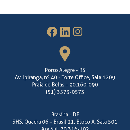
Porto Alegre - RS
Av. Ipiranga, nº 40 - Torre Office, Sala 1209
Praia de Belas – 90.160-090
(51) 3573-0573
Brasília - DF
SHS, Quadra 06 – Brasil 21, Bloco A, Sala 501
Asa Sul, 70.316-102