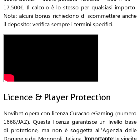
17.500€. Il calcolo è lo stesso per qualsiasi importo.
Nota: alcuni bonus richiedono di scommettere anche
il deposito; verifica sempre i termini specifici.
Licence & Player Protection
Novibet opera con licenza Curacao eGaming (numero
1668/JAZ). Questa licenza garantisce un livello base
di protezione, ma non è soggetta all’Agenzia delle
Dogane e dei Monopoli italiana.
Importante:
le vincite