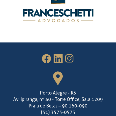
Porto Alegre - RS
Av. Ipiranga, nº 40 - Torre Office, Sala 1209
Praia de Belas – 90.160-090
(51) 3573-0573