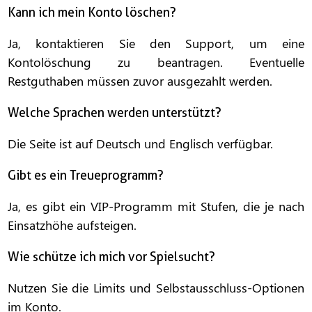
Kann ich mein Konto löschen?
Ja, kontaktieren Sie den Support, um eine
Kontolöschung zu beantragen. Eventuelle
Restguthaben müssen zuvor ausgezahlt werden.
Welche Sprachen werden unterstützt?
Die Seite ist auf Deutsch und Englisch verfügbar.
Gibt es ein Treueprogramm?
Ja, es gibt ein VIP-Programm mit Stufen, die je nach
Einsatzhöhe aufsteigen.
Wie schütze ich mich vor Spielsucht?
Nutzen Sie die Limits und Selbstausschluss-Optionen
im Konto.