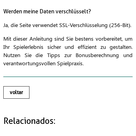
Werden meine Daten verschlüsselt?
Ja, die Seite verwendet SSL-Verschlüsselung (256-Bit).
Mit dieser Anleitung sind Sie bestens vorbereitet, um
Ihr Spielerlebnis sicher und effizient zu gestalten.
Nutzen Sie die Tipps zur Bonusberechnung und
verantwortungsvollen Spielpraxis.
voltar
Relacionados: