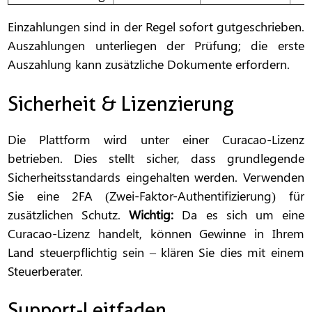
Einzahlungen sind in der Regel sofort gutgeschrieben.
Auszahlungen unterliegen der Prüfung; die erste
Auszahlung kann zusätzliche Dokumente erfordern.
Sicherheit & Lizenzierung
Die Plattform wird unter einer Curacao-Lizenz
betrieben. Dies stellt sicher, dass grundlegende
Sicherheitsstandards eingehalten werden. Verwenden
Sie eine 2FA (Zwei-Faktor-Authentifizierung) für
zusätzlichen Schutz.
Wichtig:
Da es sich um eine
Curacao-Lizenz handelt, können Gewinne in Ihrem
Land steuerpflichtig sein – klären Sie dies mit einem
Steuerberater.
Support-Leitfaden