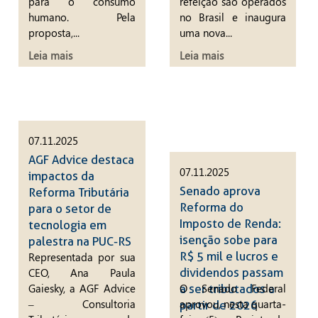
para o consumo
refeição são operados
humano. Pela
no Brasil e inaugura
proposta,...
uma nova...
Leia mais
Leia mais
07.11.2025
AGF Advice destaca
07.11.2025
impactos da
Senado aprova
Reforma Tributária
Reforma do
para o setor de
Imposto de Renda:
tecnologia em
isenção sobe para
palestra na PUC-RS
R$ 5 mil e lucros e
Representada por sua
CEO, Ana Paula
dividendos passam
Gaiesky, a AGF Advice
O Senado Federal
a ser tributados a
– Consultoria
aprovou, nesta quarta-
partir de 2026