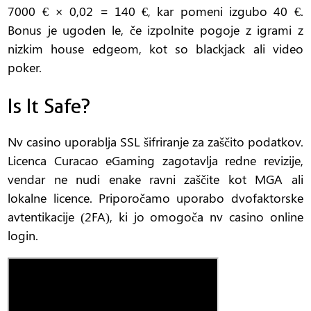
7000 € × 0,02 = 140 €, kar pomeni izgubo 40 €.
Bonus je ugoden le, če izpolnite pogoje z igrami z
nizkim house edgeom, kot so blackjack ali video
poker.
Is It Safe?
Nv casino uporablja SSL šifriranje za zaščito podatkov.
Licenca Curacao eGaming zagotavlja redne revizije,
vendar ne nudi enake ravni zaščite kot MGA ali
lokalne licence. Priporočamo uporabo dvofaktorske
avtentikacije (2FA), ki jo omogoča nv casino online
login.