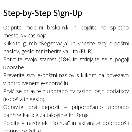
Step-by-Step Sign-Up
Odprite mobilni brskalnik in pojdite na spletno
mesto Nv casinoja.
Kliknite gumb “Registracija” in vnesite svoj e-poštni
naslov, geslo ter izberite valuto (EUR).
Potrdite svojo starost (18+) in strinjajte se s pogoji
uporabe.
Preverite svoj e-poštni naslov s klikom na povezavo
v potrditvenem e-sporočilu.
Prvič se prijavite z uporabo nv casino login podatkov
(e-pošta in geslo).
Opravite prvi depozit – priporočamo uporabo
bančne kartice za takojšnje knjiženje.
Pojdite v razdelek “Bonusi” in aktivirajte dobrodošli
bonus, če želite.