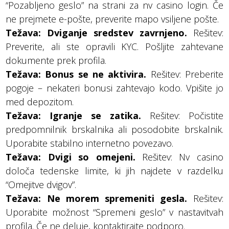
“Pozabljeno geslo” na strani za nv casino login. Če
ne prejmete e-pošte, preverite mapo vsiljene pošte.
Težava: Dviganje sredstev zavrnjeno.
Rešitev:
Preverite, ali ste opravili KYC. Pošljite zahtevane
dokumente prek profila.
Težava: Bonus se ne aktivira.
Rešitev: Preberite
pogoje – nekateri bonusi zahtevajo kodo. Vpišite jo
med depozitom.
Težava: Igranje se zatika.
Rešitev: Počistite
predpomnilnik brskalnika ali posodobite brskalnik.
Uporabite stabilno internetno povezavo.
Težava: Dvigi so omejeni.
Rešitev: Nv casino
določa tedenske limite, ki jih najdete v razdelku
“Omejitve dvigov”.
Težava: Ne morem spremeniti gesla.
Rešitev:
Uporabite možnost “Spremeni geslo” v nastavitvah
profila. Če ne deluje, kontaktirajte podporo.