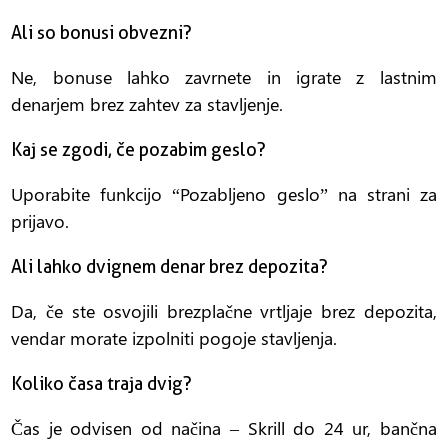
Ali so bonusi obvezni?
Ne, bonuse lahko zavrnete in igrate z lastnim
denarjem brez zahtev za stavljenje.
Kaj se zgodi, če pozabim geslo?
Uporabite funkcijo “Pozabljeno geslo” na strani za
prijavo.
Ali lahko dvignem denar brez depozita?
Da, če ste osvojili brezplačne vrtljaje brez depozita,
vendar morate izpolniti pogoje stavljenja.
Koliko časa traja dvig?
Čas je odvisen od načina – Skrill do 24 ur, bančna