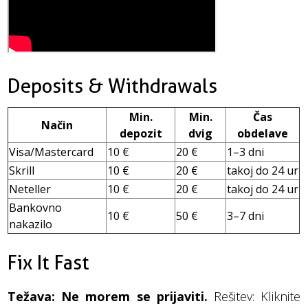
Deposits & Withdrawals
Min.
Min.
Čas
Način
depozit
dvig
obdelave
Visa/Mastercard
10 €
20 €
1–3 dni
Skrill
10 €
20 €
takoj do 24 ur
Neteller
10 €
20 €
takoj do 24 ur
Bankovno
10 €
50 €
3–7 dni
nakazilo
Fix It Fast
Težava: Ne morem se prijaviti.
Rešitev: Kliknite