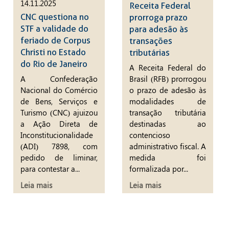
14.11.2025
Receita Federal
CNC questiona no
prorroga prazo
STF a validade do
para adesão às
feriado de Corpus
transações
Christi no Estado
tributárias
do Rio de Janeiro
A Receita Federal do
A Confederação
Brasil (RFB) prorrogou
Nacional do Comércio
o prazo de adesão às
de Bens, Serviços e
modalidades de
Turismo (CNC) ajuizou
transação tributária
a Ação Direta de
destinadas ao
Inconstitucionalidade
contencioso
(ADI) 7898, com
administrativo fiscal. A
pedido de liminar,
medida foi
para contestar a...
formalizada por...
Leia mais
Leia mais