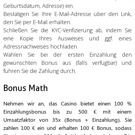
Geburtsdatum, Adresse) ein.
Bestätigen Sie Ihre E-Mail-Adresse über den Link,
den Sie per E-Mail erhalten.
Schließen Sie die KYC-Verifizierung ab, indem Sie
eine Kopie Ihres Ausweises und ggf. eines
Adressnachweises hochladen.
Wählen Sie bei der ersten Einzahlung den
gewünschten Bonus aus (falls verfügbar) und
führen Sie die Zahlung durch.
Bonus Math
Nehmen wir an, das Casino bietet einen 100 %
Einzahlungsbonus bis zu 500 € mit einem
Umsatzfaktor von 35x (Bonus + Einzahlung). Sie
zahlen 100 € ein und erhalten 100 € Bonus, sodass