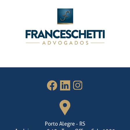
Porto Alegre - RS