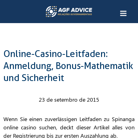
Online-Casino-Leitfaden:
Anmeldung, Bonus-Mathematik
und Sicherheit
23 de setembro de 2015
Wenn Sie einen zuverlässigen Leitfaden zu
Spinanga
online casino
suchen, deckt dieser Artikel alles von
der Registrierung bis zur ersten Auszahlung ab.