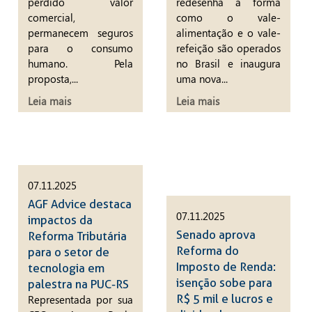
perdido valor
redesenha a forma
comercial,
como o vale-
permanecem seguros
alimentação e o vale-
para o consumo
refeição são operados
humano. Pela
no Brasil e inaugura
proposta,...
uma nova...
Leia mais
Leia mais
07.11.2025
AGF Advice destaca
07.11.2025
impactos da
Senado aprova
Reforma Tributária
Reforma do
para o setor de
Imposto de Renda:
tecnologia em
isenção sobe para
palestra na PUC-RS
R$ 5 mil e lucros e
Representada por sua