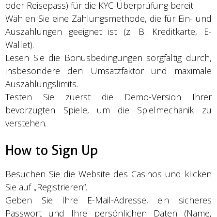
oder Reisepass) für die KYC-Überprüfung bereit.
Wählen Sie eine Zahlungsmethode, die für Ein- und
Auszahlungen geeignet ist (z. B. Kreditkarte, E-
Wallet).
Lesen Sie die Bonusbedingungen sorgfältig durch,
insbesondere den Umsatzfaktor und maximale
Auszahlungslimits.
Testen Sie zuerst die Demo-Version Ihrer
bevorzugten Spiele, um die Spielmechanik zu
verstehen.
How to Sign Up
Besuchen Sie die Website des Casinos und klicken
Sie auf „Registrieren“.
Geben Sie Ihre E-Mail-Adresse, ein sicheres
Passwort und Ihre persönlichen Daten (Name,