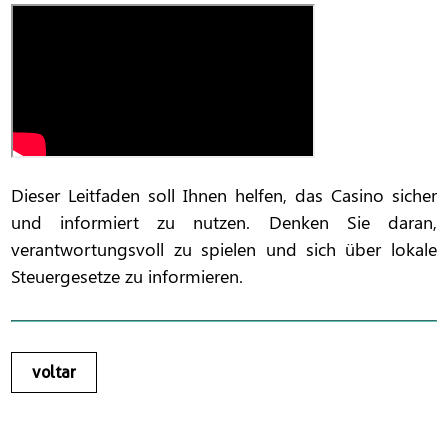
Dieser Leitfaden soll Ihnen helfen, das Casino sicher
und informiert zu nutzen. Denken Sie daran,
verantwortungsvoll zu spielen und sich über lokale
Steuergesetze zu informieren.
voltar