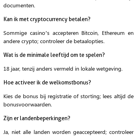
documenten.
Kan ik met cryptocurrency betalen?
Sommige casino’s accepteren Bitcoin, Ethereum en
andere crypto; controleer de betaalopties.
Wat is de minimale leeftijd om te spelen?
18 jaar, tenzij anders vermeld in lokale wetgeving.
Hoe activeer ik de welkomstbonus?
Kies de bonus bij registratie of storting; lees altijd de
bonusvoorwaarden.
Zijn er landenbeperkingen?
Ja, niet alle landen worden geaccepteerd; controleer