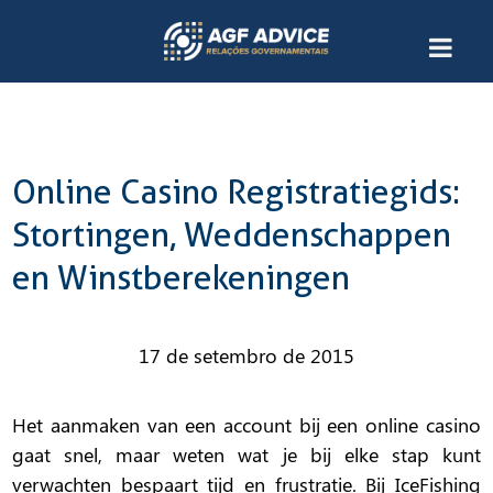
Online Casino Registratiegids:
Stortingen, Weddenschappen
en Winstberekeningen
17 de setembro de 2015
Het aanmaken van een account bij een online casino
gaat snel, maar weten wat je bij elke stap kunt
verwachten bespaart tijd en frustratie. Bij
IceFishing