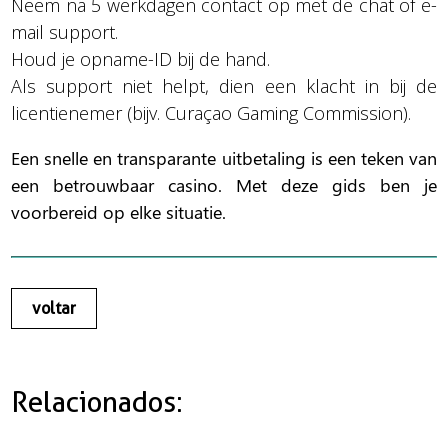
Neem na 5 werkdagen contact op met de chat of e-
mail support.
Houd je opname-ID bij de hand.
Als support niet helpt, dien een klacht in bij de
licentienemer (bijv. Curaçao Gaming Commission).
Een snelle en transparante uitbetaling is een teken van
een betrouwbaar casino. Met deze gids ben je
voorbereid op elke situatie.
voltar
Relacionados: