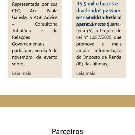
R$ 5 mil e lucros e
Representada por sua
CEO, Ana Paula
dividendos passam
Gaiesky, a AGF Advice
O Senado Federal
a ser tributados a
– Consultoria
aprovou, nesta quarta-
partir de 2026
Tributária e de
feira (5), o Projeto de
Relações
Lei nº 1.087/2025, que
Governamentais
promove a mais
participou, no dia 5 de
ampla reformulação
novembro, de evento
do Imposto de Renda
sobre...
(IR) das últimas...
Leia mais
Leia mais
Parceiros