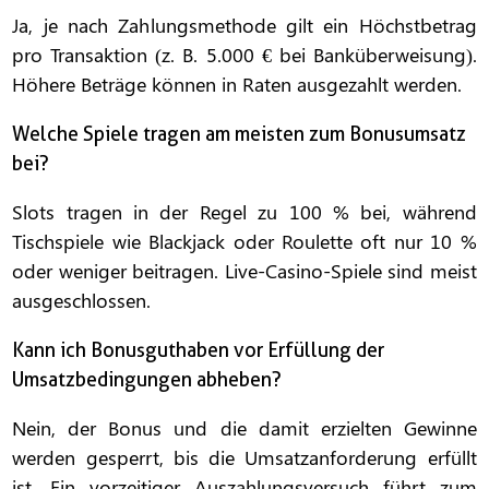
Ja, je nach Zahlungsmethode gilt ein Höchstbetrag
pro Transaktion (z. B. 5.000 € bei Banküberweisung).
Höhere Beträge können in Raten ausgezahlt werden.
Welche Spiele tragen am meisten zum Bonusumsatz
bei?
Slots tragen in der Regel zu 100 % bei, während
Tischspiele wie Blackjack oder Roulette oft nur 10 %
oder weniger beitragen. Live-Casino-Spiele sind meist
ausgeschlossen.
Kann ich Bonusguthaben vor Erfüllung der
Umsatzbedingungen abheben?
Nein, der Bonus und die damit erzielten Gewinne
werden gesperrt, bis die Umsatzanforderung erfüllt
ist. Ein vorzeitiger Auszahlungsversuch führt zum