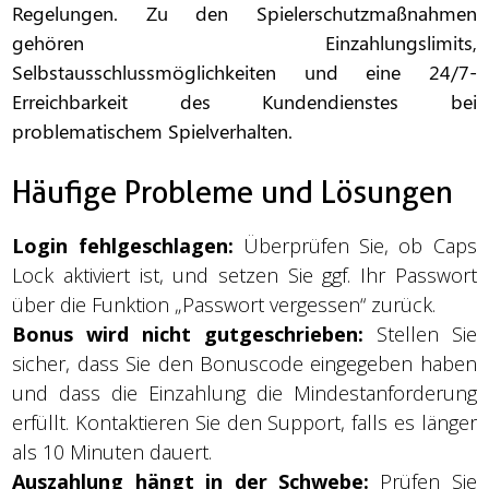
Regelungen. Zu den Spielerschutzmaßnahmen
gehören Einzahlungslimits,
Selbstausschlussmöglichkeiten und eine 24/7-
Erreichbarkeit des Kundendienstes bei
problematischem Spielverhalten.
Häufige Probleme und Lösungen
Login fehlgeschlagen:
Überprüfen Sie, ob Caps
Lock aktiviert ist, und setzen Sie ggf. Ihr Passwort
über die Funktion „Passwort vergessen“ zurück.
Bonus wird nicht gutgeschrieben:
Stellen Sie
sicher, dass Sie den Bonuscode eingegeben haben
und dass die Einzahlung die Mindestanforderung
erfüllt. Kontaktieren Sie den Support, falls es länger
als 10 Minuten dauert.
Auszahlung hängt in der Schwebe:
Prüfen Sie