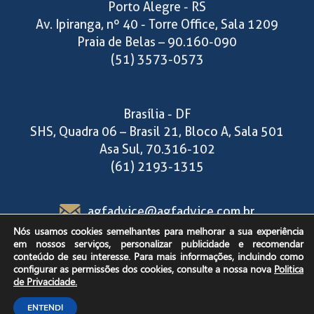
Porto Alegre - RS
Av. Ipiranga, nº 40 - Torre Office, Sala 1209
Praia de Belas – 90.160-090
(51) 3573-0573
Brasília - DF
SHS, Quadra 06 – Brasil 21, Bloco A, Sala 501
Asa Sul, 70.316-102
(61) 2193-1315
agfadvice@agfadvice.com.br
Nós usamos cookies semelhantes para melhorar a sua experiência
em nossos serviços, personalizar publicidade e recomendar
Segunda a sexta-feira,
conteúdo de seu interesse. Para mais informações, incluindo como
configurar as permissões dos cookies, consulte a nossa nova
Politica
das 9h às 18h30.
de Privacidade.
ENTENDI