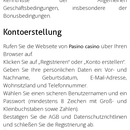
Kenntnisse der Allgemeinen
Geschäftsbedingungen, insbesondere der
Bonusbedingungen.
Kontoerstellung
Rufen Sie die Webseite von
Pasino casino
über Ihren
Browser auf.
Klicken Sie auf „Registrieren“ oder „Konto erstellen“.
Geben Sie Ihre persönlichen Daten ein: Vor- und
Nachname, Geburtsdatum, E-Mail-Adresse,
Wohnsitzland und Telefonnummer.
Wählen Sie einen sicheren Benutzernamen und ein
Passwort (mindestens 8 Zeichen mit Groß- und
Kleinbuchstaben sowie Zahlen).
Bestätigen Sie die AGB und Datenschutzrichtlinien
und schließen Sie die Registrierung ab.