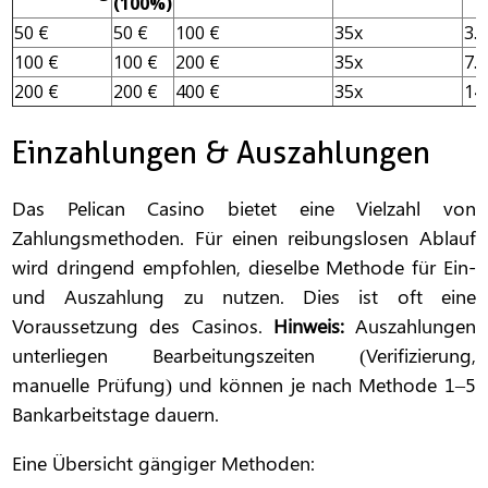
(100%)
50 €
50 €
100 €
35x
3.
100 €
100 €
200 €
35x
7.
200 €
200 €
400 €
35x
14
Einzahlungen & Auszahlungen
Das Pelican Casino bietet eine Vielzahl von
Zahlungsmethoden. Für einen reibungslosen Ablauf
wird dringend empfohlen, dieselbe Methode für Ein-
und Auszahlung zu nutzen. Dies ist oft eine
Voraussetzung des Casinos.
Hinweis:
Auszahlungen
unterliegen Bearbeitungszeiten (Verifizierung,
manuelle Prüfung) und können je nach Methode 1–5
Bankarbeitstage dauern.
Eine Übersicht gängiger Methoden: