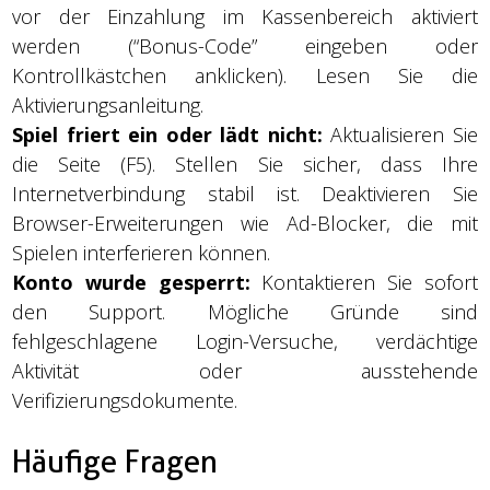
vor der Einzahlung im Kassenbereich aktiviert
werden (“Bonus-Code” eingeben oder
Kontrollkästchen anklicken). Lesen Sie die
Aktivierungsanleitung.
Spiel friert ein oder lädt nicht:
Aktualisieren Sie
die Seite (F5). Stellen Sie sicher, dass Ihre
Internetverbindung stabil ist. Deaktivieren Sie
Browser-Erweiterungen wie Ad-Blocker, die mit
Spielen interferieren können.
Konto wurde gesperrt:
Kontaktieren Sie sofort
den Support. Mögliche Gründe sind
fehlgeschlagene Login-Versuche, verdächtige
Aktivität oder ausstehende
Verifizierungsdokumente.
Häufige Fragen