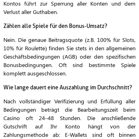
Kontos führt zur Sperrung aller Konten und dem
Verlust aller Guthaben.
Zählen alle Spiele für den Bonus-Umsatz?
Nein. Die genaue Beitragsquote (z.B. 100% für Slots,
10% für Roulette) finden Sie stets in den allgemeinen
Geschäftsbedingungen (AGB) oder den spezifischen
Bonusbedingungen. Oft sind bestimmte Spiele
komplett ausgeschlossen.
Wie lange dauert eine Auszahlung im Durchschnitt?
Nach vollständiger Verifizierung und Erfüllung aller
Bedingungen beträgt die Bearbeitungszeit beim
Casino oft 24–48 Stunden. Die anschließende
Gutschrift auf Ihr Konto hängt von der
Zahlungsmethode ab: E-Wallets sind oft binnen