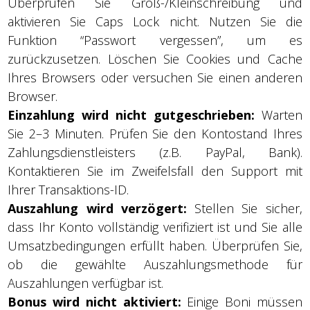
Überprüfen Sie Groß-/Kleinschreibung und
aktivieren Sie Caps Lock nicht. Nutzen Sie die
Funktion “Passwort vergessen”, um es
zurückzusetzen. Löschen Sie Cookies und Cache
Ihres Browsers oder versuchen Sie einen anderen
Browser.
Einzahlung wird nicht gutgeschrieben:
Warten
Sie 2–3 Minuten. Prüfen Sie den Kontostand Ihres
Zahlungsdienstleisters (z.B. PayPal, Bank).
Kontaktieren Sie im Zweifelsfall den Support mit
Ihrer Transaktions-ID.
Auszahlung wird verzögert:
Stellen Sie sicher,
dass Ihr Konto vollständig verifiziert ist und Sie alle
Umsatzbedingungen erfüllt haben. Überprüfen Sie,
ob die gewählte Auszahlungsmethode für
Auszahlungen verfügbar ist.
Bonus wird nicht aktiviert:
Einige Boni müssen