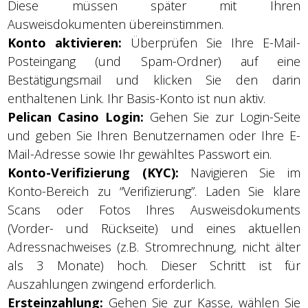
Diese müssen später mit Ihren
Ausweisdokumenten übereinstimmen.
Konto aktivieren:
Überprüfen Sie Ihre E-Mail-
Posteingang (und Spam-Ordner) auf eine
Bestätigungsmail und klicken Sie den darin
enthaltenen Link. Ihr Basis-Konto ist nun aktiv.
Pelican Casino Login:
Gehen Sie zur Login-Seite
und geben Sie Ihren Benutzernamen oder Ihre E-
Mail-Adresse sowie Ihr gewähltes Passwort ein.
Konto-Verifizierung (KYC):
Navigieren Sie im
Konto-Bereich zu “Verifizierung”. Laden Sie klare
Scans oder Fotos Ihres Ausweisdokuments
(Vorder- und Rückseite) und eines aktuellen
Adressnachweises (z.B. Stromrechnung, nicht älter
als 3 Monate) hoch. Dieser Schritt ist für
Auszahlungen zwingend erforderlich.
Ersteinzahlung:
Gehen Sie zur Kasse, wählen Sie