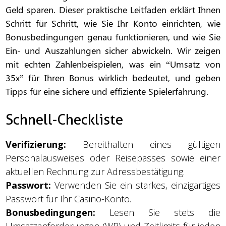
Geld sparen. Dieser praktische Leitfaden erklärt Ihnen
Schritt für Schritt, wie Sie Ihr Konto einrichten, wie
Bonusbedingungen genau funktionieren, und wie Sie
Ein- und Auszahlungen sicher abwickeln. Wir zeigen
mit echten Zahlenbeispielen, was ein “Umsatz von
35x” für Ihren Bonus wirklich bedeutet, und geben
Tipps für eine sichere und effiziente Spielerfahrung.
Schnell-Checkliste
Verifizierung:
Bereithalten eines gültigen
Personalausweises oder Reisepasses sowie einer
aktuellen Rechnung zur Adressbestätigung.
Passwort:
Verwenden Sie ein starkes, einzigartiges
Passwort für Ihr Casino-Konto.
Bonusbedingungen:
Lesen Sie stets die