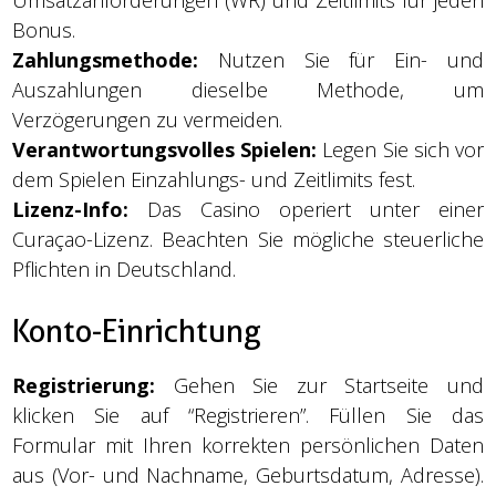
Umsatzanforderungen (WR) und Zeitlimits für jeden
Bonus.
Zahlungsmethode:
Nutzen Sie für Ein- und
Auszahlungen dieselbe Methode, um
Verzögerungen zu vermeiden.
Verantwortungsvolles Spielen:
Legen Sie sich vor
dem Spielen Einzahlungs- und Zeitlimits fest.
Lizenz-Info:
Das Casino operiert unter einer
Curaçao-Lizenz. Beachten Sie mögliche steuerliche
Pflichten in Deutschland.
Konto-Einrichtung
Registrierung:
Gehen Sie zur Startseite und
klicken Sie auf “Registrieren”. Füllen Sie das
Formular mit Ihren korrekten persönlichen Daten
aus (Vor- und Nachname, Geburtsdatum, Adresse).