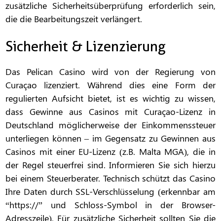
zusätzliche Sicherheitsüberprüfung erforderlich sein,
die die Bearbeitungszeit verlängert.
Sicherheit & Lizenzierung
Das Pelican Casino wird von der Regierung von
Curaçao lizenziert. Während dies eine Form der
regulierten Aufsicht bietet, ist es wichtig zu wissen,
dass Gewinne aus Casinos mit Curaçao-Lizenz in
Deutschland möglicherweise der Einkommenssteuer
unterliegen können – im Gegensatz zu Gewinnen aus
Casinos mit einer EU-Lizenz (z.B. Malta MGA), die in
der Regel steuerfrei sind. Informieren Sie sich hierzu
bei einem Steuerberater. Technisch schützt das Casino
Ihre Daten durch SSL-Verschlüsselung (erkennbar am
“https://” und Schloss-Symbol in der Browser-
Adresszeile). Für zusätzliche Sicherheit sollten Sie die