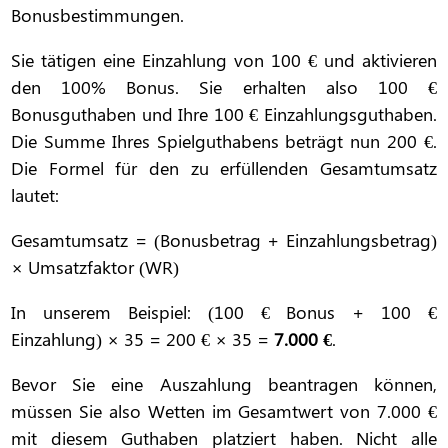
Bonusbestimmungen.
Sie tätigen eine Einzahlung von 100 € und aktivieren
den 100% Bonus. Sie erhalten also 100 €
Bonusguthaben und Ihre 100 € Einzahlungsguthaben.
Die Summe Ihres Spielguthabens beträgt nun 200 €.
Die Formel für den zu erfüllenden Gesamtumsatz
lautet:
Gesamtumsatz = (Bonusbetrag + Einzahlungsbetrag)
× Umsatzfaktor (WR)
In unserem Beispiel: (100 € Bonus + 100 €
Einzahlung) × 35 = 200 € × 35 =
7.000 €
.
Bevor Sie eine Auszahlung beantragen können,
müssen Sie also Wetten im Gesamtwert von 7.000 €
mit diesem Guthaben platziert haben. Nicht alle