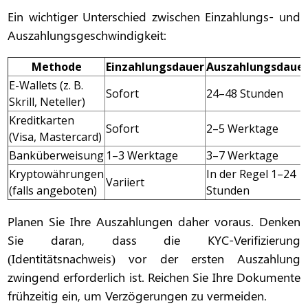
Ein wichtiger Unterschied zwischen Einzahlungs- und
Auszahlungsgeschwindigkeit:
Methode
Einzahlungsdauer
Auszahlungsdaue
E-Wallets (z. B.
Sofort
24–48 Stunden
Skrill, Neteller)
Kreditkarten
Sofort
2–5 Werktage
(Visa, Mastercard)
Banküberweisung
1–3 Werktage
3–7 Werktage
Kryptowährungen
In der Regel 1–24
Variiert
(falls angeboten)
Stunden
Planen Sie Ihre Auszahlungen daher voraus. Denken
Sie daran, dass die KYC-Verifizierung
(Identitätsnachweis) vor der ersten Auszahlung
zwingend erforderlich ist. Reichen Sie Ihre Dokumente
frühzeitig ein, um Verzögerungen zu vermeiden.