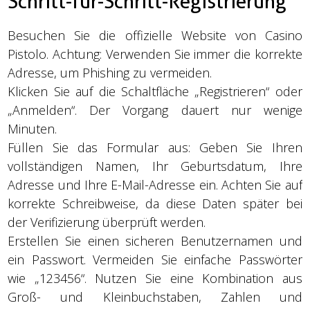
Schritt-für-Schritt-Registrierung
Besuchen Sie die offizielle Website von Casino
Pistolo. Achtung: Verwenden Sie immer die korrekte
Adresse, um Phishing zu vermeiden.
Klicken Sie auf die Schaltfläche „Registrieren“ oder
„Anmelden“. Der Vorgang dauert nur wenige
Minuten.
Füllen Sie das Formular aus: Geben Sie Ihren
vollständigen Namen, Ihr Geburtsdatum, Ihre
Adresse und Ihre E-Mail-Adresse ein. Achten Sie auf
korrekte Schreibweise, da diese Daten später bei
der Verifizierung überprüft werden.
Erstellen Sie einen sicheren Benutzernamen und
ein Passwort. Vermeiden Sie einfache Passwörter
wie „123456“. Nutzen Sie eine Kombination aus
Groß- und Kleinbuchstaben, Zahlen und