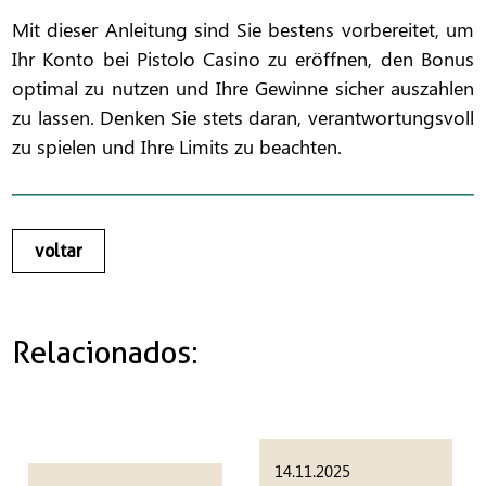
Mit dieser Anleitung sind Sie bestens vorbereitet, um
Ihr Konto bei Pistolo Casino zu eröffnen, den Bonus
optimal zu nutzen und Ihre Gewinne sicher auszahlen
zu lassen. Denken Sie stets daran, verantwortungsvoll
zu spielen und Ihre Limits zu beachten.
voltar
Relacionados:
14.11.2025