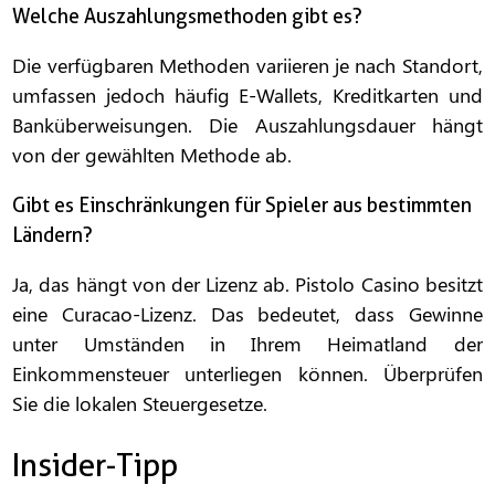
Welche Auszahlungsmethoden gibt es?
Die verfügbaren Methoden variieren je nach Standort,
umfassen jedoch häufig E-Wallets, Kreditkarten und
Banküberweisungen. Die Auszahlungsdauer hängt
von der gewählten Methode ab.
Gibt es Einschränkungen für Spieler aus bestimmten
Ländern?
Ja, das hängt von der Lizenz ab. Pistolo Casino besitzt
eine Curacao-Lizenz. Das bedeutet, dass Gewinne
unter Umständen in Ihrem Heimatland der
Einkommensteuer unterliegen können. Überprüfen
Sie die lokalen Steuergesetze.
Insider-Tipp