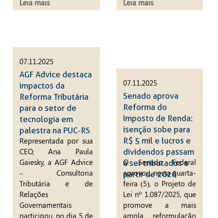
Leia mais
Leia mais
07.11.2025
AGF Advice destaca
07.11.2025
impactos da
Senado aprova
Reforma Tributária
Reforma do
para o setor de
Imposto de Renda:
tecnologia em
isenção sobe para
palestra na PUC-RS
R$ 5 mil e lucros e
Representada por sua
CEO, Ana Paula
dividendos passam
Gaiesky, a AGF Advice
O Senado Federal
a ser tributados a
– Consultoria
aprovou, nesta quarta-
partir de 2026
Tributária e de
feira (5), o Projeto de
Relações
Lei nº 1.087/2025, que
Governamentais
promove a mais
participou, no dia 5 de
ampla reformulação