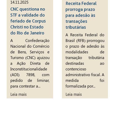
14.11.2025
Receita Federal
CNC questiona no
prorroga prazo
STF a validade do
para adesão às
feriado de Corpus
transações
Christi no Estado
tributárias
do Rio de Janeiro
A Receita Federal do
A Confederação
Brasil (RFB) prorrogou
Nacional do Comércio
o prazo de adesão às
de Bens, Serviços e
modalidades de
Turismo (CNC) ajuizou
transação tributária
a Ação Direta de
destinadas ao
Inconstitucionalidade
contencioso
(ADI) 7898, com
administrativo fiscal. A
pedido de liminar,
medida foi
para contestar a...
formalizada por...
Leia mais
Leia mais