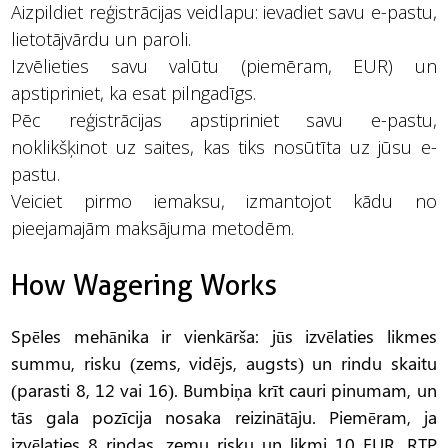
Aizpildiet reģistrācijas veidlapu: ievadiet savu e-pastu,
lietotājvārdu un paroli.
Izvēlieties savu valūtu (piemēram, EUR) un
apstipriniet, ka esat pilngadīgs.
Pēc reģistrācijas apstipriniet savu e-pastu,
noklikšķinot uz saites, kas tiks nosūtīta uz jūsu e-
pastu.
Veiciet pirmo iemaksu, izmantojot kādu no
pieejamajām maksājuma metodēm.
How Wagering Works
Spēles mehānika ir vienkārša: jūs izvēlaties likmes
summu, risku (zems, vidējs, augsts) un rindu skaitu
(parasti 8, 12 vai 16). Bumbiņa krīt cauri pinumam, un
tās gala pozīcija nosaka reizinātāju. Piemēram, ja
izvēlaties 8 rindas, zemu risku un likmi 10 EUR, RTP