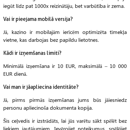
iegūt līdz pat 1000x reizinātāju, bet varbūtība ir zema.
Vai ir pieejama mobilā versija?
Jā, kazino ir mobilajām ierīcēm optimizēta tīmekļa
vietne, kas darbojas bez papildu lietotnes.
Kādi ir izņemšanas limiti?
Minimālā izņemšana ir 10 EUR, maksimālā – 10 000
EUR dienā.
Vai man ir jāapliecina identitāte?
Jā, pirms pirmās izņemšanas jums būs jāiesniedz
personu apliecinoša dokumenta kopija.
Šis ceļvedis ir izstrādāts, lai jūs varētu sākt spēlēt bez
liekiem jautājumiem. Ievērojiet noteikumus, spēlējiet