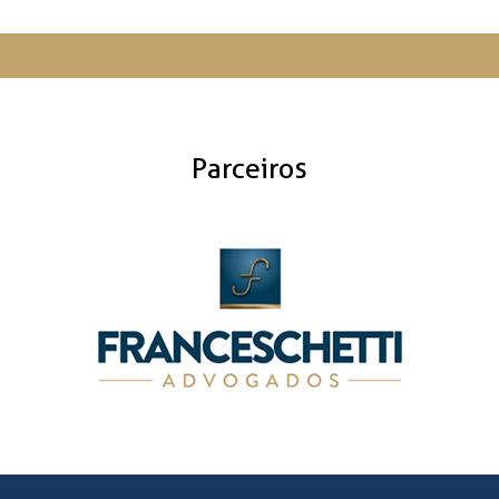
Parceiros