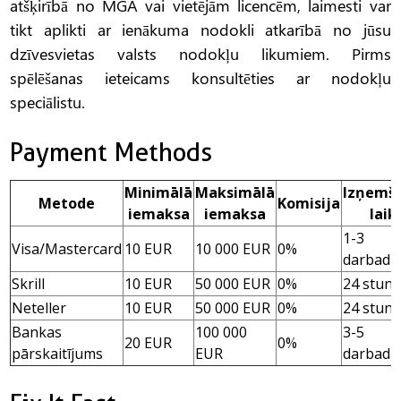
atšķirībā no MGA vai vietējām licencēm, laimesti var
tikt aplikti ar ienākuma nodokli atkarībā no jūsu
dzīvesvietas valsts nodokļu likumiem. Pirms
spēlēšanas ieteicams konsultēties ar nodokļu
speciālistu.
Payment Methods
Minimālā
Maksimālā
Izņemš
Metode
Komisija
iemaksa
iemaksa
laik
1-3
Visa/Mastercard
10 EUR
10 000 EUR
0%
darbadi
Skrill
10 EUR
50 000 EUR
0%
24 stun
Neteller
10 EUR
50 000 EUR
0%
24 stun
Bankas
100 000
3-5
20 EUR
0%
pārskaitījums
EUR
darbadi