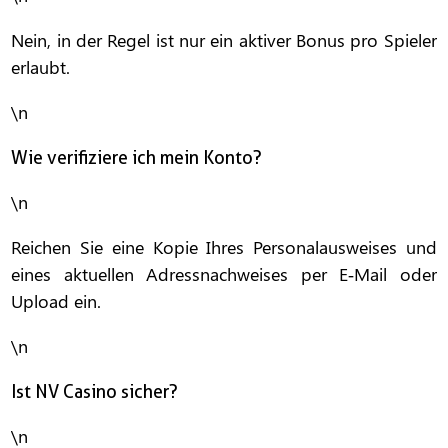
Nein, in der Regel ist nur ein aktiver Bonus pro Spieler
erlaubt.
\n
Wie verifiziere ich mein Konto?
\n
Reichen Sie eine Kopie Ihres Personalausweises und
eines aktuellen Adressnachweises per E‑Mail oder
Upload ein.
\n
Ist NV Casino sicher?
\n