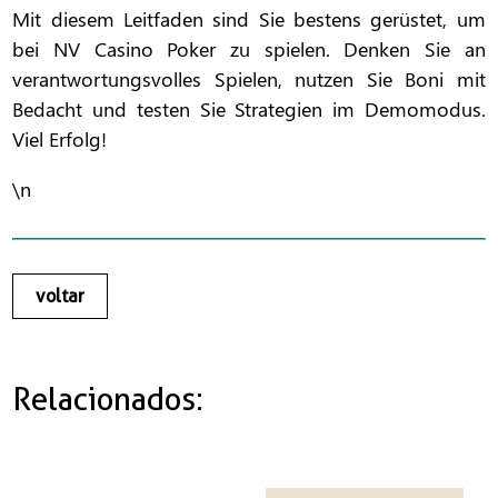
Mit diesem Leitfaden sind Sie bestens gerüstet, um
bei NV Casino Poker zu spielen. Denken Sie an
verantwortungsvolles Spielen, nutzen Sie Boni mit
Bedacht und testen Sie Strategien im Demomodus.
Viel Erfolg!
\n
voltar
Relacionados: