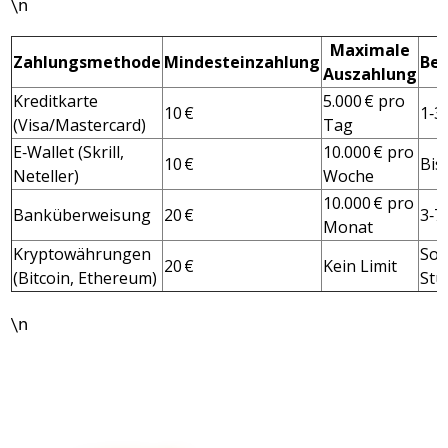
\n
Maximale
Zahlungsmethode
Mindesteinzahlung
Bea
Auszahlung
Kreditkarte
5.000 € pro
10 €
1‑3
(Visa/Mastercard)
Tag
E‑Wallet (Skrill,
10.000 € pro
10 €
Bis
Neteller)
Woche
10.000 € pro
Banküberweisung
20 €
3‑7
Monat
Kryptowährungen
Sof
20 €
Kein Limit
(Bitcoin, Ethereum)
Stu
\n