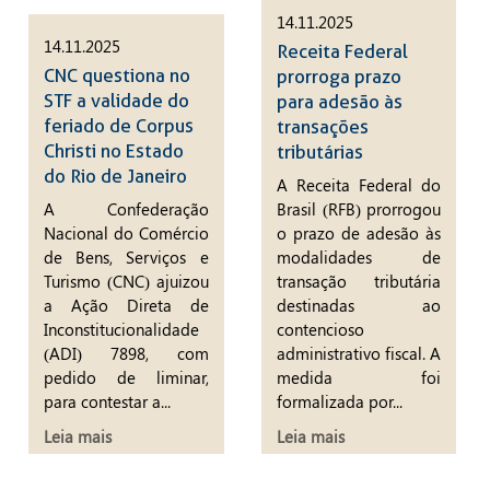
14.11.2025
14.11.2025
Receita Federal
CNC questiona no
prorroga prazo
STF a validade do
para adesão às
feriado de Corpus
transações
Christi no Estado
tributárias
do Rio de Janeiro
A Receita Federal do
A Confederação
Brasil (RFB) prorrogou
Nacional do Comércio
o prazo de adesão às
de Bens, Serviços e
modalidades de
Turismo (CNC) ajuizou
transação tributária
a Ação Direta de
destinadas ao
Inconstitucionalidade
contencioso
(ADI) 7898, com
administrativo fiscal. A
pedido de liminar,
medida foi
para contestar a...
formalizada por...
Leia mais
Leia mais