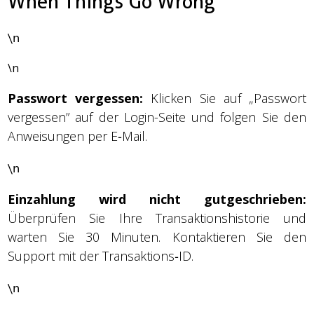
When Things Go Wrong
\n
\n
Passwort vergessen:
Klicken Sie auf „Passwort
vergessen” auf der Login-Seite und folgen Sie den
Anweisungen per E‑Mail.
\n
Einzahlung wird nicht gutgeschrieben:
Überprüfen Sie Ihre Transaktionshistorie und
warten Sie 30 Minuten. Kontaktieren Sie den
Support mit der Transaktions‑ID.
\n