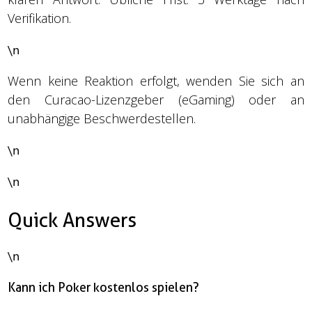
Verifikation.
\n
Wenn keine Reaktion erfolgt, wenden Sie sich an
den Curacao-Lizenzgeber (eGaming) oder an
unabhängige Beschwerdestellen.
\n
\n
Quick Answers
\n
Kann ich Poker kostenlos spielen?