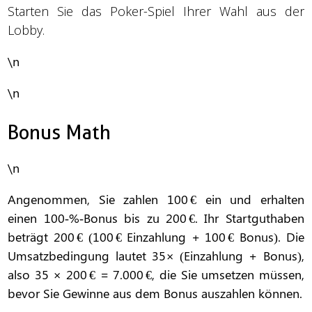
Starten Sie das Poker-Spiel Ihrer Wahl aus der
Lobby.
\n
\n
Bonus Math
\n
Angenommen, Sie zahlen 100 € ein und erhalten
einen 100‑%‑Bonus bis zu 200 €. Ihr Startguthaben
beträgt 200 € (100 € Einzahlung + 100 € Bonus). Die
Umsatzbedingung lautet 35× (Einzahlung + Bonus),
also 35 × 200 € = 7.000 €, die Sie umsetzen müssen,
bevor Sie Gewinne aus dem Bonus auszahlen können.