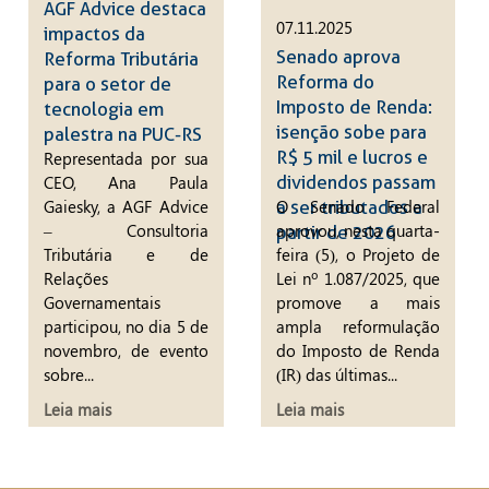
AGF Advice destaca
07.11.2025
impactos da
Senado aprova
Reforma Tributária
Reforma do
para o setor de
Imposto de Renda:
tecnologia em
isenção sobe para
palestra na PUC-RS
R$ 5 mil e lucros e
Representada por sua
CEO, Ana Paula
dividendos passam
Gaiesky, a AGF Advice
O Senado Federal
a ser tributados a
– Consultoria
aprovou, nesta quarta-
partir de 2026
Tributária e de
feira (5), o Projeto de
Relações
Lei nº 1.087/2025, que
Governamentais
promove a mais
participou, no dia 5 de
ampla reformulação
novembro, de evento
do Imposto de Renda
sobre...
(IR) das últimas...
Leia mais
Leia mais