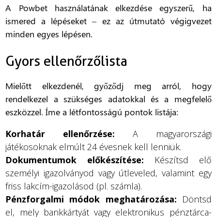
A
Powbet
használatának elkezdése egyszerű, ha
ismered a lépéseket – ez az útmutató végigvezet
minden egyes lépésen.
Gyors ellenőrzőlista
Mielőtt elkezdenél, győződj meg arról, hogy
rendelkezel a szükséges adatokkal és a megfelelő
eszközzel. Íme a létfontosságú pontok listája:
Korhatár ellenőrzése:
A magyarországi
játékosoknak elmúlt 24 évesnek kell lenniük.
Dokumentumok előkészítése:
Készítsd elő
személyi igazolványod vagy útleveled, valamint egy
friss lakcím-igazolásod (pl. számla).
Pénzforgalmi módok meghatározása:
Döntsd
el, mely bankkártyát vagy elektronikus pénztárca-