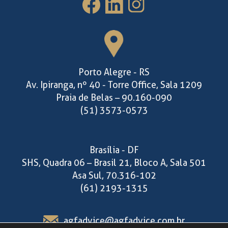
Porto Alegre - RS
Av. Ipiranga, nº 40 - Torre Office, Sala 1209
Praia de Belas – 90.160-090
(51) 3573-0573
Brasília - DF
SHS, Quadra 06 – Brasil 21, Bloco A, Sala 501
Asa Sul, 70.316-102
(61) 2193-1315
agfadvice@agfadvice.com.br