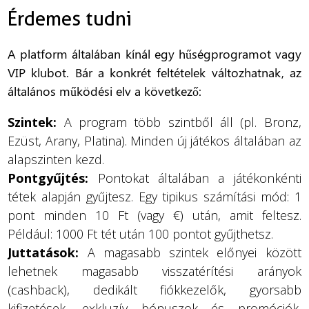
Érdemes tudni
A platform általában kínál egy hűségprogramot vagy
VIP klubot. Bár a konkrét feltételek változhatnak, az
általános működési elv a következő:
Szintek:
A program több szintből áll (pl. Bronz,
Ezüst, Arany, Platina). Minden új játékos általában az
alapszinten kezd.
Pontgyűjtés:
Pontokat általában a játékonkénti
tétek alapján gyűjtesz. Egy tipikus számítási mód: 1
pont minden 10 Ft (vagy €) után, amit feltesz.
Például: 1000 Ft tét után 100 pontot gyűjthetsz.
Juttatások:
A magasabb szintek előnyei között
lehetnek magasabb visszatérítési arányok
(cashback), dedikált fiókkezelők, gyorsabb
kifizetések, exkluzív bónuszok és promóciók,