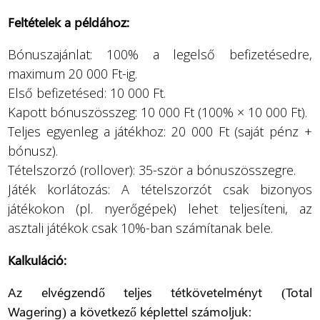
Feltételek a példához:
Bónuszajánlat: 100% a legelső befizetésedre,
maximum 20 000 Ft-ig.
Első befizetésed: 10 000 Ft.
Kapott bónuszösszeg: 10 000 Ft (100% × 10 000 Ft).
Teljes egyenleg a játékhoz: 20 000 Ft (saját pénz +
bónusz).
Tételszorzó (rollover): 35-ször a bónuszösszegre.
Játék korlátozás: A tételszorzót csak bizonyos
játékokon (pl. nyerőgépek) lehet teljesíteni, az
asztali játékok csak 10%-ban számítanak bele.
Kalkuláció:
Az elvégzendő teljes tétkövetelményt (Total
Wagering) a következő képlettel számoljuk: