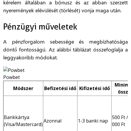
kérelem általában a bónusz és az abban szerzett
nyeremények elévülését (törlését) vonja maga után.
Pénzügyi műveletek
A pénzforgalom sebessége és megbízhatósága
döntő fontosságú. Az alábbi táblázat összefoglalja a
leggyakoribb módokat.
Powbet
Minimá
Módszer
Befizetési idő
Kifizetési idő
össz
Bankkártya
500 Ft / 
Azonnal
1-3 banki nap
(Visa/Mastercard)
000 Ft