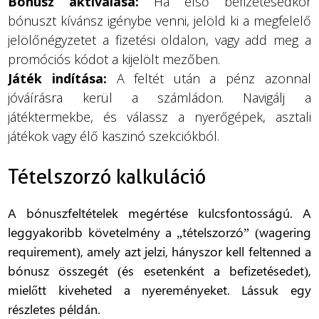
Bónusz aktiválása:
Ha első befizetésedkor
bónuszt kívánsz igénybe venni, jelöld ki a megfelelő
jelölőnégyzetet a fizetési oldalon, vagy add meg a
promóciós kódot a kijelölt mezőben.
Játék indítása:
A feltét után a pénz azonnal
jóváírásra kerül a számládon. Navigálj a
játéktermekbe, és válassz a nyerőgépek, asztali
játékok vagy élő kaszinó szekciókból.
Tételszorzó kalkuláció
A bónuszfeltételek megértése kulcsfontosságú. A
leggyakoribb követelmény a „tételszorzó” (wagering
requirement), amely azt jelzi, hányszor kell feltenned a
bónusz összegét (és esetenként a befizetésedet),
mielőtt kiveheted a nyereményeket. Lássuk egy
részletes példán.