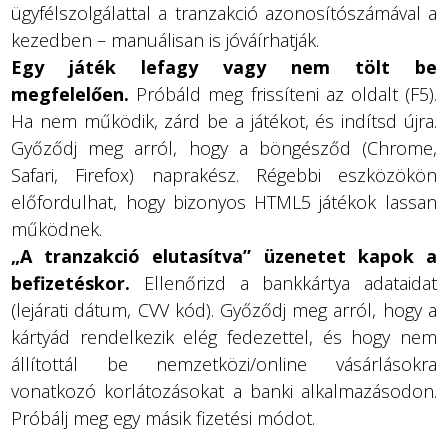
ügyfélszolgálattal a tranzakció azonosítószámával a
kezedben – manuálisan is jóváírhatják.
Egy játék lefagy vagy nem tölt be
megfelelően.
Próbáld meg frissíteni az oldalt (F5).
Ha nem működik, zárd be a játékot, és indítsd újra.
Győződj meg arról, hogy a böngésződ (Chrome,
Safari, Firefox) naprakész. Régebbi eszközökön
előfordulhat, hogy bizonyos HTML5 játékok lassan
működnek.
„A tranzakció elutasítva” üzenetet kapok a
befizetéskor.
Ellenőrizd a bankkártya adataidat
(lejárati dátum, CVV kód). Győződj meg arról, hogy a
kártyád rendelkezik elég fedezettel, és hogy nem
állítottál be nemzetközi/online vásárlásokra
vonatkozó korlátozásokat a banki alkalmazásodon.
Próbálj meg egy másik fizetési módot.