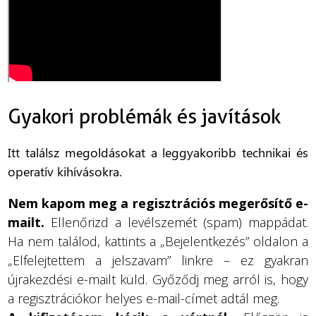
Gyakori problémák és javítások
Itt találsz megoldásokat a leggyakoribb technikai és
operatív kihívásokra.
Nem kapom meg a regisztrációs megerősítő e-
mailt.
Ellenőrizd a levélszemét (spam) mappádat.
Ha nem találod, kattints a „Bejelentkezés” oldalon a
„Elfelejtettem a jelszavam” linkre – ez gyakran
újrakezdési e-mailt küld. Győződj meg arról is, hogy
a regisztrációkor helyes e-mail-címet adtál meg.