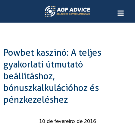
Powbet kaszinó: A teljes
gyakorlati útmutató
beállításhoz,
bónuszkalkulációhoz és
pénzkezeléshez
10 de fevereiro de 2016