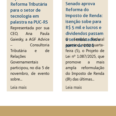
Senado aprova
Reforma Tributária
Reforma do
para o setor de
Imposto de Renda:
tecnologia em
isenção sobe para
palestra na PUC-RS
R$ 5 mil e lucros e
Representada por sua
CEO, Ana Paula
dividendos passam
Gaiesky, a AGF Advice
O Senado Federal
a ser tributados a
– Consultoria
aprovou, nesta quarta-
partir de 2026
Tributária e de
feira (5), o Projeto de
Relações
Lei nº 1.087/2025, que
Governamentais
promove a mais
participou, no dia 5 de
ampla reformulação
novembro, de evento
do Imposto de Renda
sobre...
(IR) das últimas...
Leia mais
Leia mais