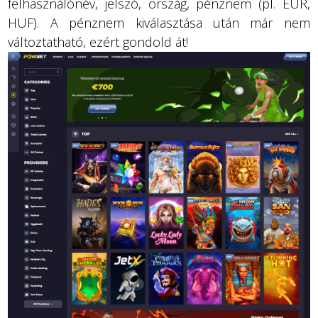
felhasználónév, jelszó, ország, pénznem (pl. EUR,
HUF). A pénznem kiválasztása után már nem
változtatható, ezért gondold át!