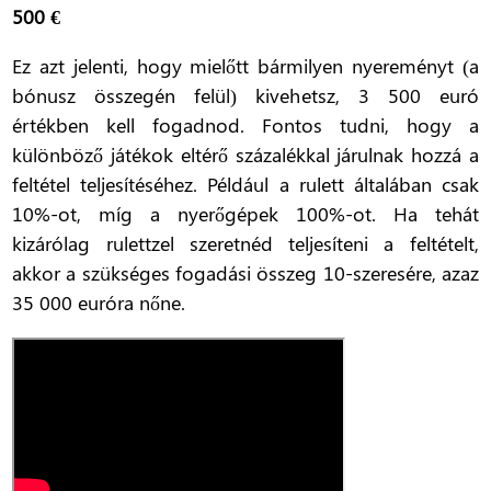
500 €
Ez azt jelenti, hogy mielőtt bármilyen nyereményt (a
bónusz összegén felül) kivehetsz, 3 500 euró
értékben kell fogadnod. Fontos tudni, hogy a
különböző játékok eltérő százalékkal járulnak hozzá a
feltétel teljesítéséhez. Például a rulett általában csak
10%-ot, míg a nyerőgépek 100%-ot. Ha tehát
kizárólag rulettzel szeretnéd teljesíteni a feltételt,
akkor a szükséges fogadási összeg 10-szeresére, azaz
35 000 euróra nőne.