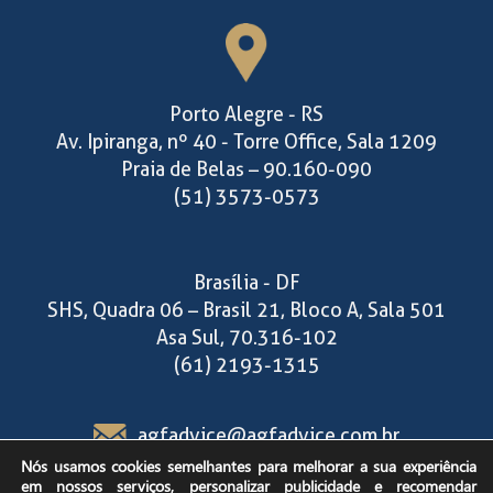
Porto Alegre - RS
Av. Ipiranga, nº 40 - Torre Office, Sala 1209
Praia de Belas – 90.160-090
(51) 3573-0573
Brasília - DF
SHS, Quadra 06 – Brasil 21, Bloco A, Sala 501
Asa Sul, 70.316-102
(61) 2193-1315
agfadvice@agfadvice.com.br
Nós usamos cookies semelhantes para melhorar a sua experiência
em nossos serviços, personalizar publicidade e recomendar