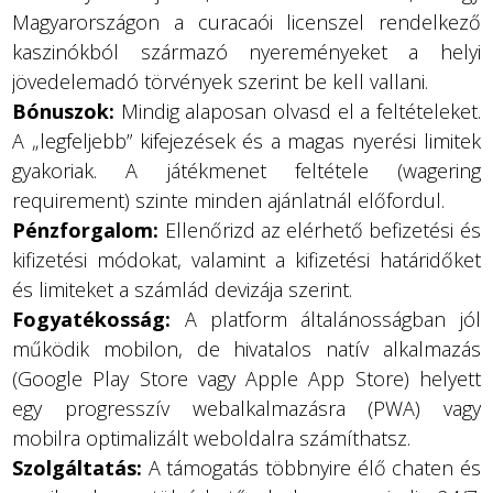
Magyarországon a curacaói licenszel rendelkező
kaszinókból származó nyereményeket a helyi
jövedelemadó törvények szerint be kell vallani.
Bónuszok:
Mindig alaposan olvasd el a feltételeket.
A „legfeljebb” kifejezések és a magas nyerési limitek
gyakoriak. A játékmenet feltétele (wagering
requirement) szinte minden ajánlatnál előfordul.
Pénzforgalom:
Ellenőrizd az elérhető befizetési és
kifizetési módokat, valamint a kifizetési határidőket
és limiteket a számlád devizája szerint.
Fogyatékosság:
A platform általánosságban jól
működik mobilon, de hivatalos natív alkalmazás
(Google Play Store vagy Apple App Store) helyett
egy progresszív webalkalmazásra (PWA) vagy
mobilra optimalizált weboldalra számíthatsz.
Szolgáltatás:
A támogatás többnyire élő chaten és