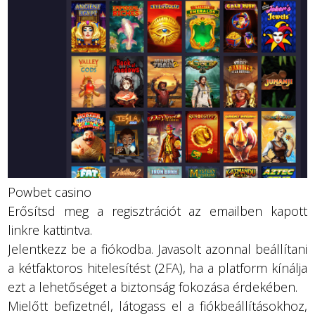
Powbet casino
Erősítsd meg a regisztrációt az emailben kapott
linkre kattintva.
Jelentkezz be a fiókodba. Javasolt azonnal beállítani
a kétfaktoros hitelesítést (2FA), ha a platform kínálja
ezt a lehetőséget a biztonság fokozása érdekében.
Mielőtt befizetnél, látogass el a fiókbeállításokhoz,