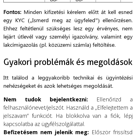
Fontos:
Minden kifizetési kérelem előtt át kell esned
egy KYC („Ismerd meg az ügyfeled”) ellenőrzésen.
Ehhez feltétlenül szükséges lesz egy érvényes, nem
lejárt útlevél vagy személyi igazolvány, valamint egy
lakcímigazolás (pl. közüzemi számla) feltöltése.
Gyakori problémák és megoldások
Itt találod a leggyakoribb technikai és ügyintézési
nehézségeket és azok lehetséges megoldását.
Nem tudok bejelentkezni:
Ellenőrizd a
felhasználónevet/jelszót. Használd a „Elfelejtettem a
jelszavam” funkciót. Ha blokkolva van a fiók, lépj
kapcsolatba az ügyfélszolgálattal.
Befizetésem nem jelenik meg:
Először frissítsd