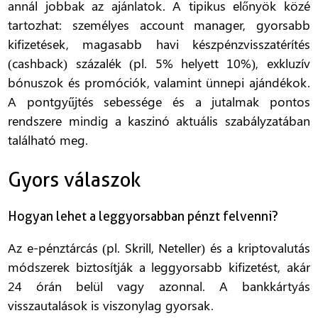
annál jobbak az ajánlatok. A tipikus előnyök közé
tartozhat: személyes account manager, gyorsabb
kifizetések, magasabb havi készpénzvisszatérítés
(cashback) százalék (pl. 5% helyett 10%), exkluzív
bónuszok és promóciók, valamint ünnepi ajándékok.
A pontgyűjtés sebessége és a jutalmak pontos
rendszere mindig a kaszinó aktuális szabályzatában
található meg.
Gyors válaszok
Hogyan lehet a leggyorsabban pénzt felvenni?
Az e-pénztárcás (pl. Skrill, Neteller) és a kriptovalutás
módszerek biztosítják a leggyorsabb kifizetést, akár
24 órán belül vagy azonnal. A bankkártyás
visszautalások is viszonylag gyorsak.