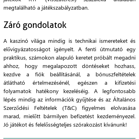
megtalálható a játékszabályzatban.
Záró gondolatok
A kaszinó világa mindig is technikai ismereteket és
elővigyázatosságot igényelt. A fenti útmutató egy
praktikus, számokon alapuló keretet próbált megadni
ahhoz, hogy megalapozott döntéseket hozhass,
kezdve a fiók beállításánál, a bónuszfeltételek
átlátható értelmezésénél, egészen a kifizetési
folyamatok hatékony kezeléséig. A legfontosabb
lépés mindig az információk gyűjtése és az Általános
Szerződési Feltételek (T&C) figyelmes elolvasása
marad, mielőtt bármilyen befizetést kezdeményezel.
Jó játékot és felelősségteljes szórakozást kívánunk!