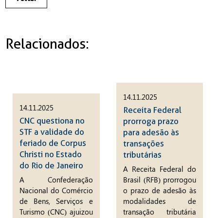
Relacionados:
14.11.2025
14.11.2025
Receita Federal
CNC questiona no
prorroga prazo
STF a validade do
para adesão às
feriado de Corpus
transações
Christi no Estado
tributárias
do Rio de Janeiro
A Receita Federal do
A Confederação
Brasil (RFB) prorrogou
Nacional do Comércio
o prazo de adesão às
de Bens, Serviços e
modalidades de
Turismo (CNC) ajuizou
transação tributária