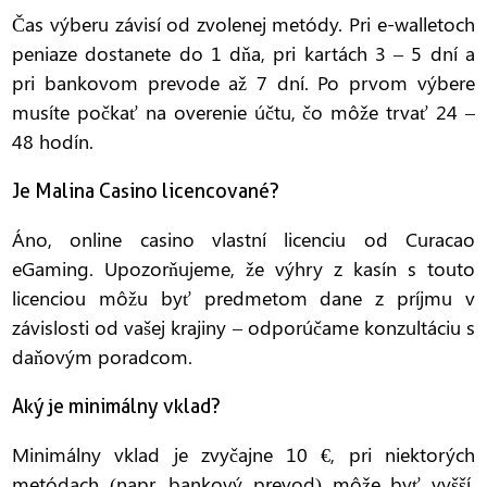
Čas výberu závisí od zvolenej metódy. Pri e-walletoch
peniaze dostanete do 1 dňa, pri kartách 3 – 5 dní a
pri bankovom prevode až 7 dní. Po prvom výbere
musíte počkať na overenie účtu, čo môže trvať 24 –
48 hodín.
Je Malina Casino licencované?
Áno, online casino vlastní licenciu od Curacao
eGaming. Upozorňujeme, že výhry z kasín s touto
licenciou môžu byť predmetom dane z príjmu v
závislosti od vašej krajiny – odporúčame konzultáciu s
daňovým poradcom.
Aký je minimálny vklad?
Minimálny vklad je zvyčajne 10 €, pri niektorých
metódach (napr. bankový prevod) môže byť vyšší.