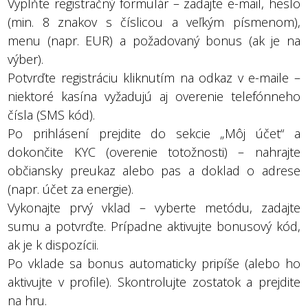
Vyplňte registračný formulár – zadajte e-mail, heslo
(min. 8 znakov s číslicou a veľkým písmenom),
menu (napr. EUR) a požadovaný bonus (ak je na
výber).
Potvrďte registráciu kliknutím na odkaz v e-maile –
niektoré kasína vyžadujú aj overenie telefónneho
čísla (SMS kód).
Po prihlásení prejdite do sekcie „Môj účet“ a
dokončite KYC (overenie totožnosti) – nahrajte
občiansky preukaz alebo pas a doklad o adrese
(napr. účet za energie).
Vykonajte prvý vklad – vyberte metódu, zadajte
sumu a potvrďte. Prípadne aktivujte bonusový kód,
ak je k dispozícii.
Po vklade sa bonus automaticky pripíše (alebo ho
aktivujte v profile). Skontrolujte zostatok a prejdite
na hru.