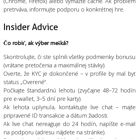
(Chrome, Firefox) alebo vymažte cache. Ak problém
pretrváva, informujte podporu o konkrétnej hre.
Insider Advice
Čo robiť, ak výber mešká?
Skontrolujte, či ste splnili všetky podmienky bonusu
(vrátane pretočenia a maximálnej stávky).
Overte, že KYC je dokončené – v profile by mal byť
status „Overené“.
Počkajte štandardnú lehotu (zvyčajne 48–72 hodín
pre e-wallet, 3–5 dní pre karty).
Ak lehota uplynula, kontaktujte live chat – majte
pripravené ID transakcie a dátum žiadosti.
Ak live chat nereaguje do 24 hodín, napíšte e-mail
na podporu (adresu nájdete na stránke).