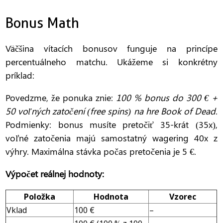
Bonus Math
Väčšina vítacích bonusov funguje na princípe
percentuálneho matchu. Ukážeme si konkrétny
príklad:
Povedzme, že ponuka znie:
100 % bonus do 300 € +
50 voľných zatočení (free spins) na hre Book of Dead
.
Podmienky: bonus musíte pretočiť 35-krát (35x),
voľné zatočenia majú samostatný wagering 40x z
výhry. Maximálna stávka počas pretočenia je 5 €.
Výpočet reálnej hodnoty:
Položka
Hodnota
Vzorec
Vklad
100 €
–