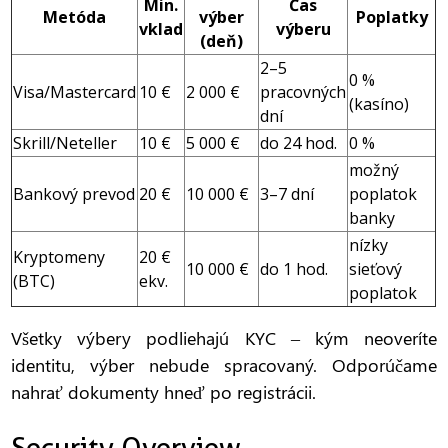
Min.
Čas
Metóda
výber
Poplatky
vklad
výberu
(deň)
2–5
0 %
Visa/Mastercard
10 €
2 000 €
pracovných
(kasíno)
dní
Skrill/Neteller
10 €
5 000 €
do 24 hod.
0 %
možný
Bankový prevod
20 €
10 000 €
3–7 dní
poplatok
banky
nízky
Kryptomeny
20 €
10 000 €
do 1 hod.
sieťový
(BTC)
ekv.
poplatok
Všetky výbery podliehajú KYC – kým neoveríte
identitu, výber nebude spracovaný. Odporúčame
nahrať dokumenty hneď po registrácii.