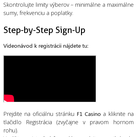
Skontrolujte limity výberov – minimálne a maximálne
sumy, frekvenciu a poplatky.
Step-by-Step Sign-Up
Videonávod k registrácii nájdete tu:
Prejdite na oficiálnu stránku
F1 Casino
a kliknite na
tlačidlo Registrácia (zvyčajne v pravom hornom
rohu).