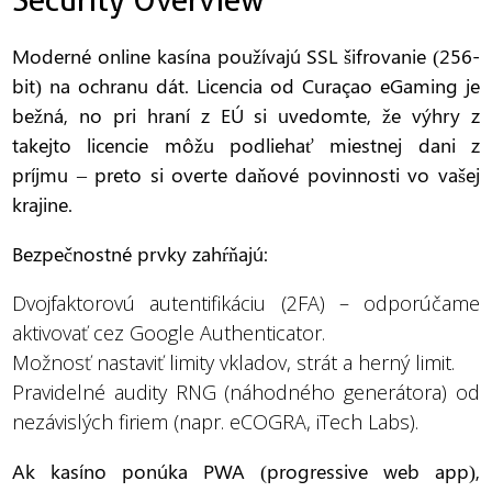
Security Overview
Moderné online kasína používajú SSL šifrovanie (256-
bit) na ochranu dát. Licencia od Curaçao eGaming je
bežná, no pri hraní z EÚ si uvedomte, že výhry z
takejto licencie môžu podliehať miestnej dani z
príjmu – preto si overte daňové povinnosti vo vašej
krajine.
Bezpečnostné prvky zahŕňajú:
Dvojfaktorovú autentifikáciu (2FA) – odporúčame
aktivovať cez Google Authenticator.
Možnosť nastaviť limity vkladov, strát a herný limit.
Pravidelné audity RNG (náhodného generátora) od
nezávislých firiem (napr. eCOGRA, iTech Labs).
Ak kasíno ponúka PWA (progressive web app),