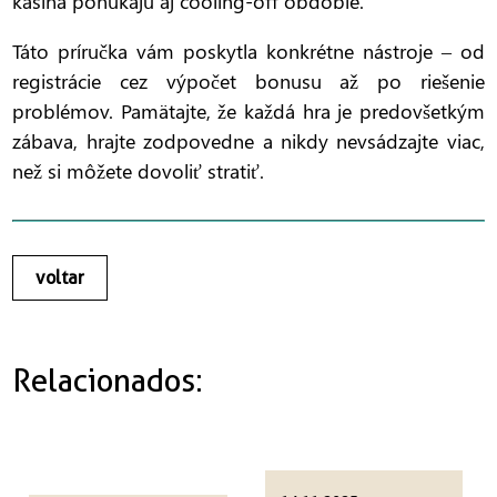
kasína ponúkajú aj cooling-off obdobie.
Táto príručka vám poskytla konkrétne nástroje – od
registrácie cez výpočet bonusu až po riešenie
problémov. Pamätajte, že každá hra je predovšetkým
zábava, hrajte zodpovedne a nikdy nevsádzajte viac,
než si môžete dovoliť stratiť.
voltar
Relacionados: