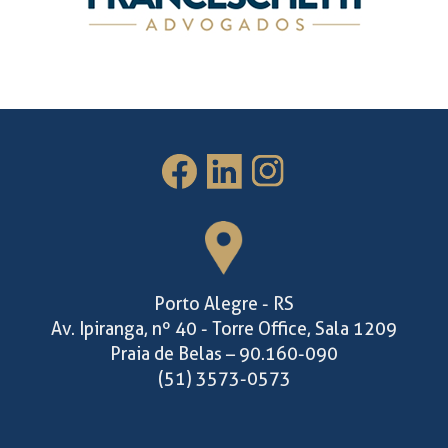
Porto Alegre - RS
Av. Ipiranga, nº 40 - Torre Office, Sala 1209
Praia de Belas – 90.160-090
(51) 3573-0573