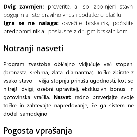
Dvig zavrnjen:
preverite, ali so izpolnjeni stavni
pogoji in ali ste pravilno vnesli podatke o plačilu.
Igra se ne nalaga:
osvežite brskalnik, počistite
predpomnilnik ali poskusite z drugim brskalnikom.
Notranji nasveti
Program zvestobe običajno vključuje več stopenj
(bronasta, srebrna, zlata, diamantna). Točke zbirate z
vsako stavo – višja stopnja prinaša ugodnosti, kot so
hitrejši dvigi, osebni upravitelj, ekskluzivni bonusi in
gotovinska vračila.
Nasvet:
redno preverjajte svoje
točke in zahtevajte napredovanje, če ga sistem ne
dodeli samodejno.
Pogosta vprašanja