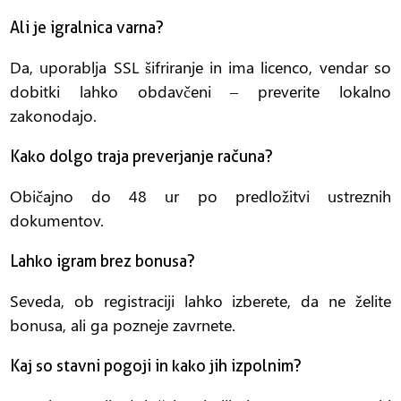
Ali je igralnica varna?
Da, uporablja SSL šifriranje in ima licenco, vendar so
dobitki lahko obdavčeni – preverite lokalno
zakonodajo.
Kako dolgo traja preverjanje računa?
Običajno do 48 ur po predložitvi ustreznih
dokumentov.
Lahko igram brez bonusa?
Seveda, ob registraciji lahko izberete, da ne želite
bonusa, ali ga pozneje zavrnete.
Kaj so stavni pogoji in kako jih izpolnim?