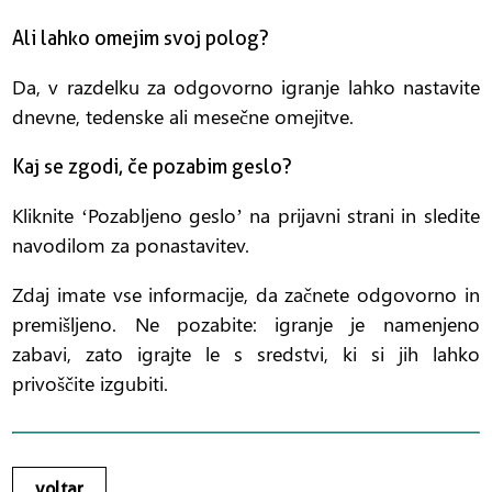
Ali lahko omejim svoj polog?
Da, v razdelku za odgovorno igranje lahko nastavite
dnevne, tedenske ali mesečne omejitve.
Kaj se zgodi, če pozabim geslo?
Kliknite ‘Pozabljeno geslo’ na prijavni strani in sledite
navodilom za ponastavitev.
Zdaj imate vse informacije, da začnete odgovorno in
premišljeno. Ne pozabite: igranje je namenjeno
zabavi, zato igrajte le s sredstvi, ki si jih lahko
privoščite izgubiti.
voltar