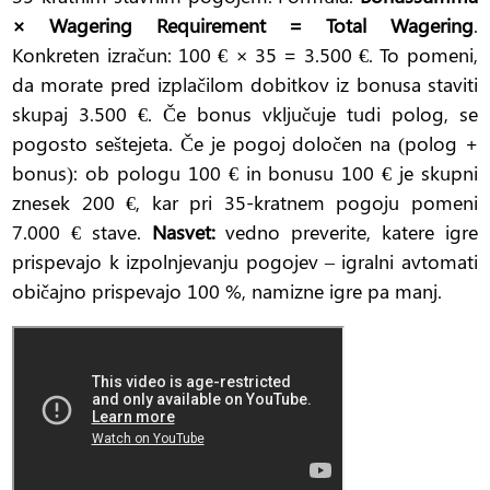
× Wagering Requirement = Total Wagering
.
Konkreten izračun: 100 € × 35 = 3.500 €. To pomeni,
da morate pred izplačilom dobitkov iz bonusa staviti
skupaj 3.500 €. Če bonus vključuje tudi polog, se
pogosto seštejeta. Če je pogoj določen na (polog +
bonus): ob pologu 100 € in bonusu 100 € je skupni
znesek 200 €, kar pri 35-kratnem pogoju pomeni
7.000 € stave.
Nasvet:
vedno preverite, katere igre
prispevajo k izpolnjevanju pogojev – igralni avtomati
običajno prispevajo 100 %, namizne igre pa manj.