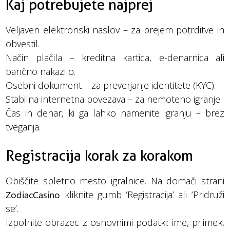
Kaj potrebujete najprej
Veljaven elektronski naslov – za prejem potrditve in
obvestil.
Način plačila – kreditna kartica, e-denarnica ali
bančno nakazilo.
Osebni dokument – za preverjanje identitete (KYC).
Stabilna internetna povezava – za nemoteno igranje.
Čas in denar, ki ga lahko namenite igranju – brez
tveganja.
Registracija korak za korakom
Obiščite spletno mesto igralnice. Na domači strani
ZodiacCasino
kliknite gumb ‘Registracija’ ali ‘Pridruži
se’.
Izpolnite obrazec z osnovnimi podatki: ime, priimek,