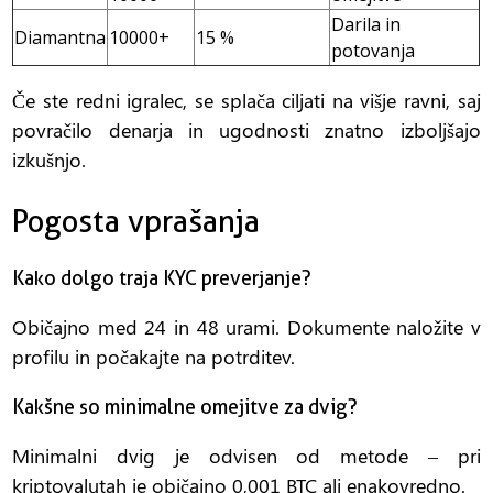
Darila in
Diamantna
10000+
15 %
potovanja
Če ste redni igralec, se splača ciljati na višje ravni, saj
povračilo denarja in ugodnosti znatno izboljšajo
izkušnjo.
Pogosta vprašanja
Kako dolgo traja KYC preverjanje?
Običajno med 24 in 48 urami. Dokumente naložite v
profilu in počakajte na potrditev.
Kakšne so minimalne omejitve za dvig?
Minimalni dvig je odvisen od metode – pri
kriptovalutah je običajno 0,001 BTC ali enakovredno.