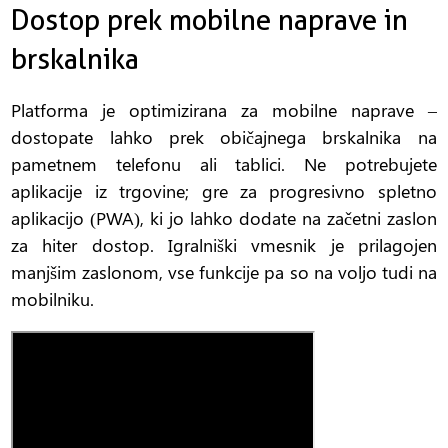
Dostop prek mobilne naprave in
brskalnika
Platforma je optimizirana za mobilne naprave –
dostopate lahko prek običajnega brskalnika na
pametnem telefonu ali tablici. Ne potrebujete
aplikacije iz trgovine; gre za progresivno spletno
aplikacijo (PWA), ki jo lahko dodate na začetni zaslon
za hiter dostop. Igralniški vmesnik je prilagojen
manjšim zaslonom, vse funkcije pa so na voljo tudi na
mobilniku.