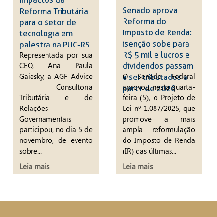
Senado aprova
Reforma Tributária
Reforma do
para o setor de
Imposto de Renda:
tecnologia em
isenção sobe para
palestra na PUC-RS
R$ 5 mil e lucros e
Representada por sua
CEO, Ana Paula
dividendos passam
Gaiesky, a AGF Advice
O Senado Federal
a ser tributados a
– Consultoria
aprovou, nesta quarta-
partir de 2026
Tributária e de
feira (5), o Projeto de
Relações
Lei nº 1.087/2025, que
Governamentais
promove a mais
participou, no dia 5 de
ampla reformulação
novembro, de evento
do Imposto de Renda
sobre...
(IR) das últimas...
Leia mais
Leia mais