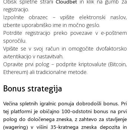
Obisk spletne strani
Cloudbet
in klik na gumb za
registracijo.
Izpolnite obrazec – vpišite elektronski naslov,
izberite uporabniško ime in močno geslo.
Potrdite registracijo preko povezave v e-poštnem
sporočilu.
Vpišite se v svoj račun in omogočite dvofaktorsko
avtentikacijo v nastavitvah.
Opravite prvi polog – podprite kriptovalute (Bitcoin,
Ethereum) ali tradicionalne metode.
Bonus strategija
Večina spletnih igralnic ponuja dobrodošli bonus. Pri
tej platformi je običajno 100-odstotni bonus na prvi
polog do določenega zneska, z zahtevo za stavljenje
(wagering) v višini 35-kratnega zneska depozita in