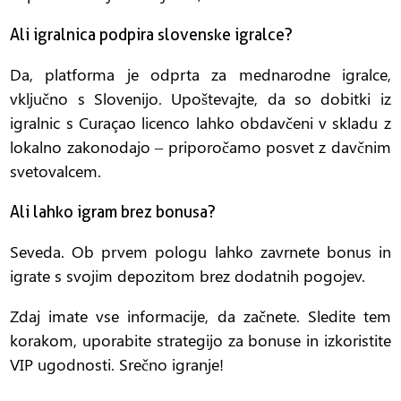
Ali igralnica podpira slovenske igralce?
Da, platforma je odprta za mednarodne igralce,
vključno s Slovenijo. Upoštevajte, da so dobitki iz
igralnic s Curaçao licenco lahko obdavčeni v skladu z
lokalno zakonodajo – priporočamo posvet z davčnim
svetovalcem.
Ali lahko igram brez bonusa?
Seveda. Ob prvem pologu lahko zavrnete bonus in
igrate s svojim depozitom brez dodatnih pogojev.
Zdaj imate vse informacije, da začnete. Sledite tem
korakom, uporabite strategijo za bonuse in izkoristite
VIP ugodnosti. Srečno igranje!