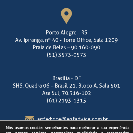
Porto Alegre - RS
Av. Ipiranga, nº 40 - Torre Office, Sala 1209
Praia de Belas – 90.160-090
(51) 3573-0573
Brasília - DF
SHS, Quadra 06 – Brasil 21, Bloco A, Sala 501
Asa Sul, 70.316-102
(61) 2193-1315
agfadvice@agfadvice.com.br
Nós usamos cookies semelhantes para melhorar a sua experiência
em nossos serviços, personalizar publicidade e recomendar