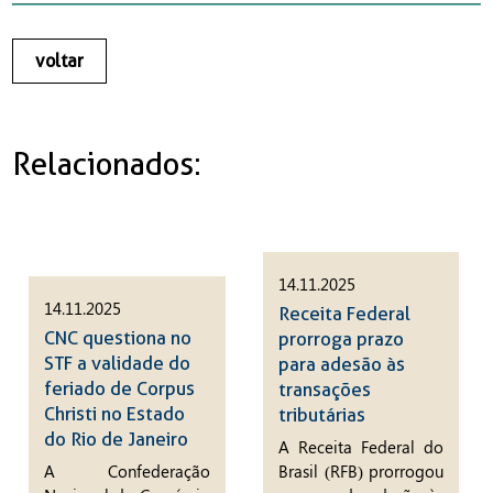
voltar
Relacionados:
14.11.2025
14.11.2025
Receita Federal
CNC questiona no
prorroga prazo
STF a validade do
para adesão às
feriado de Corpus
transações
Christi no Estado
tributárias
do Rio de Janeiro
A Receita Federal do
A Confederação
Brasil (RFB) prorrogou