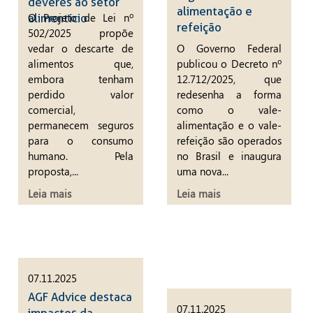
deveres ao setor
alimentação e
O Projeto de Lei nº
alimentício
refeição
502/2025 propõe
vedar o descarte de
O Governo Federal
alimentos que,
publicou o Decreto nº
embora tenham
12.712/2025, que
perdido valor
redesenha a forma
comercial,
como o vale-
permanecem seguros
alimentação e o vale-
para o consumo
refeição são operados
humano. Pela
no Brasil e inaugura
proposta,...
uma nova...
Leia mais
Leia mais
07.11.2025
AGF Advice destaca
07.11.2025
impactos da