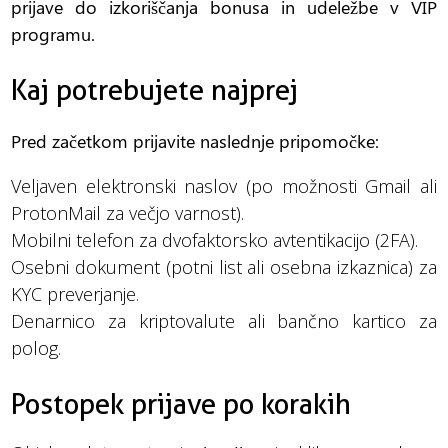
prijave do izkoriščanja bonusa in udeležbe v VIP
programu.
Kaj potrebujete najprej
Pred začetkom prijavite naslednje pripomočke:
Veljaven elektronski naslov (po možnosti Gmail ali
ProtonMail za večjo varnost).
Mobilni telefon za dvofaktorsko avtentikacijo (2FA).
Osebni dokument (potni list ali osebna izkaznica) za
KYC preverjanje.
Denarnico za kriptovalute ali bančno kartico za
polog.
Postopek prijave po korakih