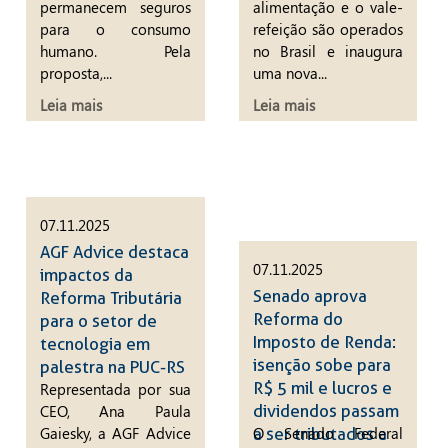
permanecem seguros
alimentação e o vale-
para o consumo
refeição são operados
humano. Pela
no Brasil e inaugura
proposta,...
uma nova...
Leia mais
Leia mais
07.11.2025
AGF Advice destaca
07.11.2025
impactos da
Senado aprova
Reforma Tributária
Reforma do
para o setor de
Imposto de Renda:
tecnologia em
isenção sobe para
palestra na PUC-RS
R$ 5 mil e lucros e
Representada por sua
CEO, Ana Paula
dividendos passam
Gaiesky, a AGF Advice
O Senado Federal
a ser tributados a