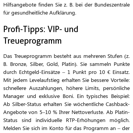
Hilfsangebote finden Sie z. B. bei der Bundeszentrale
für gesundheitliche Aufklärung.
Profi-Tipps: VIP- und
Treueprogramm
Das Treueprogramm besteht aus mehreren Stufen (z.
B. Bronze, Silber, Gold, Platin). Sie sammeln Punkte
durch Echtgeld-Einsätze – 1 Punkt pro 10 € Einsatz.
Mit jedem Levelaufstieg erhalten Sie bessere Vorteile:
schnellere Auszahlungen, höhere Limits, persönliche
Manager und exklusive Boni. Ein typisches Beispiel:
Ab Silber-Status erhalten Sie wöchentliche Cashback-
Angebote von 5–10 % Ihrer Nettoverluste. Ab Platin-
Status sind individuelle RTP-Erhöhungen möglich.
Melden Sie sich im Konto für das Programm an – der