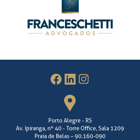
Porto Alegre - RS
Av. Ipiranga, nº 40 - Torre Office, Sala 1209
Praia de Belas – 90.160-090