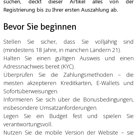
suchen, deckt dieser Artikel alles von der
Registrierung bis zu Ihrer ersten Auszahlung ab.
Bevor Sie beginnen
Stellen Sie sicher, dass Sie volljährig sind
(mindestens 18 Jahre, in manchen Ländern 21).
Halten Sie einen gültigen Ausweis und einen
Adressnachweis bereit (KYC).
Überprüfen Sie die Zahlungsmethoden – die
meisten akzeptieren Kreditkarten, E-Wallets und
Sofortüberweisungen.
Informieren Sie sich über die Bonusbedingungen,
insbesondere Umsatzanforderungen.
Legen Sie ein Budget fest und spielen Sie
verantwortungsvoll.
Nutzen Sie die mobile Version der Website – sie