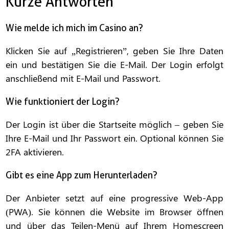
Kurze Antworten
Wie melde ich mich im Casino an?
Klicken Sie auf „Registrieren”, geben Sie Ihre Daten
ein und bestätigen Sie die E-Mail. Der Login erfolgt
anschließend mit E-Mail und Passwort.
Wie funktioniert der Login?
Der Login ist über die Startseite möglich – geben Sie
Ihre E-Mail und Ihr Passwort ein. Optional können Sie
2FA aktivieren.
Gibt es eine App zum Herunterladen?
Der Anbieter setzt auf eine progressive Web-App
(PWA). Sie können die Website im Browser öffnen
und über das Teilen-Menü auf Ihrem Homescreen