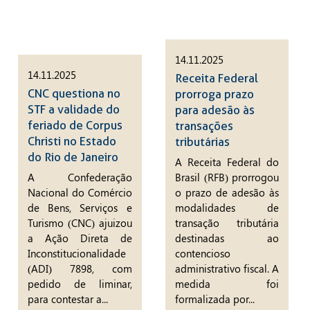
14.11.2025
14.11.2025
Receita Federal
CNC questiona no
prorroga prazo
STF a validade do
para adesão às
feriado de Corpus
transações
Christi no Estado
tributárias
do Rio de Janeiro
A Receita Federal do
A Confederação
Brasil (RFB) prorrogou
Nacional do Comércio
o prazo de adesão às
de Bens, Serviços e
modalidades de
Turismo (CNC) ajuizou
transação tributária
a Ação Direta de
destinadas ao
Inconstitucionalidade
contencioso
(ADI) 7898, com
administrativo fiscal. A
pedido de liminar,
medida foi
para contestar a...
formalizada por...