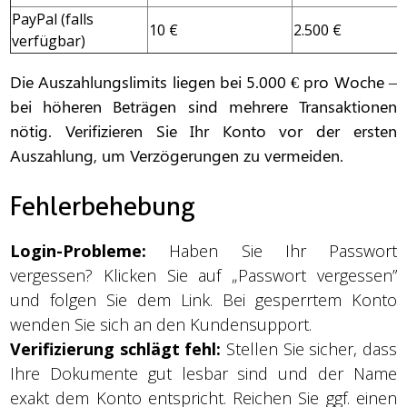
PayPal (falls
10 €
2.500 €
verfügbar)
Die Auszahlungslimits liegen bei 5.000 € pro Woche –
bei höheren Beträgen sind mehrere Transaktionen
nötig. Verifizieren Sie Ihr Konto vor der ersten
Auszahlung, um Verzögerungen zu vermeiden.
Fehlerbehebung
Login-Probleme:
Haben Sie Ihr Passwort
vergessen? Klicken Sie auf „Passwort vergessen”
und folgen Sie dem Link. Bei gesperrtem Konto
wenden Sie sich an den Kundensupport.
Verifizierung schlägt fehl:
Stellen Sie sicher, dass
Ihre Dokumente gut lesbar sind und der Name
exakt dem Konto entspricht. Reichen Sie ggf. einen