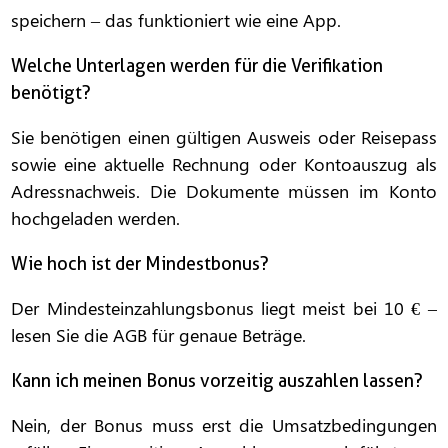
speichern – das funktioniert wie eine App.
Welche Unterlagen werden für die Verifikation
benötigt?
Sie benötigen einen gültigen Ausweis oder Reisepass
sowie eine aktuelle Rechnung oder Kontoauszug als
Adressnachweis. Die Dokumente müssen im Konto
hochgeladen werden.
Wie hoch ist der Mindestbonus?
Der Mindesteinzahlungsbonus liegt meist bei 10 € –
lesen Sie die AGB für genaue Beträge.
Kann ich meinen Bonus vorzeitig auszahlen lassen?
Nein, der Bonus muss erst die Umsatzbedingungen