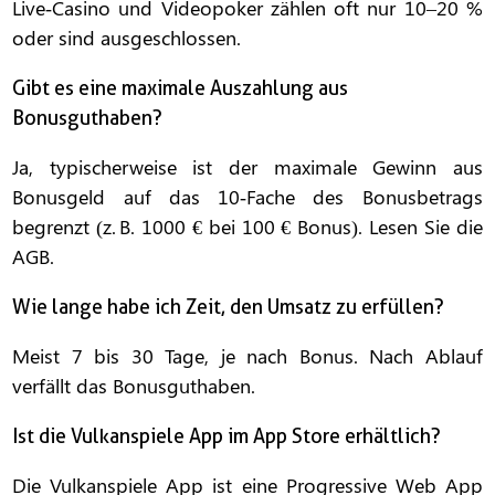
Live‑Casino und Videopoker zählen oft nur 10–20 %
oder sind ausgeschlossen.
Gibt es eine maximale Auszahlung aus
Bonusguthaben?
Ja, typischerweise ist der maximale Gewinn aus
Bonusgeld auf das 10‑Fache des Bonusbetrags
begrenzt (z. B. 1000 € bei 100 € Bonus). Lesen Sie die
AGB.
Wie lange habe ich Zeit, den Umsatz zu erfüllen?
Meist 7 bis 30 Tage, je nach Bonus. Nach Ablauf
verfällt das Bonusguthaben.
Ist die Vulkanspiele App im App Store erhältlich?
Die Vulkanspiele App ist eine Progressive Web App