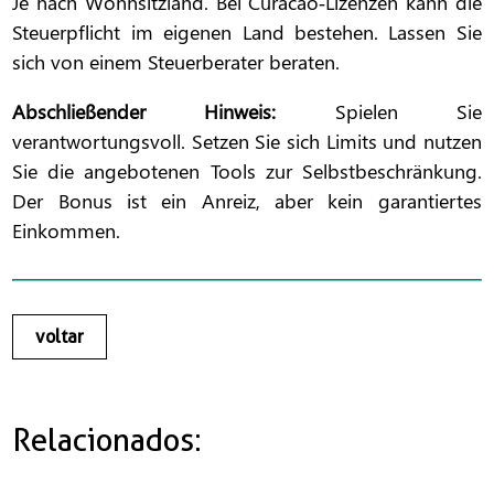
Je nach Wohnsitzland. Bei Curacao‑Lizenzen kann die
Steuerpflicht im eigenen Land bestehen. Lassen Sie
sich von einem Steuerberater beraten.
Abschließender Hinweis:
Spielen Sie
verantwortungsvoll. Setzen Sie sich Limits und nutzen
Sie die angebotenen Tools zur Selbstbeschränkung.
Der Bonus ist ein Anreiz, aber kein garantiertes
Einkommen.
voltar
Relacionados: