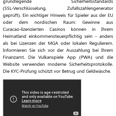
grundlegende Sicherheitsstandards
(SSL‑Verschlüsselung, Zufallszahlengenerator
geprüft). Ein wichtiger Hinweis für Spieler aus der EU
oder dem nordischen Raum: Gewinne aus
Curacao‑lizenzierten Casinos können in Ihrem
Heimatland einkommensteuerpflichtig sein – anders
als bei Lizenzen der MGA oder lokalen Regulierern.
Informieren Sie sich vor der Auszahlung bei Ihrem
Finanzamt. Die Vulkanspiele App (PWA) und die
Website verwenden moderne Sicherheitsprotokolle.
Die KYC‑Prüfung schützt vor Betrug und Geldwäsche.