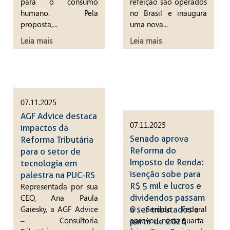
para o consumo
refeição são operados
humano. Pela
no Brasil e inaugura
proposta,...
uma nova...
Leia mais
Leia mais
07.11.2025
AGF Advice destaca
07.11.2025
impactos da
Senado aprova
Reforma Tributária
Reforma do
para o setor de
Imposto de Renda:
tecnologia em
isenção sobe para
palestra na PUC-RS
R$ 5 mil e lucros e
Representada por sua
CEO, Ana Paula
dividendos passam
Gaiesky, a AGF Advice
O Senado Federal
a ser tributados a
– Consultoria
aprovou, nesta quarta-
partir de 2026