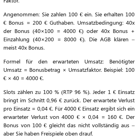
Faktor.
Angenommen: Sie zahlen 100 € ein. Sie erhalten 100
€ Bonus = 200 € Guthaben. Umsatzbedingung: 40x
der Bonus (40×100 = 4000 €) oder 40x Bonus +
Einzahlung (40×200 = 8000 €). Die AGB klären –
meist 40x Bonus.
Formel für den erwarteten Umsatz: Benötigter
Umsatz = Bonusbetrag × Umsatzfaktor. Beispiel: 100
€ × 40 = 4000 €.
Slots zählen zu 100 % (RTP 96 %). Jeder 1 € Einsatz
bringt im Schnitt 0,96 € zurück. Der erwartete Verlust
pro Einsatz = 0,04 €. Für 4000 € Einsatz ergibt sich ein
erwarteter Verlust von 4000 € × 0,04 = 160 €. Der
Bonus von 100 € gleicht das nicht vollständig aus –
aber Sie haben Freispiele oben drauf.