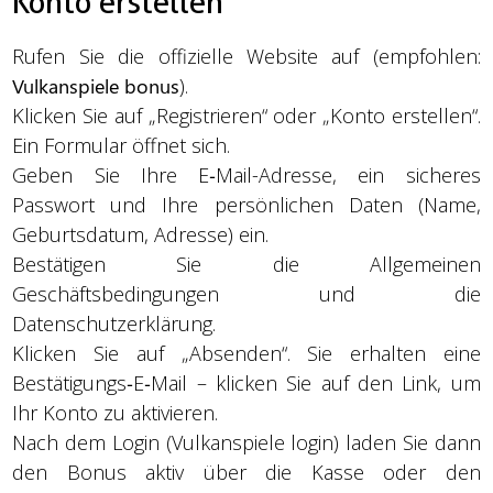
Konto erstellen
Rufen Sie die offizielle Website auf (empfohlen:
Vulkanspiele bonus
).
Klicken Sie auf „Registrieren“ oder „Konto erstellen“.
Ein Formular öffnet sich.
Geben Sie Ihre E‑Mail-Adresse, ein sicheres
Passwort und Ihre persönlichen Daten (Name,
Geburtsdatum, Adresse) ein.
Bestätigen Sie die Allgemeinen
Geschäftsbedingungen und die
Datenschutzerklärung.
Klicken Sie auf „Absenden“. Sie erhalten eine
Bestätigungs‑E‑Mail – klicken Sie auf den Link, um
Ihr Konto zu aktivieren.
Nach dem Login (Vulkanspiele login) laden Sie dann
den Bonus aktiv über die Kasse oder den