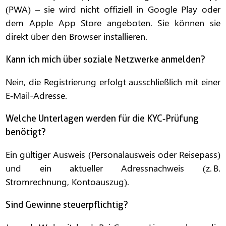
(PWA) – sie wird nicht offiziell in Google Play oder
dem Apple App Store angeboten. Sie können sie
direkt über den Browser installieren.
Kann ich mich über soziale Netzwerke anmelden?
Nein, die Registrierung erfolgt ausschließlich mit einer
E‑Mail-Adresse.
Welche Unterlagen werden für die KYC‑Prüfung
benötigt?
Ein gültiger Ausweis (Personalausweis oder Reisepass)
und ein aktueller Adressnachweis (z. B.
Stromrechnung, Kontoauszug).
Sind Gewinne steuerpflichtig?