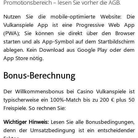
Promotionsbereich – lesen Sie vorher die AGB.
Nutzen Sie die mobile-optimierte Website: Die
Vulkanspiele App ist eine Progressive Web App
(PWA); Sie können sie direkt über den Browser
starten und als App-Symbol auf dem Startbildschirm
ablegen. Kein Download aus Google Play oder dem
App Store nötig.
Bonus-Berechnung
Der Willkommensbonus bei Casino Vulkanspiele ist
typischerweise ein 100%‑Match bis zu 200 € plus 50
Freispiele. So rechnen Sie:
Wichtiger Hinweis:
Lesen Sie alle Bonusbedingungen,
denn der Umsatzbedingung ist ein entscheidender