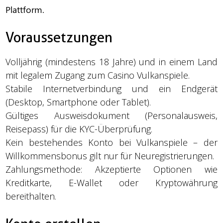
Plattform.
Voraussetzungen
Volljährig (mindestens 18 Jahre) und in einem Land
mit legalem Zugang zum Casino Vulkanspiele.
Stabile Internetverbindung und ein Endgerät
(Desktop, Smartphone oder Tablet).
Gültiges Ausweisdokument (Personalausweis,
Reisepass) für die KYC-Überprüfung.
Kein bestehendes Konto bei Vulkanspiele – der
Willkommensbonus gilt nur für Neuregistrierungen.
Zahlungsmethode: Akzeptierte Optionen wie
Kreditkarte, E-Wallet oder Kryptowährung
bereithalten.