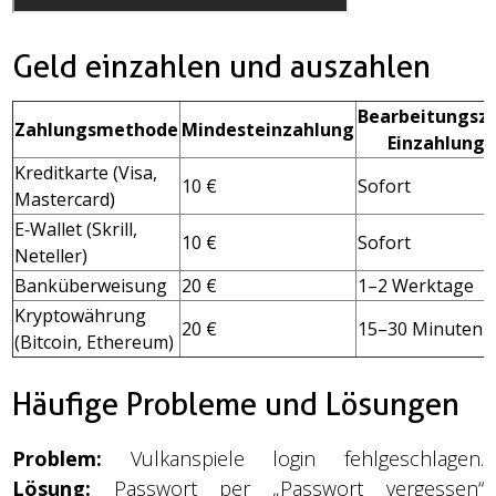
Geld einzahlen und auszahlen
Bearbeitungsze
Zahlungsmethode
Mindesteinzahlung
Einzahlung
Kreditkarte (Visa,
10 €
Sofort
Mastercard)
E‑Wallet (Skrill,
10 €
Sofort
Neteller)
Banküberweisung
20 €
1–2 Werktage
Kryptowährung
20 €
15–30 Minuten
(Bitcoin, Ethereum)
Häufige Probleme und Lösungen
Problem:
Vulkanspiele login fehlgeschlagen.
Lösung:
Passwort per „Passwort vergessen“