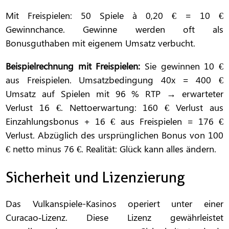
Mit Freispielen: 50 Spiele à 0,20 € = 10 €
Gewinnchance. Gewinne werden oft als
Bonusguthaben mit eigenem Umsatz verbucht.
Beispielrechnung mit Freispielen:
Sie gewinnen 10 €
aus Freispielen. Umsatzbedingung 40x = 400 €
Umsatz auf Spielen mit 96 % RTP → erwarteter
Verlust 16 €. Nettoerwartung: 160 € Verlust aus
Einzahlungsbonus + 16 € aus Freispielen = 176 €
Verlust. Abzüglich des ursprünglichen Bonus von 100
€ netto minus 76 €. Realität: Glück kann alles ändern.
Sicherheit und Lizenzierung
Das Vulkanspiele-Kasinos operiert unter einer
Curacao‑Lizenz. Diese Lizenz gewährleistet