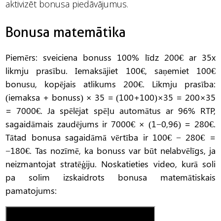
aktivizēt bonusa piedāvājumus.
Bonusa matemātika
Piemērs: sveiciena bonuss 100% līdz 200€ ar 35x
likmju prasību. Iemaksājiet 100€, saņemiet 100€
bonusu, kopējais atlikums 200€. Likmju prasība:
(iemaksa + bonuss) × 35 = (100+100)×35 = 200×35
= 7000€. Ja spēlējat spēļu automātus ar 96% RTP,
sagaidāmais zaudējums ir 7000€ × (1−0,96) = 280€.
Tātad bonusa sagaidāmā vērtība ir 100€ − 280€ =
−180€. Tas nozīmē, ka bonuss var būt nelabvēlīgs, ja
neizmantojat stratēģiju. Noskatieties video, kurā soli
pa solim izskaidrots bonusa matemātiskais
pamatojums: