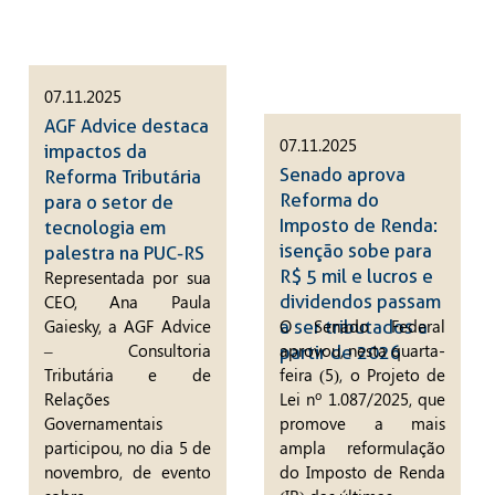
07.11.2025
AGF Advice destaca
07.11.2025
impactos da
Senado aprova
Reforma Tributária
Reforma do
para o setor de
Imposto de Renda:
tecnologia em
isenção sobe para
palestra na PUC-RS
R$ 5 mil e lucros e
Representada por sua
CEO, Ana Paula
dividendos passam
Gaiesky, a AGF Advice
O Senado Federal
a ser tributados a
– Consultoria
aprovou, nesta quarta-
partir de 2026
Tributária e de
feira (5), o Projeto de
Relações
Lei nº 1.087/2025, que
Governamentais
promove a mais
participou, no dia 5 de
ampla reformulação
novembro, de evento
do Imposto de Renda