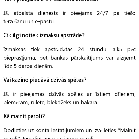
Jā, atbalsta dienests ir pieejams 24/7 pa tiešo
tērzēšanu un e-pastu.
Cik ilgi notiek izmaksu apstrāde?
Izmaksas tiek apstrādātas 24 stundu laikā pēc
pieprasījuma, bet bankas pārskaitījums var aizņemt
līdz 5 darba dienām.
Vai kazino piedāvā dzīvās spēles?
Jā, ir pieejamas dzīvās spēles ar īstiem dīleriem,
piemēram, rulete, blekdžeks un bakara.
Kā mainīt paroli?
Dodieties uz konta iestatījumiem un izvēlieties “Mainīt
paroli”. Ievadiet veco un jauno paroli.