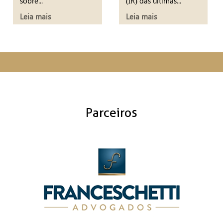
sobre...
(IR) das últimas...
Leia mais
Leia mais
Parceiros