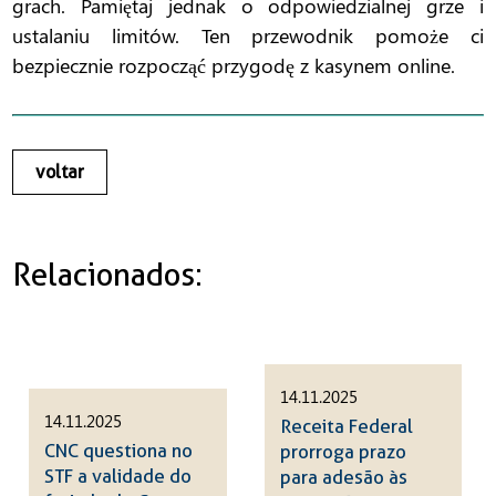
grach. Pamiętaj jednak o odpowiedzialnej grze i
ustalaniu limitów. Ten przewodnik pomoże ci
bezpiecznie rozpocząć przygodę z kasynem online.
voltar
Relacionados:
14.11.2025
14.11.2025
Receita Federal
CNC questiona no
prorroga prazo
STF a validade do
para adesão às