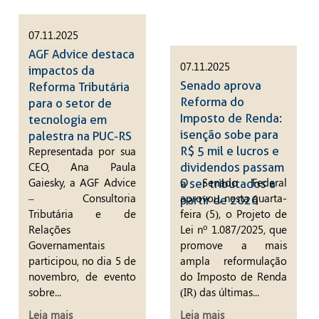
07.11.2025
AGF Advice destaca
07.11.2025
impactos da
Senado aprova
Reforma Tributária
Reforma do
para o setor de
Imposto de Renda:
tecnologia em
isenção sobe para
palestra na PUC-RS
R$ 5 mil e lucros e
Representada por sua
CEO, Ana Paula
dividendos passam
Gaiesky, a AGF Advice
O Senado Federal
a ser tributados a
– Consultoria
aprovou, nesta quarta-
partir de 2026
Tributária e de
feira (5), o Projeto de
Relações
Lei nº 1.087/2025, que
Governamentais
promove a mais
participou, no dia 5 de
ampla reformulação
novembro, de evento
do Imposto de Renda
sobre...
(IR) das últimas...
Leia mais
Leia mais