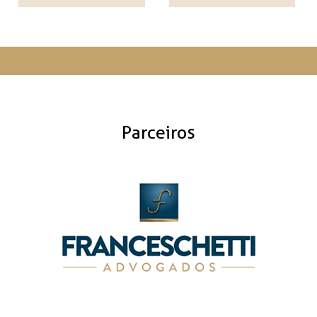
Parceiros