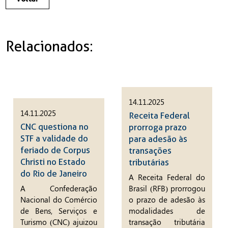
Relacionados:
14.11.2025
14.11.2025
Receita Federal
CNC questiona no
prorroga prazo
STF a validade do
para adesão às
feriado de Corpus
transações
Christi no Estado
tributárias
do Rio de Janeiro
A Receita Federal do
A Confederação
Brasil (RFB) prorrogou
Nacional do Comércio
o prazo de adesão às
de Bens, Serviços e
modalidades de
Turismo (CNC) ajuizou
transação tributária