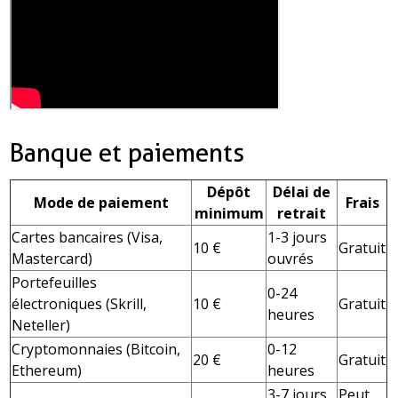
Banque et paiements
Dépôt
Délai de
Mode de paiement
Frais
minimum
retrait
Cartes bancaires (Visa,
1-3 jours
10 €
Gratuit
Mastercard)
ouvrés
Portefeuilles
0-24
électroniques (Skrill,
10 €
Gratuit
heures
Neteller)
Cryptomonnaies (Bitcoin,
0-12
20 €
Gratuit
Ethereum)
heures
3-7 jours
Peut