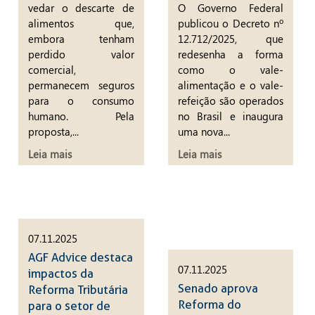
vedar o descarte de
O Governo Federal
alimentos que,
publicou o Decreto nº
embora tenham
12.712/2025, que
perdido valor
redesenha a forma
comercial,
como o vale-
permanecem seguros
alimentação e o vale-
para o consumo
refeição são operados
humano. Pela
no Brasil e inaugura
proposta,...
uma nova...
Leia mais
Leia mais
07.11.2025
AGF Advice destaca
07.11.2025
impactos da
Senado aprova
Reforma Tributária
Reforma do
para o setor de