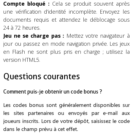
Compte bloqué :
Cela se produit souvent après
une vérification d’identité incomplète. Envoyez les
documents requis et attendez le déblocage sous
24 à 72 heures.
Jeu ne se charge pas :
Mettez votre navigateur à
jour ou passez en mode navigation privée. Les jeux
en Flash ne sont plus pris en charge ; utilisez la
version HTML5.
Questions courantes
Comment puis-je obtenir un code bonus ?
Les codes bonus sont généralement disponibles sur
les sites partenaires ou envoyés par e-mail aux
joueurs inscrits. Lors de votre dépôt, saisissez le code
dans le champ prévu à cet effet.