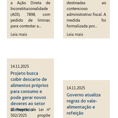
a Ação Direta de
destinadas ao
Inconstitucionalidade
contencioso
(ADI) 7898, com
administrativo fiscal. A
pedido de liminar,
medida foi
para contestar a...
formalizada por...
Leia mais
Leia mais
14.11.2025
Projeto busca
coibir descarte de
alimentos próprios
14.11.2025
para consumo e
Governo atualiza
pode gerar novos
regras do vale-
deveres ao setor
alimentação e
O Projeto de Lei nº
alimentício
refeição
502/2025 propõe