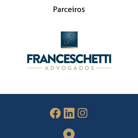
Parceiros