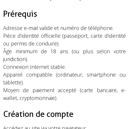
Prérequis
Adresse e-mail valide et numéro de téléphone.
Pièce d’identité officielle (passeport, carte d’identité
ou permis de conduire).
Âge minimum de 18 ans (ou plus selon votre
juridiction).
Connexion Internet stable.
Appareil compatible (ordinateur, smartphone ou
tablette).
Moyen de paiement accepté (carte bancaire, e-
wallet, cryptomonnaie).
Création de compte
Accédez au site via votre navigateur.