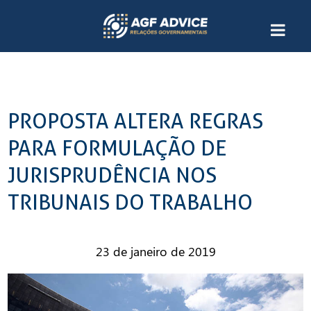
PROPOSTA ALTERA REGRAS
PARA FORMULAÇÃO DE
JURISPRUDÊNCIA NOS
TRIBUNAIS DO TRABALHO
23 de janeiro de 2019