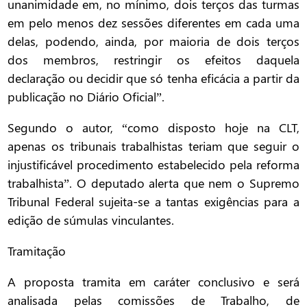
unanimidade em, no mínimo, dois terços das turmas
em pelo menos dez sessões diferentes em cada uma
delas, podendo, ainda, por maioria de dois terços
dos membros, restringir os efeitos daquela
declaração ou decidir que só tenha eficácia a partir da
publicação no Diário Oficial”.
Segundo o autor, “como disposto hoje na CLT,
apenas os tribunais trabalhistas teriam que seguir o
injustificável procedimento estabelecido pela reforma
trabalhista”. O deputado alerta que nem o Supremo
Tribunal Federal sujeita-se a tantas exigências para a
edição de súmulas vinculantes.
Tramitação
A proposta tramita em caráter conclusivo e será
analisada pelas comissões de Trabalho, de