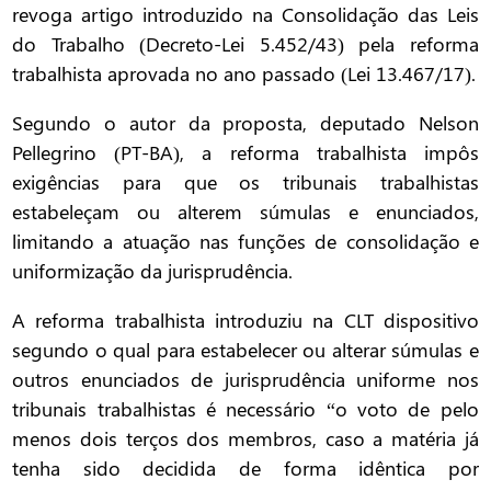
revoga artigo introduzido na Consolidação das Leis
do Trabalho (Decreto-Lei 5.452/43) pela reforma
trabalhista aprovada no ano passado (Lei 13.467/17).
Segundo o autor da proposta, deputado Nelson
Pellegrino (PT-BA), a reforma trabalhista impôs
exigências para que os tribunais trabalhistas
estabeleçam ou alterem súmulas e enunciados,
limitando a atuação nas funções de consolidação e
uniformização da jurisprudência.
A reforma trabalhista introduziu na CLT dispositivo
segundo o qual para estabelecer ou alterar súmulas e
outros enunciados de jurisprudência uniforme nos
tribunais trabalhistas é necessário “o voto de pelo
menos dois terços dos membros, caso a matéria já
tenha sido decidida de forma idêntica por