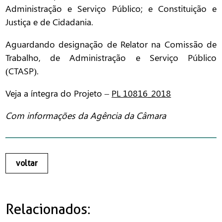
Administração e Serviço Público; e Constituição e
Justiça e de Cidadania.
Aguardando designação de Relator na Comissão de
Trabalho, de Administração e Serviço Público
(CTASP).
Veja a íntegra do Projeto –
PL 10816_2018
Com informações da Agência da Câmara
voltar
Relacionados: