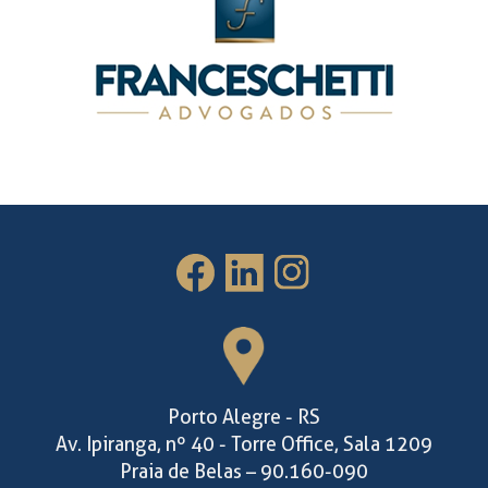
Porto Alegre - RS
Av. Ipiranga, nº 40 - Torre Office, Sala 1209
Praia de Belas – 90.160-090