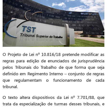
O Projeto de Lei nº 10.816/18 pretende modificar as
regras para edição de enunciados de jurisprudência
pelos Tribunais do Trabalho de que forma que seja
definido em Regimento Interno – conjunto de regras
que regulamentam o funcionamento de cada
tribunal.
O texto altera dispositivos da Lei nº 7.701/88, que
trata da especialização de turmas desses tribunais, e