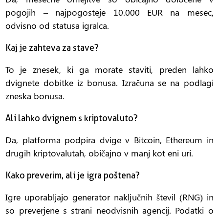
pogojih – najpogosteje 10.000 EUR na mesec,
odvisno od statusa igralca.
Kaj je zahteva za stave?
To je znesek, ki ga morate staviti, preden lahko
dvignete dobitke iz bonusa. Izračuna se na podlagi
zneska bonusa.
Ali lahko dvignem s kriptovaluto?
Da, platforma podpira dvige v Bitcoin, Ethereum in
drugih kriptovalutah, običajno v manj kot eni uri.
Kako preverim, ali je igra poštena?
Igre uporabljajo generator naključnih števil (RNG) in
so preverjene s strani neodvisnih agencij. Podatki o