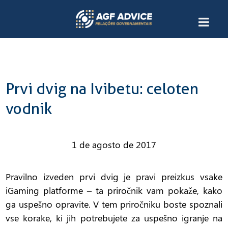
Prvi dvig na Ivibetu: celoten
vodnik
1 de agosto de 2017
Pravilno izveden prvi dvig je pravi preizkus vsake
iGaming platforme – ta priročnik vam pokaže, kako
ga uspešno opravite. V tem priročniku boste spoznali
vse korake, ki jih potrebujete za uspešno igranje na