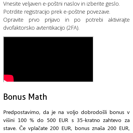
Vnesite veljaven e-poštni naslov in izberite geslo.
Potrdite registracijo prek e-poštne povezave.
Opravite prvo prijavo in po potrebi aktivirajte
dvofaktorsko avtentikacijo (2FA).
Bonus Math
Predpostavimo, da je na voljo dobrodošli bonus v
višini 100 % do 500 EUR s 35-kratno zahtevo za
stave. Če vplačate 200 EUR, bonus znaša 200 EUR,