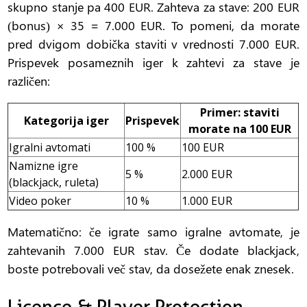
skupno stanje pa 400 EUR. Zahteva za stave: 200 EUR
(bonus) × 35 = 7.000 EUR. To pomeni, da morate
pred dvigom dobička staviti v vrednosti 7.000 EUR.
Prispevek posameznih iger k zahtevi za stave je
različen:
Primer: staviti
Kategorija iger
Prispevek
morate na 100 EUR
Igralni avtomati
100 %
100 EUR
Namizne igre
5 %
2.000 EUR
(blackjack, ruleta)
Video poker
10 %
1.000 EUR
Matematično: če igrate samo igralne avtomate, je
zahtevanih 7.000 EUR stav. Če dodate blackjack,
boste potrebovali več stav, da dosežete enak znesek.
Licence & Player Protection