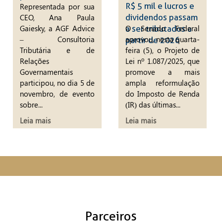
R$ 5 mil e lucros e
Representada por sua
CEO, Ana Paula
dividendos passam
Gaiesky, a AGF Advice
O Senado Federal
a ser tributados a
– Consultoria
aprovou, nesta quarta-
partir de 2026
Tributária e de
feira (5), o Projeto de
Relações
Lei nº 1.087/2025, que
Governamentais
promove a mais
participou, no dia 5 de
ampla reformulação
novembro, de evento
do Imposto de Renda
sobre...
(IR) das últimas...
Leia mais
Leia mais
Parceiros