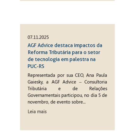
07.11.2025
AGF Advice destaca impactos da
Reforma Tributária para o setor
de tecnologia em palestra na
PUC-RS
Representada por sua CEO, Ana Paula
Gaiesky, a AGF Advice – Consultoria
Tributária e de Relações
Governamentais participou, no dia 5 de
novembro, de evento sobre...
Leia mais