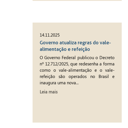
14.11.2025
Governo atualiza regras do vale-
alimentação e refeição
O Governo Federal publicou o Decreto
nº 12.712/2025, que redesenha a forma
como o vale-alimentação e o vale-
refeição são operados no Brasil e
inaugura uma nova...
Leia mais