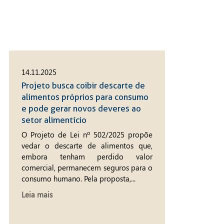
14.11.2025
Projeto busca coibir descarte de
alimentos próprios para consumo
e pode gerar novos deveres ao
setor alimentício
O Projeto de Lei nº 502/2025 propõe
vedar o descarte de alimentos que,
embora tenham perdido valor
comercial, permanecem seguros para o
consumo humano. Pela proposta,...
Leia mais