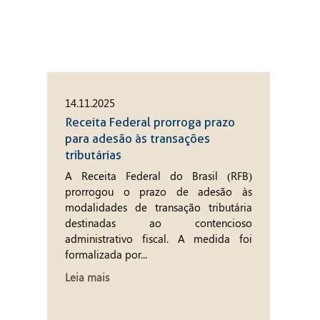
14.11.2025
Receita Federal prorroga prazo
para adesão às transações
tributárias
A Receita Federal do Brasil (RFB)
prorrogou o prazo de adesão às
modalidades de transação tributária
destinadas ao contencioso
administrativo fiscal. A medida foi
formalizada por...
Leia mais