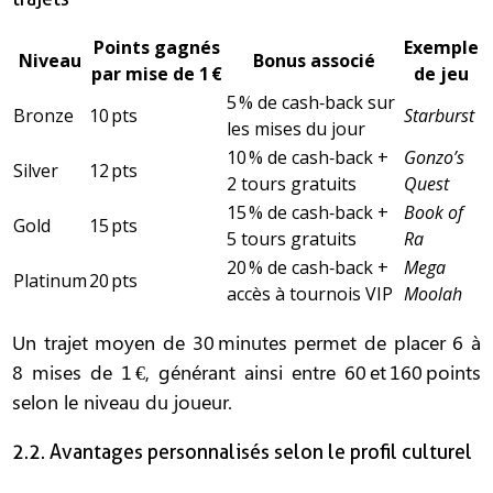
Points gagnés
Exemple
Niveau
Bonus associé
par mise de 1 €
de jeu
5 % de cash‑back sur
Bronze
10 pts
Starburst
les mises du jour
10 % de cash‑back +
Gonzo’s
Silver
12 pts
2 tours gratuits
Quest
15 % de cash‑back +
Book of
Gold
15 pts
5 tours gratuits
Ra
20 % de cash‑back +
Mega
Platinum
20 pts
accès à tournois VIP
Moolah
Un trajet moyen de 30 minutes permet de placer 6 à
8 mises de 1 €, générant ainsi entre 60 et 160 points
selon le niveau du joueur.
2.2. Avantages personnalisés selon le profil culturel