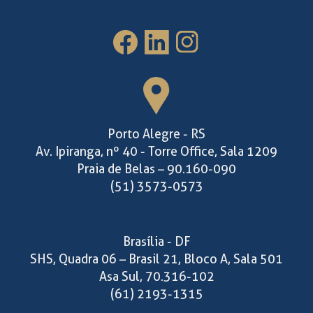
Porto Alegre - RS
Av. Ipiranga, nº 40 - Torre Office, Sala 1209
Praia de Belas – 90.160-090
(51) 3573-0573
Brasília - DF
SHS, Quadra 06 – Brasil 21, Bloco A, Sala 501
Asa Sul, 70.316-102
(61) 2193-1315