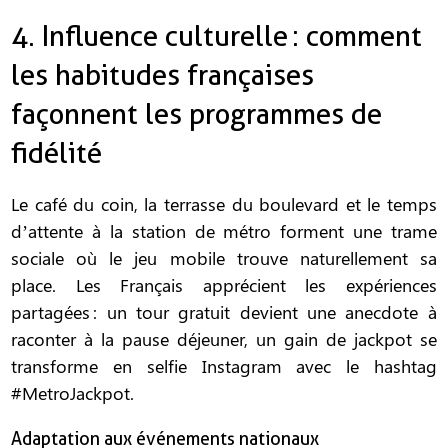
4. Influence culturelle : comment
les habitudes françaises
façonnent les programmes de
fidélité
Le café du coin, la terrasse du boulevard et le temps
d’attente à la station de métro forment une trame
sociale où le jeu mobile trouve naturellement sa
place. Les Français apprécient les expériences
partagées : un tour gratuit devient une anecdote à
raconter à la pause déjeuner, un gain de jackpot se
transforme en selfie Instagram avec le hashtag
#MetroJackpot.
Adaptation aux événements nationaux