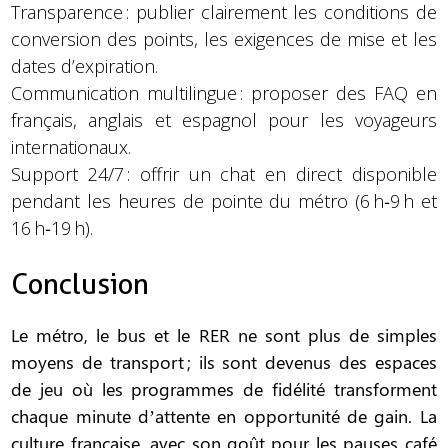
Transparence : publier clairement les conditions de
conversion des points, les exigences de mise et les
dates d’expiration.
Communication multilingue : proposer des FAQ en
français, anglais et espagnol pour les voyageurs
internationaux.
Support 24/7 : offrir un chat en direct disponible
pendant les heures de pointe du métro (6 h‑9 h et
16 h‑19 h).
Conclusion
Le métro, le bus et le RER ne sont plus de simples
moyens de transport ; ils sont devenus des espaces
de jeu où les programmes de fidélité transforment
chaque minute d’attente en opportunité de gain. La
culture française, avec son goût pour les pauses café