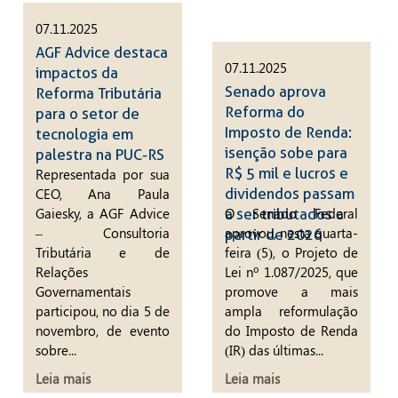
07.11.2025
AGF Advice destaca
07.11.2025
impactos da
Senado aprova
Reforma Tributária
Reforma do
para o setor de
Imposto de Renda:
tecnologia em
isenção sobe para
palestra na PUC-RS
R$ 5 mil e lucros e
Representada por sua
CEO, Ana Paula
dividendos passam
Gaiesky, a AGF Advice
O Senado Federal
a ser tributados a
– Consultoria
aprovou, nesta quarta-
partir de 2026
Tributária e de
feira (5), o Projeto de
Relações
Lei nº 1.087/2025, que
Governamentais
promove a mais
participou, no dia 5 de
ampla reformulação
novembro, de evento
do Imposto de Renda
sobre...
(IR) das últimas...
Leia mais
Leia mais