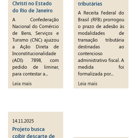
Christi no Estado
tributárias
do Rio de Janeiro
A Receita Federal do
A Confederação
Brasil (RFB) prorrogou
Nacional do Comércio
o prazo de adesão às
de Bens, Serviços e
modalidades de
Turismo (CNC) ajuizou
transação tributária
a Ação Direta de
destinadas ao
Inconstitucionalidade
contencioso
(ADI) 7898, com
administrativo fiscal. A
pedido de liminar,
medida foi
para contestar a...
formalizada por...
Leia mais
Leia mais
14.11.2025
Projeto busca
coibir descarte de