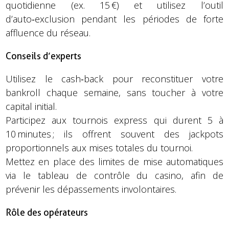
quotidienne (ex. 15 €) et utilisez l’outil
d’auto‑exclusion pendant les périodes de forte
affluence du réseau.
Conseils d’experts
Utilisez le cash‑back pour reconstituer votre
bankroll chaque semaine, sans toucher à votre
capital initial.
Participez aux tournois express qui durent 5 à
10 minutes ; ils offrent souvent des jackpots
proportionnels aux mises totales du tournoi.
Mettez en place des limites de mise automatiques
via le tableau de contrôle du casino, afin de
prévenir les dépassements involontaires.
Rôle des opérateurs