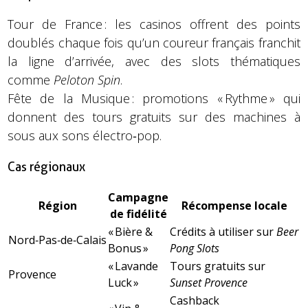
Tour de France : les casinos offrent des points
doublés chaque fois qu’un coureur français franchit
la ligne d’arrivée, avec des slots thématiques
comme
Peloton Spin
.
Fête de la Musique : promotions « Rythme » qui
donnent des tours gratuits sur des machines à
sous aux sons électro‑pop.
Cas régionaux
Campagne
Région
Récompense locale
de fidélité
« Bière &
Crédits à utiliser sur
Beer
Nord‑Pas‑de‑Calais
Bonus »
Pong Slots
« Lavande
Tours gratuits sur
Provence
Luck »
Sunset Provence
Cashback