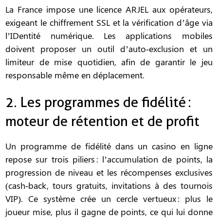
La France impose une licence ARJEL aux opérateurs,
exigeant le chiffrement SSL et la vérification d’âge via
l’IDentité numérique. Les applications mobiles
doivent proposer un outil d’auto‑exclusion et un
limiteur de mise quotidien, afin de garantir le jeu
responsable même en déplacement.
2. Les programmes de fidélité :
moteur de rétention et de profit
Un programme de fidélité dans un casino en ligne
repose sur trois piliers : l’accumulation de points, la
progression de niveau et les récompenses exclusives
(cash‑back, tours gratuits, invitations à des tournois
VIP). Ce système crée un cercle vertueux : plus le
joueur mise, plus il gagne de points, ce qui lui donne