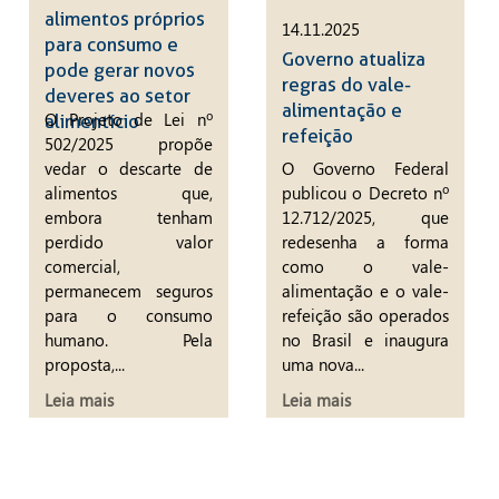
alimentos próprios
14.11.2025
para consumo e
Governo atualiza
pode gerar novos
regras do vale-
deveres ao setor
alimentação e
O Projeto de Lei nº
alimentício
refeição
502/2025 propõe
vedar o descarte de
O Governo Federal
alimentos que,
publicou o Decreto nº
embora tenham
12.712/2025, que
perdido valor
redesenha a forma
comercial,
como o vale-
permanecem seguros
alimentação e o vale-
para o consumo
refeição são operados
humano. Pela
no Brasil e inaugura
proposta,...
uma nova...
Leia mais
Leia mais