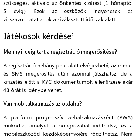
szükséges, aktiváld az önkéntes kizárást (1 hónaptól
5 évig). Ezek az eszközök ingyenesek és
visszavonhatatlanok a kiválasztott időszak alatt.
Játékosok kérdései
Mennyi ideig tart a regisztráció megerősítése?
A regisztráció néhány perc alatt elvégezhető, az e-mail
és SMS megerősítés után azonnal játszhatsz, de a
kifizetés előtt a KYC dokumentumok ellenőrzése akár
48 órát is igénybe vehet.
Van mobilalkalmazás az oldalra?
A platform progresszív webalkalmazásként (PWA)
működik, amelyet a böngészőből indíthatsz, és a
mobileszközöd kezdőképernyőjére rögzíthetsz. Nem