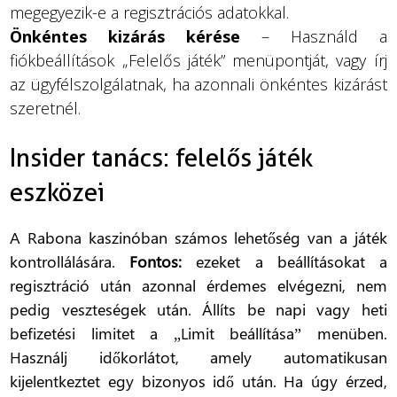
megegyezik-e a regisztrációs adatokkal.
Önkéntes kizárás kérése
– Használd a
fiókbeállítások „Felelős játék” menüpontját, vagy írj
az ügyfélszolgálatnak, ha azonnali önkéntes kizárást
szeretnél.
Insider tanács: felelős játék
eszközei
A Rabona kaszinóban számos lehetőség van a játék
kontrollálására.
Fontos:
ezeket a beállításokat a
regisztráció után azonnal érdemes elvégezni, nem
pedig veszteségek után. Állíts be napi vagy heti
befizetési limitet a „Limit beállítása” menüben.
Használj időkorlátot, amely automatikusan
kijelentkeztet egy bizonyos idő után. Ha úgy érzed,