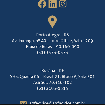
Porto Alegre - RS
Av. Ipiranga, nº 40 - Torre Office, Sala 1209
Praia de Belas – 90.160-090
(51) 3573-0573
Brasília - DF
SHS, Quadra 06 – Brasil 21, Bloco A, Sala 501
Asa Sul, 70.316-102
(61) 2193-1315
agfadvice@agfadvice.com.br