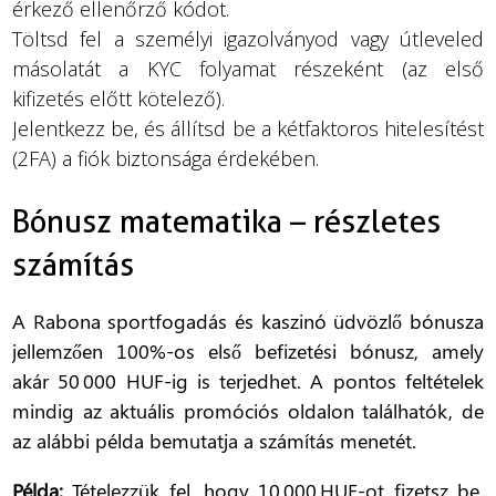
érkező ellenőrző kódot.
Töltsd fel a személyi igazolványod vagy útleveled
másolatát a KYC folyamat részeként (az első
kifizetés előtt kötelező).
Jelentkezz be, és állítsd be a kétfaktoros hitelesítést
(2FA) a fiók biztonsága érdekében.
Bónusz matematika – részletes
számítás
A Rabona sportfogadás és kaszinó üdvözlő bónusza
jellemzően 100%-os első befizetési bónusz, amely
akár 50 000 HUF-ig is terjedhet. A pontos feltételek
mindig az aktuális promóciós oldalon találhatók, de
az alábbi példa bemutatja a számítás menetét.
Példa:
Tételezzük fel, hogy 10 000 HUF-ot fizetsz be,