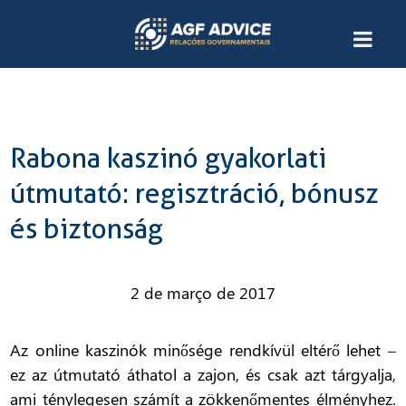
Rabona kaszinó gyakorlati
útmutató: regisztráció, bónusz
és biztonság
2 de março de 2017
Az online kaszinók minősége rendkívül eltérő lehet –
ez az útmutató áthatol a zajon, és csak azt tárgyalja,
ami ténylegesen számít a zökkenőmentes élményhez.