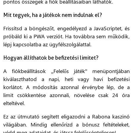
pontos összegek a fiók beállításaiban láthatók.
Mit tegyek, ha a játékok nem indulnak el?
Frissítsd a böngészőt, engedélyezd a JavaScriptet, és
próbáld ki a PWA verziót. Ha továbbra sem működik,
lépj kapcsolatba az ügyfélszolgálattal.
Hogyan állíthatok be befizetési limitet?
A fiókbeállítások „Felelős játék” menüpontjában
kiválaszthatod a napi, heti vagy havi befizetési
korlátot. A módosítás azonnal érvénybe lép, de a
limit csökkentése azonnali, növelése csak 24 óra
elteltével.
Ez az útmutató segített eligazodni a Rabona kaszinó
világában. Mindig ellenőrizd a bónusz feltételeket,
védd meg adataidat, és játssz felelősségteljesen!