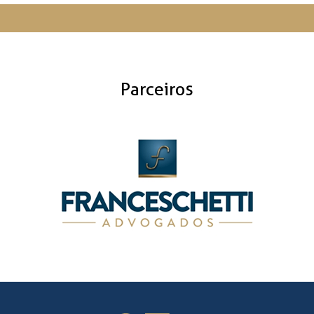
Parceiros